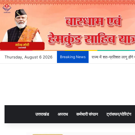
Thursday, August 6 2026
Breaking News
राज्य में शत-प्रतिशत लागू हों
उत्तराखंड
अपराध
कर्मचारी संगठन
ट्रांसफर/पोस्टिंग