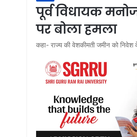
पूर्व विधायक मनो
पर बोला हमला
कहा- राज्य की वेशकीमती जमीन को निवेश 