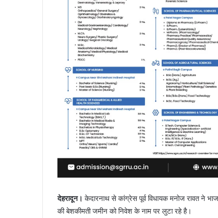
देहरादून।
केदारनाथ से कांग्रेस पूर्व विधायक मनोज रावत ने 
की बेशकीमती जमीन को निवेश के नाम पर लुटा रहे है।