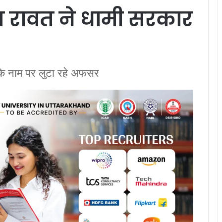
ज रावत ने धामी सरकार
के नाम पर लुटा रहे अफसर