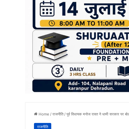
Home
/
राजनीति
/
पूर्व विधायक मनोज रावत ने धामी सरकार पर बो
राजनीति