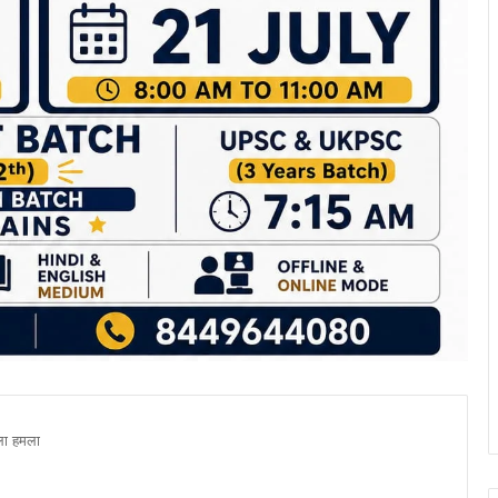
ला हमला