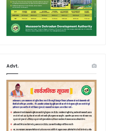
Advt.