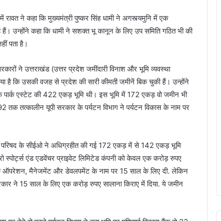
ें रावत ने कहा कि मुख्यमंत्री पुष्कर सिंह धामी ने अगस्त्यमुनि में एक
रहे हैं। उन्होंने कहा कि धामी ने सशक्त भू कानून के लिए उप समिति गठित भी की
हीं पता है।
रों ने उत्तराखंड (उत्तर प्रदेश जमींदारी विनाश और भूमि व्यवस्था
ै कि उसकी वजह से प्रदेश की सारी कीमती जमीनें बिक चुकी हैं। उन्होंने
 के पार्क एस्टेट की 422 एकड़ भूमि थी। इस भूमि में 172 एकड़ वो जमीन भी
2 तक तत्कालीन यूपी सरकार के पर्यटन विभाग ने पर्यटन विकास के नाम पर
कास परिषद के सीईओ ने अधिग्रहीत की गई 172 एकड़ में से 142 एकड़ भूमि
्पोर्ट्स एंड एडवेंचर प्राइवेट लिमिटेड कंपनी को केवल एक करोड़ रुपए
के ऑपरेशन, मैनेजमेंट और डेवलपमेंट के नाम पर 15 साल के लिए दी. लेकिन
ार ने 15 साल के लिए एक करोड़ रुपए सालाना किराए में दिया. ये जमीन