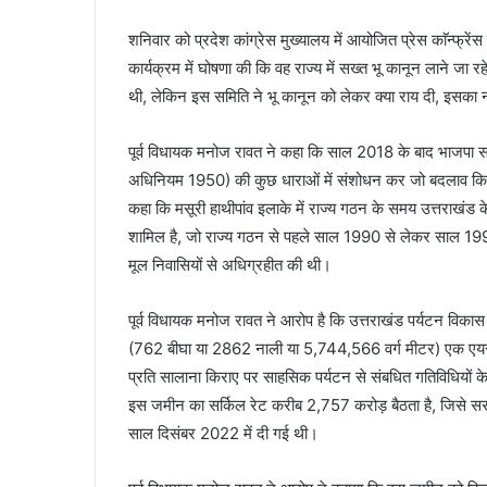
शनिवार को प्रदेश कांग्रेस मुख्यालय में आयोजित प्रेस काॅन्फ्रेंस म
कार्यक्रम में घोषणा की कि वह राज्य में सख्त भू कानून लाने जा 
थी, लेकिन इस समिति ने भू कानून को लेकर क्या राय दी, इसका न
पूर्व विधायक मनोज रावत ने कहा कि साल 2018 के बाद भाजपा सरका
अधिनियम 1950) की कुछ धाराओं में संशोधन कर जो बदलाव किया ह
कहा कि मसूरी हाथीपांव इलाके में राज्य गठन के समय उत्तराखंड
शामिल है, जो राज्य गठन से पहले साल 1990 से लेकर साल 199
मूल निवासियों से अधिग्रहीत की थी।
पूर्व विधायक मनोज रावत ने आरोप है कि उत्तराखंड पर्यटन वि
(762 बीघा या 2862 नाली या 5,744,566 वर्ग मीटर) एक एयरो स
प्रति सालाना किराए पर साहसिक पर्यटन से संबधित गतिविधियों 
इस जमीन का सर्किल रेट करीब 2,757 करोड़ बैठता है, जिसे सरक
साल दिसंबर 2022 में दी गई थी।