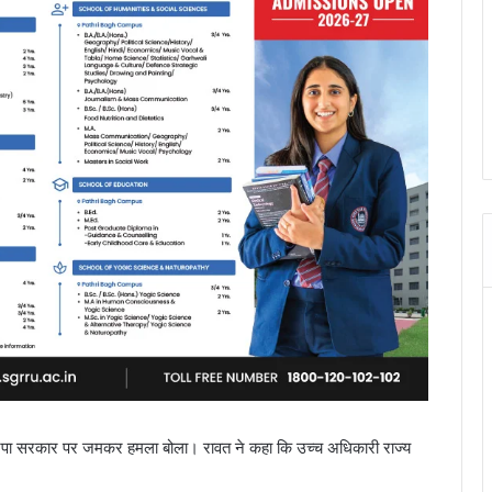
भाजपा सरकार पर जमकर हमला बोला। रावत ने कहा कि उच्च अधिकारी राज्य