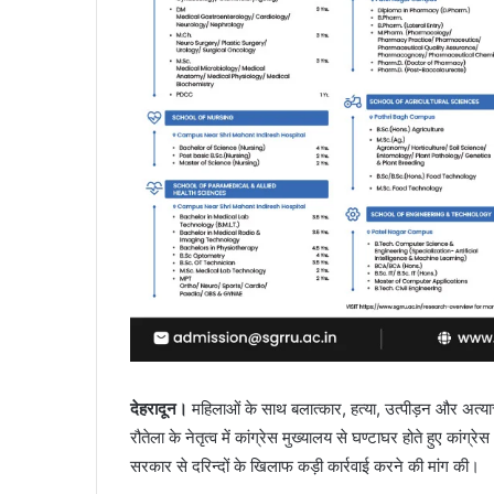
देहरादून।
महिलाओं के साथ बलात्कार, हत्या, उत्पीड़न और अत्याचार
रौतेला के नेतृत्व में कांग्रेस मुख्यालय से घण्टाघर होते हुए कां
सरकार से दरिन्दों के खिलाफ कड़ी कार्रवाई करने की मांग की।