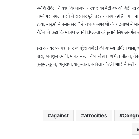
ज्योति रौतेला ने कहा कि भाजपा सरकार का बेटी बचाओ-बेटी पढ़ा
वायदे पर अमल करने में सरकार पूरी तरह नाकाम रही है। भाजपा सरक
हत्या, मासूमों से बलात्कार जैसे जघन्य अपराधों की घटनाओं में भार
रौतेला ने कहा कि भाजपा अपनी विफलता को छुपाने लिए अनर्गल
इस असवर पर महानगर कांग्रेस कमेटी की अध्यक्ष उर्मिला थापा, चन्द
दास, अनशुल त्यागी, पायल बहल, दीपा चौहान, अमिता चौहान, देवेन
कुसुम, नूतन, अनुराधा, शकुन्तला, अनिता कोहली आदि सैकडों कार
against
atrocities
Congr