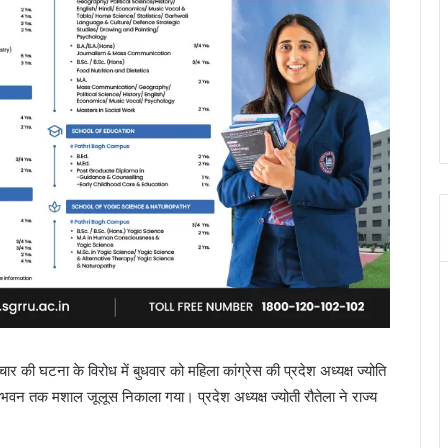
 की घटना के विरोध में बुधवार को महिला कांग्रेस की प्रदेश अध्यक्ष ज्योति
ग्रेस भवन तक मशाल जूलूस निकाला गया। प्रदेश अध्यक्ष ज्योती रौतेला ने राज्य