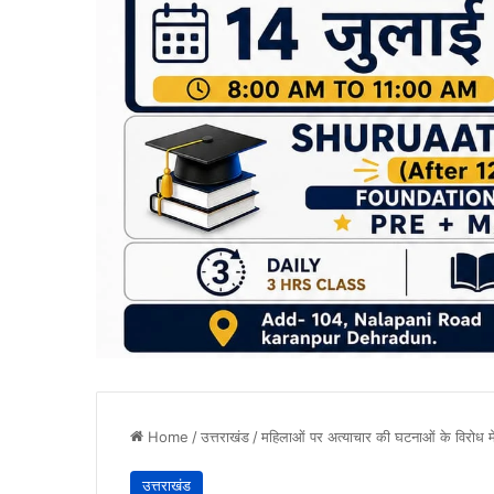
Home
/
उत्तराखंड
/
महिलाओं पर अत्याचार की घटनाओं के विरोध मे
उत्तराखंड