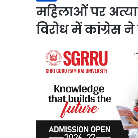
महिलाओं पर अत्य
विरोध में कांग्रे