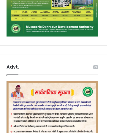
Advt.