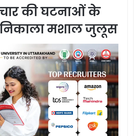
ाचार की घटनाओं के
स ने निकाला मशाल जुलूस