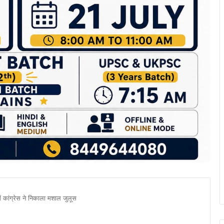
ं कांग्रेस ने निकाला मशाल जुलूस