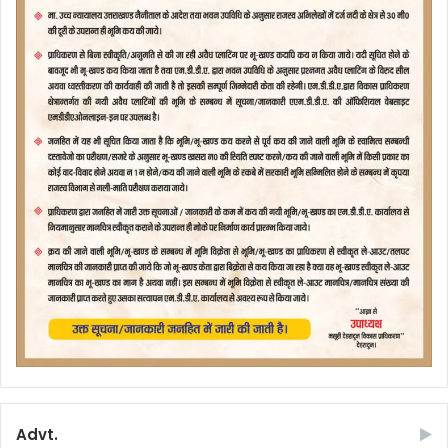
Advt.