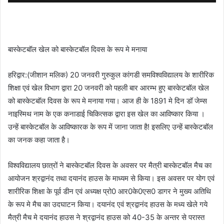
बास्केटबॉल खेल को बास्केटबॉल दिवस के रूप मे मनाया
हरिद्वार:(जीशान मलिक) 20 जनवरी गुरुकुल कांगडी समविश्वविद्यालय के शारीरिक
शिक्षा एवं खेल विभाग द्वारा 20 जनवरी को पहली बार आरम्भ हुए बास्केटबॉल खेल
को बास्केटबॉल दिवस के रूप मे मनाया गया। आज ही के 1891 मे दिन डॉ जेम्स
नाइस्मिथ नाम के एक कनाडाई चिकित्सक द्वारा इस खेल का आविष्कार किया ।
उन्हें बास्केटबॉल के आविष्कारक के रूप में जाना जाता है! इसलिए उन्हें बास्केटबॉल
का जनक कहा जाता है।
विश्वविद्यालय छात्रों ने बास्केटबॉल दिवस के अवसर पर मैत्री बास्केटबॉल मैच का
आयोजन श्रद्वानंद तथा दयानंद हाउस के माध्यम से किया। इस अवसर पर योग एवं
शारीरिक शिक्षा के पूर्व डीन एवं अध्यक्ष प्रो0 आर0के0एस0 डागर ने मुख्य अतिथि
के रूप मे मैच का उदघाटन किया। दयानंद एवं श्रद्वानंद हाउस के मध्य खेले गये
मैत्री मैच मे दयानंद हाउस ने श्रद्वानंद हाउस को 40-35 के अन्तर से परास्त