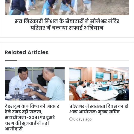
संत निरंकारी मिशन के सेवादारों ने सोमेश्वर मंदिर
परिसर में चलाया सफाई अभियान
Related Articles
देहरादून के भविष्य को आकार
प्रदेशभर में स्वतंत्रता दिवस का हो
देने उमड़ रही जनता,
भव्य आयोजनः मुख्य सचिव
महायोजना-2041 पर दूसरे
6 days ago
चरण की सुनवाई में बढ़ी
भागीदारी