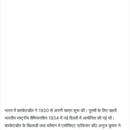
भारत में बास्केटबॉल ने 1930 से अपनी यात्रा शुरू की। पुरुषों के लिए पहली
भारतीय राष्ट्रीय चैम्पियनशिप 1934 में नई दिल्ली में आयोजित की गई थी।
बास्केटबॉल के खिलाडी तथा वर्तमान मे एसोसिएट प्रोफेसर डॉ0 अनुज कुमार ने