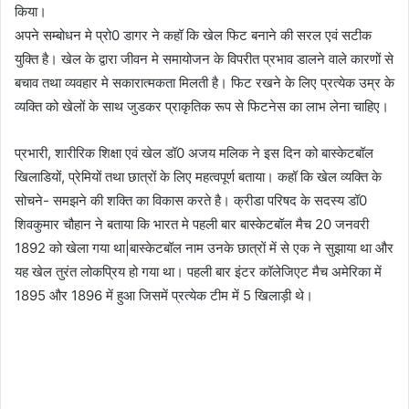
किया।
अपने सम्बोधन मे प्रो0 डागर ने कहॉ कि खेल फिट बनाने की सरल एवं सटीक
युक्ति है। खेल के द्वारा जीवन मे समायोजन के विपरीत प्रभाव डालने वाले कारणों से
बचाव तथा व्यवहार मे सकारात्मकता मिलती है। फिट रखने के लिए प्रत्येक उम्र के
व्यक्ति को खेलों के साथ जुडकर प्राकृतिक रूप से फिटनेस का लाभ लेना चाहिए।
प्रभारी, शारीरिक शिक्षा एवं खेल डॉ0 अजय मलिक ने इस दिन को बास्केटबॉल
खिलाडियों, प्रेमियों तथा छात्रों के लिए महत्वपूर्ण बताया। कहॉ कि खेल व्यक्ति के
सोचने- समझने की शक्ति का विकास करते है। क्रीडा परिषद के सदस्य डॉ0
शिवकुमार चौहान ने बताया कि भारत मे पहली बार बास्केटबॉल मैच 20 जनवरी
1892 को खेला गया था|बास्केटबॉल नाम उनके छात्रों में से एक ने सुझाया था और
यह खेल तुरंत लोकप्रिय हो गया था। पहली बार इंटर कॉलेजिएट मैच अमेरिका में
1895 और 1896 में हुआ जिसमें प्रत्येक टीम में 5 खिलाड़ी थे।