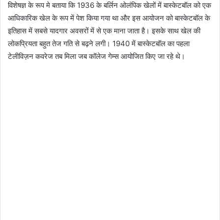
विशेषज्ञ के रूप मे बताया कि 1936 के बर्लिन ओलंपिक खेलों में बास्केटबॉल को एक
आधिकारिक खेल के रूप में पेश किया गया था और इस आयोजन को बास्केटबॉल के
इतिहास में सबसे यादगार अवसरों में से एक माना जाता है। इसके साथ खेल की
लोकप्रियता बहुत तेज गति से बढ़ने लगी। 1940 में बास्केटबॉल का पहला
टेलीविज़न कवरेज तब मिला जब कॉलेज गेम्स आयोजित किए जा रहे थे।