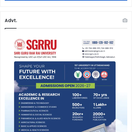
Advt.