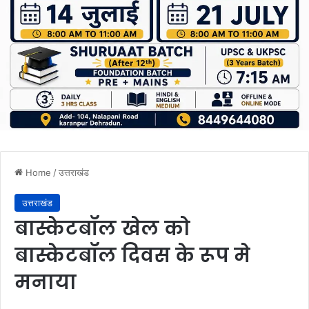
Home
/
उत्तराखंड
उत्तराखंड
बास्केटबॉल खेल को
बास्केटबॉल दिवस के रूप मे
मनाया