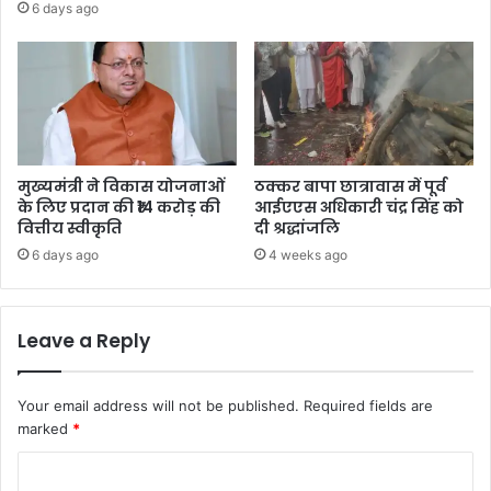
6 days ago
मुख्यमंत्री ने विकास योजनाओं
ठक्कर बापा छात्रावास में पूर्व
के लिए प्रदान की ₹14 करोड़ की
आईएएस अधिकारी चंद्र सिंह को
वित्तीय स्वीकृति
दी श्रद्धांजलि
6 days ago
4 weeks ago
Leave a Reply
Your email address will not be published.
Required fields are
marked
*
C