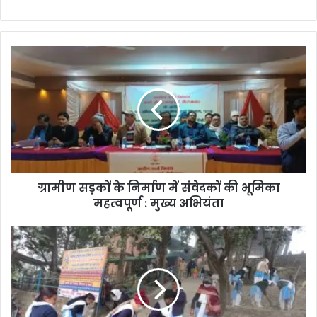
ग्रामीण सड़कों के निर्माण में संवेदकों की भूमिका
महत्वपूर्ण : मुख्य अभियंता