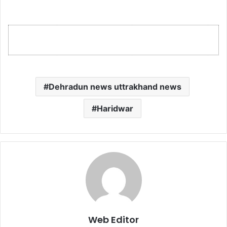
Dehradun news uttrakhand news
Haridwar
Web Editor