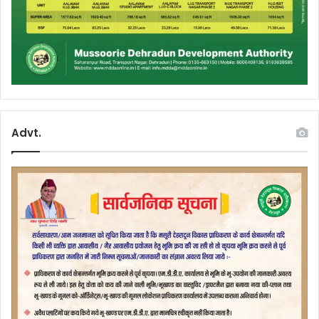
Advt.