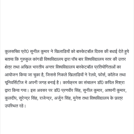
कुलसचिव प्रो0 सुनील कुमार ने खिलाडियों को बास्केटबॉल दिवस की बधाई देते हुये
बताया कि गुरुकुल कांगडी विश्वविद्यालय द्वारा पॉच बार विश्वविद्यालय स्तर की उत्तर
क्षेत्र तथा अखिल भारतीय अन्तर विश्वविद्यालय बास्केटबॉल प्रतियोगिताओं का
आयोजन किया जा चुका है, जिससे निकले खिलाडियों ने रेलवे, फोर्स, कॉलेज तथा
यूनिवर्सिटीज मे अपनी जगह बनाई है। कार्यक्रम का संचालन डॉ0 कपिल मिश्रा
द्वारा किया गया। इस अवसर पर डॉ0 प्रणवीर सिंह, सुनील कुमार, अश्वनी कुमार,
कुलदीप, सुरेन्द्र सिंह, राजेन्द्र, अर्जुन सिंह, मुनेश तथा विश्वविद्यालय के छात्र
उपस्थित रहे।