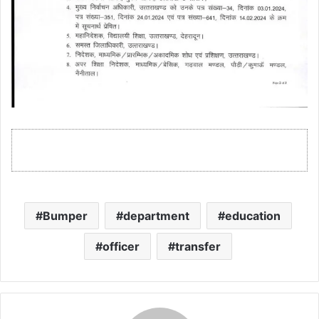
Bumper
department
education
officer
transfer