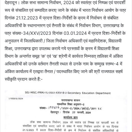
देहरादून। लोक सभा सामान्य निर्वाचन, 2024 को स्वतंत्र एवं निष्पक्ष एवं पारदर्शी
रूप से संचालित एवं सम्पादित कराए जाने के संबंध में भारत निर्वाचन आयोग के पत्र
दिनांक 21.12.2023 में प्रदत्त दिशा-निर्देशों के क्रम में निर्वाचन से संबंधित
अधिकारियों के स्थानान्तरण एवं तैनाती के संबंध में निर्वाचन विभाग, उत्तराखण्ड के
पत्र संख्या-34/XXV/2023 दिनांक 03.01.2024 में प्रदत्त दिशा-निर्देशों के
अनुपालन में जिलाधिकारी / जिला निर्वाचन अधिकारी एवं महानिदेशक, विद्यालयी
शिक्षा, उत्तराखण्ड द्वारा उपलब्ध कराये गये प्रस्तावों के क्रम में विद्यालयी शिक्षा
विभाग के अन्तर्गत समूह ‘क’ एवं ‘ख’ श्रेणी में कार्यरत निम्नवत् तालिका में अंकित
अधिकारियों को उनके वर्तमान तैनाती स्थल से उनके नाम के सम्मुख स्तम्भ-4 में
अंकित कार्यालय में एतद्वारा तैनात / पदस्थापित किए जाने की श्री राज्यपाल सहर्ष
स्वीकृति प्रदान करते हैं:-