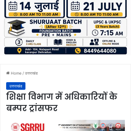
Home
/
उत्तराखंड
उत्तराखंड
शिक्षा विभाग में अधिकारियों के
बम्पर ट्रांसफर