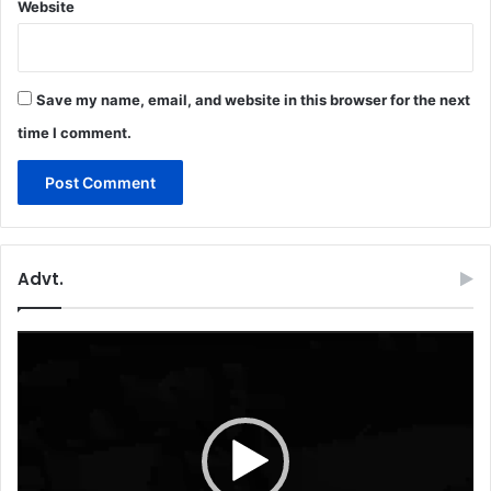
Website
Save my name, email, and website in this browser for the next
time I comment.
Advt.
Video
Player