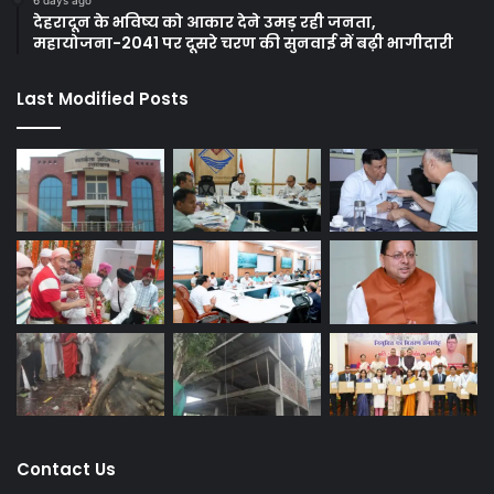
देहरादून के भविष्य को आकार देने उमड़ रही जनता,
महायोजना-2041 पर दूसरे चरण की सुनवाई में बढ़ी भागीदारी
Last Modified Posts
Contact Us