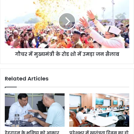
गौचर में मुख्यमंत्री के रोड शो में उमड़ा जन सैलाब
Related Articles
देहरादून के भविष्य को आकार
प्रदेशभर में स्वतंत्रता दिवस का हो