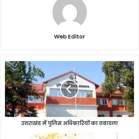
Web Editor
उत्तराखंड में पुलिस अधिकारियों का तबादला