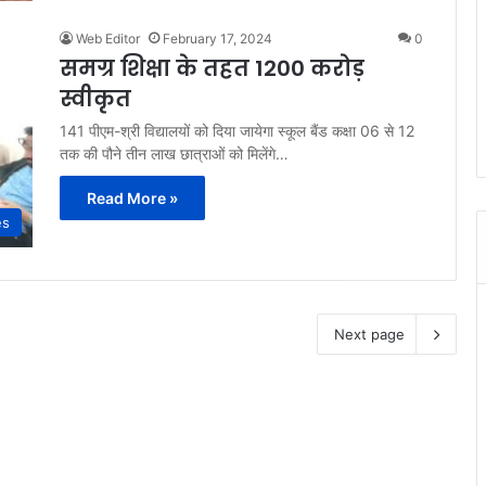
Web Editor
February 17, 2024
0
समग्र शिक्षा के तहत 1200 करोड़
स्वीकृत
141 पीएम-श्री विद्यालयों को दिया जायेगा स्कूल बैंड कक्षा 06 से 12
तक की पौने तीन लाख छात्राओं को मिलेंगे…
Read More »
es
Next page