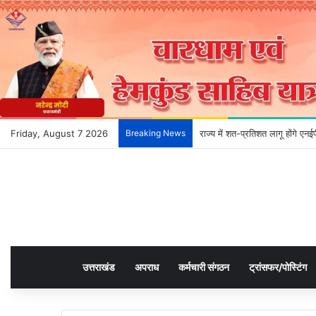
Friday, August 7 2026
Breaking News
राज्य में शत-प्रतिशत लागू होंगे ए
उत्तराखंड
अपराध
कर्मचारी संगठन
ट्रांसफर/पोस्टिंग