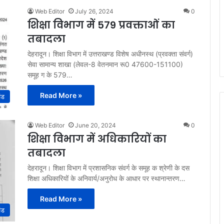
Web Editor
July 26, 2024
0
शिक्षा विभाग में 579 प्रवक्ताओं का
तबादला
देहरादून। शिक्षा विभाग में उत्तराखण्ड विशेष अधीनस्थ (प्रवक्ता संवर्ग)
सेवा सामान्य शाखा (लेवल-8 वेतनमान रू0 47600-151100)
समूह ग के 579…
Read More »
ंड
Web Editor
June 20, 2024
0
शिक्षा विभाग में अधिकारियों का
तबादला
देहरादून। शिक्षा विभाग में प्रशासनिक संवर्ग के समूह क श्रेणी के दस
शिक्षा अधिकारियों के अनिवार्य/अनुरोध के आधार पर स्थानान्तरण…
Read More »
ंड