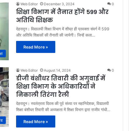
Web Editor
December 3, 2024
0
शिक्षा विभाग में तैनात होंगे 599 और
अतिथि शिक्षक
देहरादून। विद्यालयी शिक्षा विभाग में शीघ्र ही प्रवक्ता संवर्ग में 599
और अतिथि शिक्षकों की तैनाती की जायेगी। जिन्हें कला…
Read More »
्षा
Web Editor
August 14, 2024
0
डीजी बंशीधर तिवारी की अगुवाई में
शिक्षा विभाग के अधिकारियों ने
निकाली तिरंगा रैली
देहरादून। स्वतंत्रता दिवस की पूर्व संध्या पर महानिदेशक, विद्यालयी
शिक्षा बंशीधर तिवारी की अध्यक्षता में शिक्षा विभाग द्वारा राजीव गांधी…
ंड
Read More »