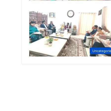
Uncategori