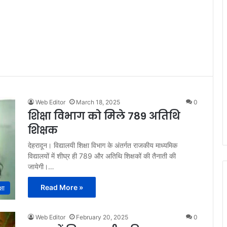
Web Editor
March 18, 2025
0
शिक्षा विभाग को मिले 789 अतिथि
शिक्षक
देहरादून। विद्यालयी शिक्षा विभाग के अंतर्गत राजकीय माध्यमिक
विद्यालयों में शीघ्र ही 789 और अतिथि शिक्षकों की तैनाती की
जायेगी।…
Read More »
्षा
Web Editor
February 20, 2025
0