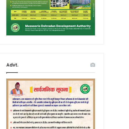
Advt.