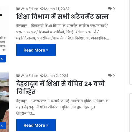
Web Editor
March 11, 2024
0
शिक्षा विभाग में सभी अटैचमेंट खत्म
देहरादून। विद्यालयी शिक्षा विभाग के अन्तर्गत कार्यरत प्रधानाचार्य/
प्रधानाध्यापक/ शिक्षकों व कार्मिकों, जिन्हें विभिन्न स्तरों जैसे
महानिदेशालय, प्रारम्भिक/माध्यमिक शिक्षा निदेशालय, अकादमिक…
Read More »
ंड
Web Editor
March 2, 2024
0
देहरादून में शिक्षा से वंचित 24 बच्चे
चिन्हित
देहरादून। उत्तराखण्ड में चलाये जा रहे आपरेशन मुक्ति अभियान के
तहत देहरादून में गठित ऑपरेशन मुक्ति टीम द्वारा देहरादून
क्षेत्रान्तर्गत…
Read More »
ंड