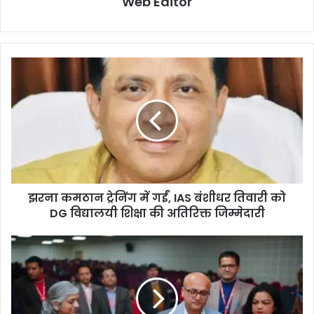
Web Editor
झरना कमठान ट्रेनिंग में गईं, IAS बंशीधर तिवारी को
DG विद्यालयी शिक्षा की अतिरिक्त जिम्मेदारी