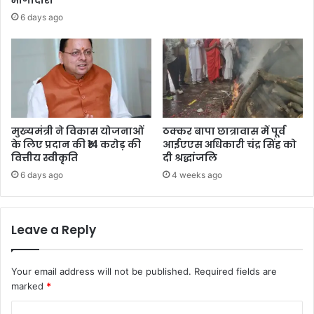
भागीदारी
6 days ago
मुख्यमंत्री ने विकास योजनाओं
ठक्कर बापा छात्रावास में पूर्व
के लिए प्रदान की ₹14 करोड़ की
आईएएस अधिकारी चंद्र सिंह को
वित्तीय स्वीकृति
दी श्रद्धांजलि
6 days ago
4 weeks ago
Leave a Reply
Your email address will not be published.
Required fields are
marked
*
C