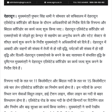
देहरादून।
मुख्यमंत्री पुष्कर सिंह धामी ने सोमवार को सचिवालय में देहरादून
एलिवेटेड कॉरिडोर की बैठक के दौरान अधिकारियों को निर्देश दिये कि रिस्पना और
बिंदाल कॉरिडोर का कार्य जल्द शुरू किया जाए। देहरादून एलिवेटेड कॉरिडोर को
एक्सप्रेसवे से जोड़ते हुए केन्द्र से सहयोग का अनुरोध करने और स्टेट सेक्टर से
शीघ्र कार्य शुरू करने के निर्देश मुख्यमंत्री ने अधिकारियों को दिये हैं। देहरादून में
आबादी और वाहनों की संख्या में तेजी से हो रही वृद्धि, पर्यटकों की संख्या में हो रही
वृद्धि और दिल्ली-देहरादून एक्सप्रेसवे के बनने के बाद यातायात में संभावित वृद्धि के
दृष्टिगत मुख्यमंत्री ने देहरादून एलिवेटेड कॉरिडोर का कार्य जल्द शुरू करने के
निर्देश दिये हैं।
रिस्पना नदी के तल पर 11 किलोमीटर और बिंदाल नदी के तल पर 15 किलोमीटर
लंबे चार लेन एलिवेटेड कॉरिडोर का निर्माण कार्य होना है। इन नदियों के अन्दर
स्थित जन सेवाओं विद्युत लाइन, हाई टेंशन लाइन, सीवर लाइन का नदी से बाहर
विस्थापन होना है। एलिवेटेड रोड के साथ नदी के दोनों किनारों पर रिटेनिंग वाल
और निर्माण और बाढ़ सुरक्षा का कार्य किया जायेगा। मुख्यमंत्री ने सभी रेखीय