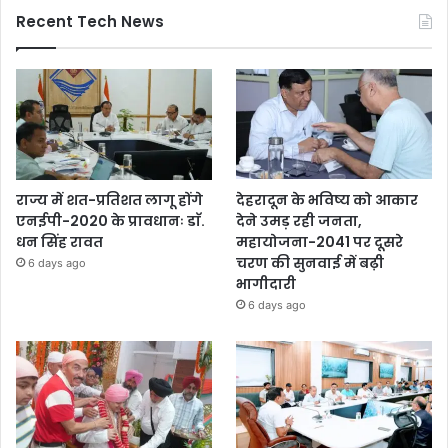
Recent Tech News
राज्य में शत-प्रतिशत लागू होंगे
देहरादून के भविष्य को आकार
एनईपी-2020 के प्रावधानः डाॅ.
देने उमड़ रही जनता,
धन सिंह रावत
महायोजना-2041 पर दूसरे
चरण की सुनवाई में बढ़ी
6 days ago
भागीदारी
6 days ago