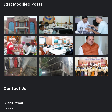
Last Modified Posts
Contact Us
Sushil Rawat
Editor