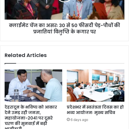
क्लाईमेट चेंज का असरः 30 से 50 फीसदी पेड़-पौधों की
प्रजातियां विलुप्ति के कगार पर
Related Articles
देहरादून के भविष्य को आकार
प्रदेशभर में स्वतंत्रता दिवस का हो
देने उमड़ रही जनता,
भव्य आयोजनः मुख्य सचिव
महायोजना-2041 पर दूसरे
6 days ago
चरण की सुनवाई में बढ़ी