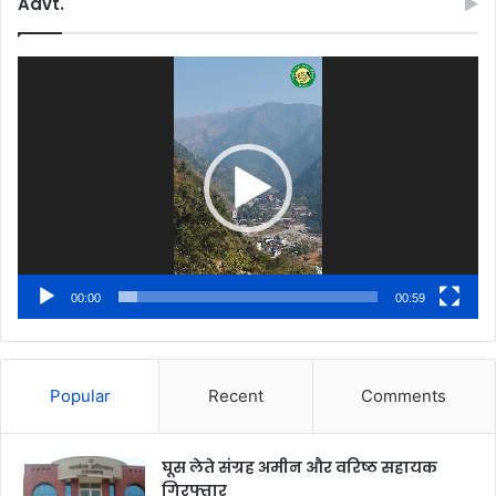
Advt.
Video
Player
00:00
00:59
Popular
Recent
Comments
घूस लेते संग्रह अमीन और वरिष्ठ सहायक
गिरफ्तार