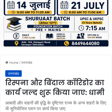
Home
/
उत्तराखंड
उत्तराखंड
रिस्पना और बिंदाल कॉरिडोर का
कार्य जल्द शुरू किया जाए: धामी
आबादी और वाहनों की वृद्धि के दृष्टिगत राज्य के अन्य शहरों के लिए
भी सुनियोजित प्लान पर कार्य किया जाए