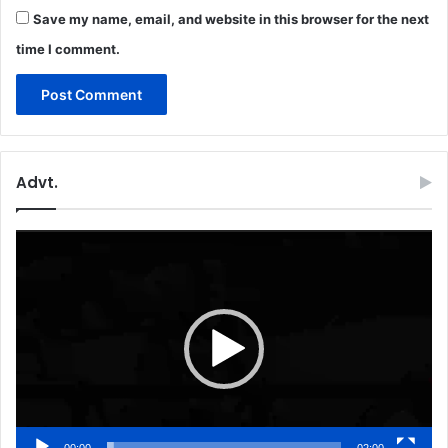
Save my name, email, and website in this browser for the next
time I comment.
Advt.
Video
Player