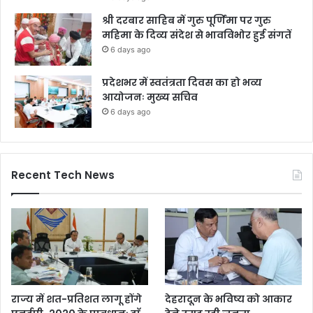
श्री दरबार साहिब में गुरु पूर्णिमा पर गुरु
महिमा के दिव्य संदेश से भावविभोर हुई संगतें
6 days ago
प्रदेशभर में स्वतंत्रता दिवस का हो भव्य
आयोजनः मुख्य सचिव
6 days ago
Recent Tech News
राज्य में शत-प्रतिशत लागू होंगे
देहरादून के भविष्य को आकार