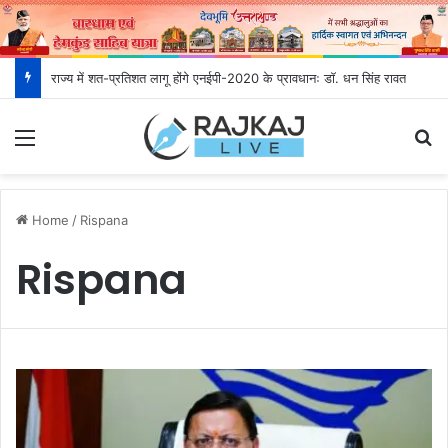
राज्य में शत-प्रतिशत लागू होंगे एनईपी-2020 के प्रावधानः डाॅ. धन सिंह रावत
Menu
S
Home
/
Rispana
Rispana