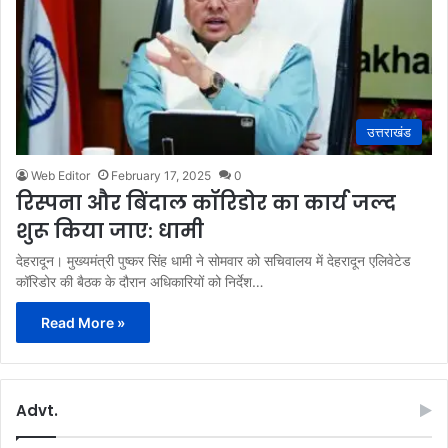
उत्तराखंड
Web Editor
February 17, 2025
0
रिस्पना और बिंदाल कॉरिडोर का कार्य जल्द
शुरू किया जाए: धामी
देहरादून। मुख्यमंत्री पुष्कर सिंह धामी ने सोमवार को सचिवालय में देहरादून एलिवेटेड
कॉरिडोर की बैठक के दौरान अधिकारियों को निर्देश…
Read More »
Advt.