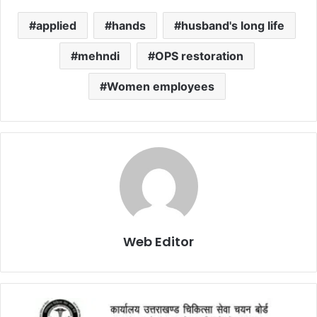
applied
hands
husband's long life
mehndi
OPS restoration
Women employees
Web Editor