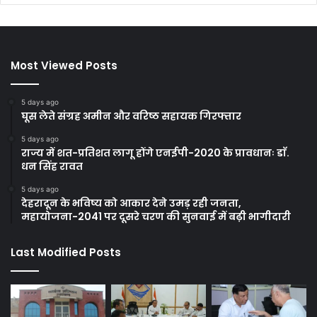
Most Viewed Posts
5 days ago
घूस लेते संग्रह अमीन और वरिष्ठ सहायक गिरफ्तार
5 days ago
राज्य में शत-प्रतिशत लागू होंगे एनईपी-2020 के प्रावधानः डाॅ.
धन सिंह रावत
5 days ago
देहरादून के भविष्य को आकार देने उमड़ रही जनता,
महायोजना-2041 पर दूसरे चरण की सुनवाई में बढ़ी भागीदारी
Last Modified Posts