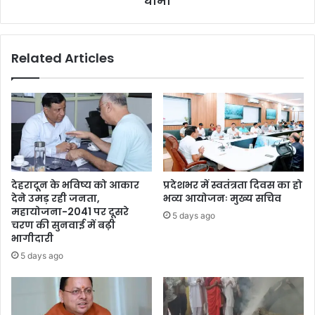
धामी
Related Articles
देहरादून के भविष्य को आकार
प्रदेशभर में स्वतंत्रता दिवस का हो
देने उमड़ रही जनता,
भव्य आयोजनः मुख्य सचिव
महायोजना-2041 पर दूसरे
5 days ago
चरण की सुनवाई में बढ़ी
भागीदारी
5 days ago