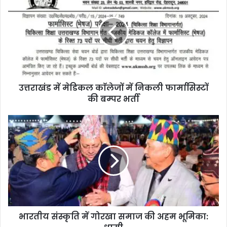
उत्तराखंड में मेडिकल काॅलेजों में निकली फार्मासिस्टों
की बम्पर भर्ती
भारतीय संस्कृति में गोरखा समाज की अहम भूमिका: