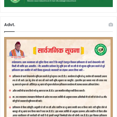
Advt.