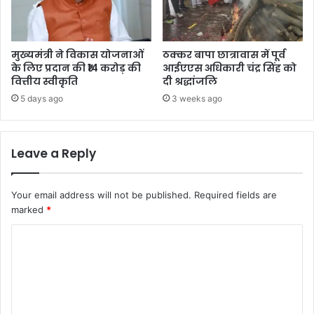
मुख्यमंत्री ने विकास योजनाओं
ठक्कर बापा छात्रावास में पूर्व
के लिए प्रदान की ₹14 करोड़ की
आईएएस अधिकारी चंद्र सिंह को
वित्तीय स्वीकृति
दी श्रद्धांजलि
5 days ago
3 weeks ago
Leave a Reply
Your email address will not be published.
Required fields are
marked
*
C
o
m
m