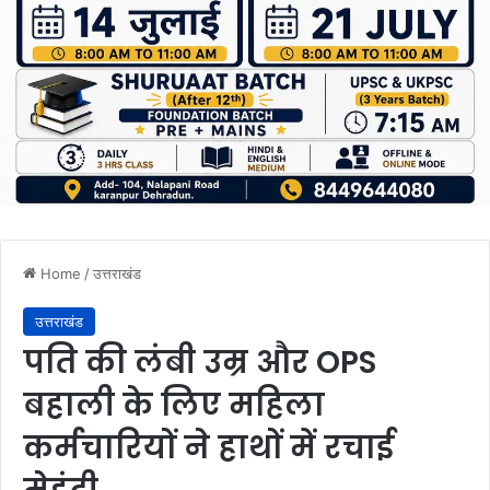
Home
/
उत्तराखंड
उत्तराखंड
पति की लंबी उम्र और OPS
बहाली के लिए महिला
कर्मचारियों ने हाथों में रचाई