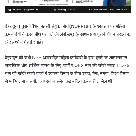
देहरादून।
पुरानी पेंशन बहाली संयुक्त मोर्चा(NOPRUF) के आवाहन पर महिला
कर्मचारियों ने करवाचौथ पर पति की लंबी उम्र के साथ-साथ पुरानी पेंशन बहाली के
लिए हाथों में मेहंदी रचाई।
देहरादून की सभी NPS आच्छादित महिला कर्मचारी के द्वारा बुढ़ापे के आत्मसम्मान,
सामाजिक और आर्थिक सुरक्षा के लिए हाथों में OPS नाम की मेहंदी रचाई । OPS
नाम की मेहंदी रचाने वालों में स्वास्थ विभाग से रीना रावत, हेमा, ममता, शिक्षा विभाग
से मनीष शर्मा व संगीत जायसवाल समेत कई महिला कर्मचारी शामिल थी।