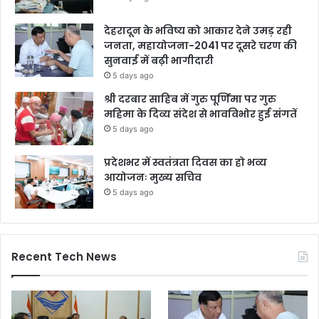
देहरादून के भविष्य को आकार देने उमड़ रही
जनता, महायोजना-2041 पर दूसरे चरण की
सुनवाई में बढ़ी भागीदारी
5 days ago
श्री दरबार साहिब में गुरु पूर्णिमा पर गुरु
महिमा के दिव्य संदेश से भावविभोर हुई संगतें
5 days ago
प्रदेशभर में स्वतंत्रता दिवस का हो भव्य
आयोजनः मुख्य सचिव
5 days ago
Recent Tech News