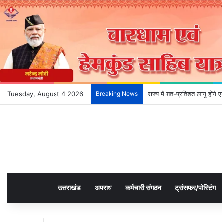
Tuesday, August 4 2026
Breaking News
राज्य में शत-प्रतिशत लागू होंग
उत्तराखंड
अपराध
कर्मचारी संगठन
ट्रांसफर/पोस्टिंग