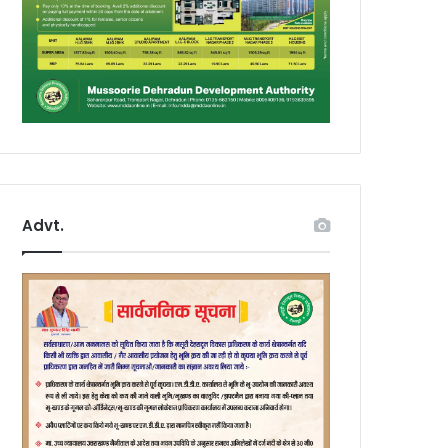
Advt.