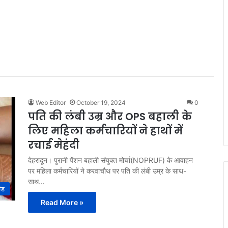
Web Editor
October 19, 2024
0
पति की लंबी उम्र और OPS बहाली के
लिए महिला कर्मचारियों ने हाथों में
रचाई मेहंदी
देहरादून। पुरानी पेंशन बहाली संयुक्त मोर्चा(NOPRUF) के आवाहन
पर महिला कर्मचारियों ने करवाचौथ पर पति की लंबी उम्र के साथ-
साथ…
ंड
Read More »