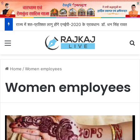
राज्य में शत-प्रतिशत लागू होंगे एनईपी-2020 के प्रावधानः डाॅ. धन सिंह रावत
Menu
S
Home
/
Women employees
Women employees