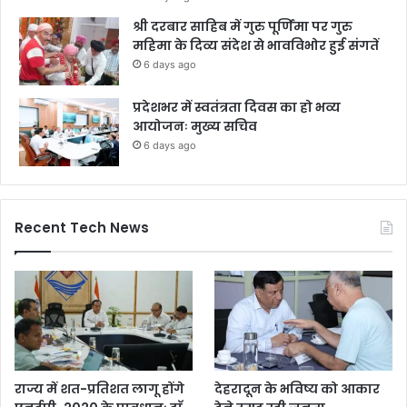
श्री दरबार साहिब में गुरु पूर्णिमा पर गुरु
महिमा के दिव्य संदेश से भावविभोर हुई संगतें
6 days ago
प्रदेशभर में स्वतंत्रता दिवस का हो भव्य
आयोजनः मुख्य सचिव
6 days ago
Recent Tech News
राज्य में शत-प्रतिशत लागू होंगे
देहरादून के भविष्य को आकार