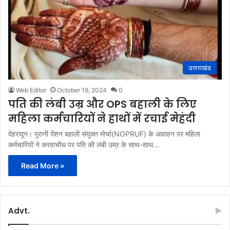
उत्तराखंड
Web Editor
October 19, 2024
0
पति की लंबी उम्र और OPS बहाली के लिए
महिला कर्मचारियों ने हाथों में रचाई मेहंदी
देहरादून। पुरानी पेंशन बहाली संयुक्त मोर्चा(NOPRUF) के आवाहन पर महिला
कर्मचारियों ने करवाचौथ पर पति की लंबी उम्र के साथ-साथ…
Read More »
Advt.