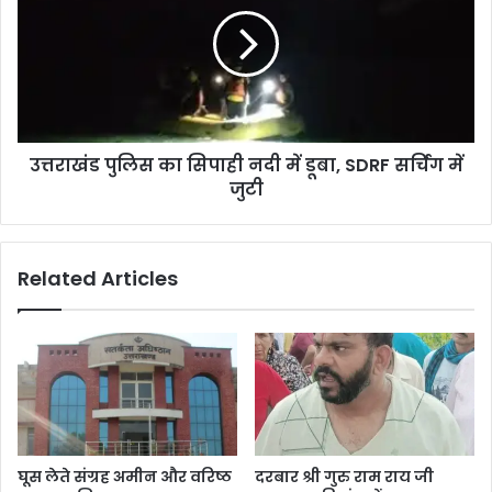
उत्तराखंड पुलिस का सिपाही नदी में डूबा, SDRF सर्चिंग में
जुटी
Related Articles
घूस लेते संग्रह अमीन और वरिष्ठ
दरबार श्री गुरु राम राय जी