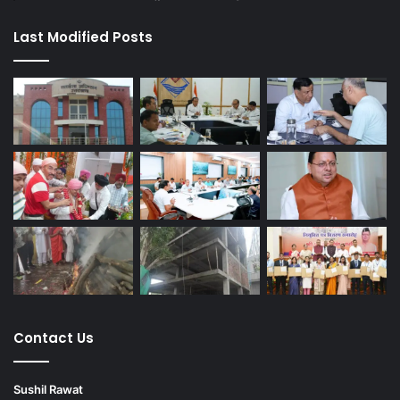
Last Modified Posts
Contact Us
Sushil Rawat