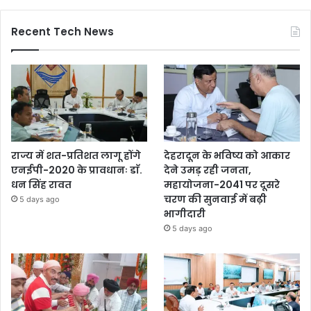
Recent Tech News
राज्य में शत-प्रतिशत लागू होंगे
देहरादून के भविष्य को आकार
एनईपी-2020 के प्रावधानः डाॅ.
देने उमड़ रही जनता,
धन सिंह रावत
महायोजना-2041 पर दूसरे
चरण की सुनवाई में बढ़ी
5 days ago
भागीदारी
5 days ago