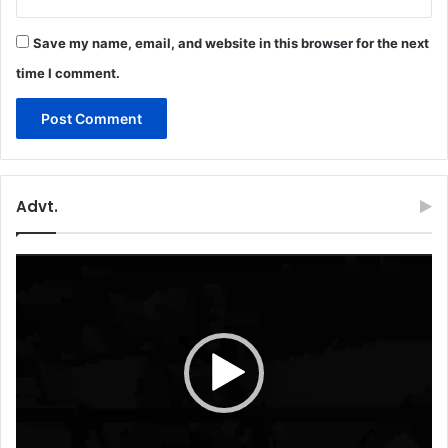
Save my name, email, and website in this browser for the next
time I comment.
Advt.
Video
Player