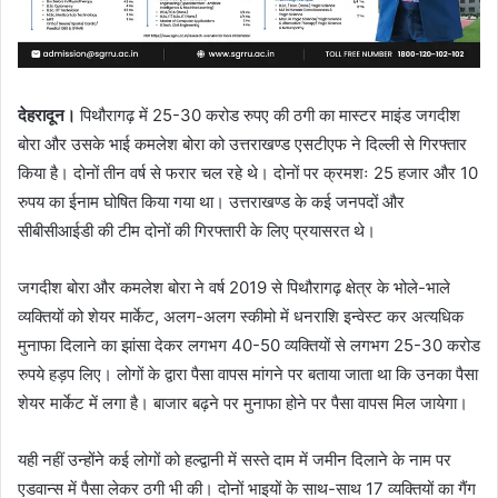
देहरादून।
पिथौरागढ़ में 25-30 करोड रुपए की ठगी का मास्टर माइंड जगदीश
बोरा और उसके भाई कमलेश बोरा को उत्तराखण्ड एसटीएफ ने दिल्ली से गिरफ्तार
किया है। दोनों तीन वर्ष से फरार चल रहे थे। दोनों पर क्रमशः 25 हजार और 10
रुपय का ईनाम घोषित किया गया था। उत्तराखण्ड के कई जनपदों और
सीबीसीआईडी की टीम दोनों की गिरफ्तारी के लिए प्रयासरत थे।
जगदीश बोरा और कमलेश बोरा ने वर्ष 2019 से पिथौरागढ़ क्षेत्र के भोले-भाले
व्यक्तियों को शेयर मार्केट, अलग-अलग स्कीमो में धनराशि इन्वेस्ट कर अत्यधिक
मुनाफा दिलाने का झांसा देकर लगभग 40-50 व्यक्तियों से लगभग 25-30 करोड
रुपये हड़प लिए। लोगों के द्वारा पैसा वापस मांगने पर बताया जाता था कि उनका पैसा
शेयर मार्केट में लगा है। बाजार बढ़ने पर मुनाफा होने पर पैसा वापस मिल जायेगा।
यही नहीं उन्होंने कई लोगों को हल्द्वानी में सस्ते दाम में जमीन दिलाने के नाम पर
एडवान्स में पैसा लेकर ठगी भी की। दोनों भाइयों के साथ-साथ 17 व्यक्तियों का गैंग