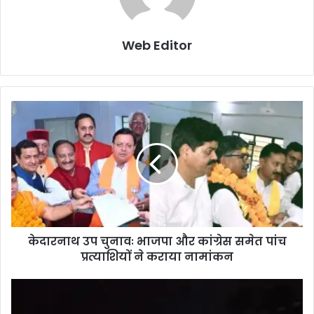
Web Editor
केदारनाथ उप चुनावः भाजपा और कांग्रेस समेत पांच
प्रत्याशियों ने कराया नामांकन