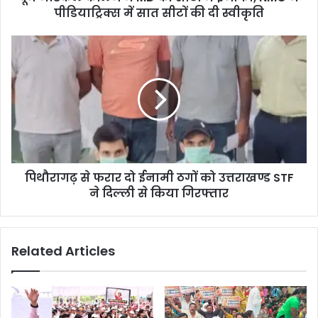
पीडियाट्रिक्स में सात सीटों की दी स्वीकृति
पिथौरागढ़ से फरार दो ईनामी ठगों को उत्तराखण्ड STF
ने दिल्ली से किया गिरफ्तार
Related Articles