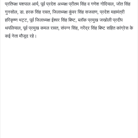
प्रतिपक्ष यशपाल आर्य, पूर्व प्रदेश अध्यक्ष प्रीतम सिंह व गणेश गोदियाल, जोत सिंह
गुनसोल, डा. हरक सिंह रावत, जिलाध्यक्ष कुंवर सिंह सजवाण, प्रदेश महामंत्री
हरिकृष्ण भट्ट, पूर्व जिलाध्यक्ष ईश्वर सिंह बिष्ट, ब्लॉक प्रमुख जखोली प्रदीप
थपलियाल, पूर्व प्रमुख कमल रावत, संपन्न सिंह, नरेंद्र सिंह बिष्ट सहित कांग्रेस के
कई नेता मौजूद रहे।