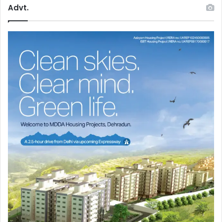
Advt.