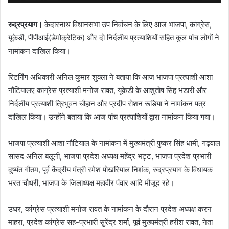
रुद्रप्रयाग।
केदारनाथ विधानसभा उप निर्वाचन के लिए आज भाजपा, कांग्रेस,
यूकेडी, पीपीआई(डेमोक्रेटिक) और दो निर्दलीय प्रत्याशियों सहित कुल पांच लोगों ने
नामांकन दाखिल किया।
रिटर्निंग अधिकारी अनिल कुमार शुक्ला ने बताया कि आज भाजपा प्रत्याशी आशा
नौटियालए कांग्रेस प्रत्याशी मनोज रावत, यूकेडी के आशुतोष सिंह भंडारी और
निर्दलीय प्रत्याशी त्रिभुवन चौहान और प्रदीप रोशन रूडिया ने नामांकन पत्र
दाखिल किया। उन्होंने बताया कि आज पांच प्रत्याशियों द्वारा नामांकन किया गया।
भाजपा प्रत्याशी आशा नौटियाल के नामांकन में मुख्यमंत्री पुष्कर सिंह धामी, गढ़वाल
सांसद अनिल बलूनी, भाजपा प्रदेश अध्यक्ष महेंद्र भट्ट, भाजपा प्रदेश प्रभारी
दुष्यंत गौतम, पूर्व केंद्रीय मंत्री रमेश पोखरियाल निशंक, रुद्रप्रयाग के विधायक
भरत चौधरी, भाजपा के जिलाध्यक्ष महावीर पंवार आदि मौजूद रहे।
उधर, कांग्रेस प्रत्याशी मनोज रावत के नामांकन के दौरान प्रदेश अध्यक्ष करन
माहरा, प्रदेश कांग्रेस सह-प्रभारी सुरेंद्र शर्मा, पूर्व मुख्यमंत्री हरीश रावत, नेता