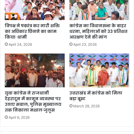
विपक्ष ने षड्यंत्र कर नारी शक्ति
कांग्रेस का विधानसभा के बाहर
का अधिकार छिनने का काम
धरना, महिलाओं को 33 प्रतिशत
कियाः धामी
आरक्षण देने की मांग
April 24, 2026
April 23, 2026
युवा कांग्रेस ने राजधानी
उत्तराखंड में कांग्रेस को मिला
देहरादून में कानून व्यवस्था पर
बड़ा बूस्ट
उठाए सवाल, पुलिस मुख्यालय
March 28, 2026
तक निकाला मशाल जुलूस
April 6, 2026