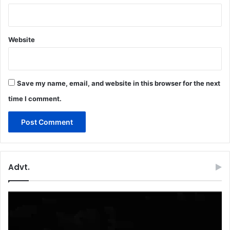
Website
Save my name, email, and website in this browser for the next
time I comment.
Advt.
Video
Player