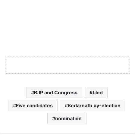
BJP and Congress
filed
Five candidates
Kedarnath by-election
nomination