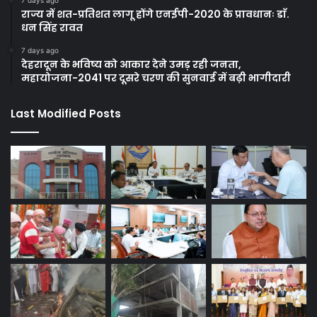
राज्य में शत-प्रतिशत लागू होंगे एनईपी-2020 के प्रावधानः डाॅ.
धन सिंह रावत
7 days ago
देहरादून के भविष्य को आकार देने उमड़ रही जनता,
महायोजना-2041 पर दूसरे चरण की सुनवाई में बढ़ी भागीदारी
Last Modified Posts