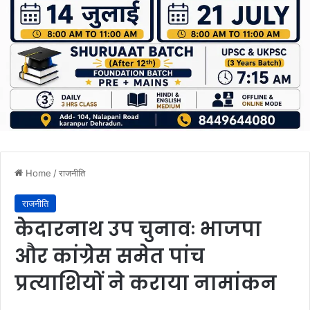
Home
/
राजनीति
राजनीति
केदारनाथ उप चुनावः भाजपा
और कांग्रेस समेत पांच
प्रत्याशियों ने कराया नामांकन