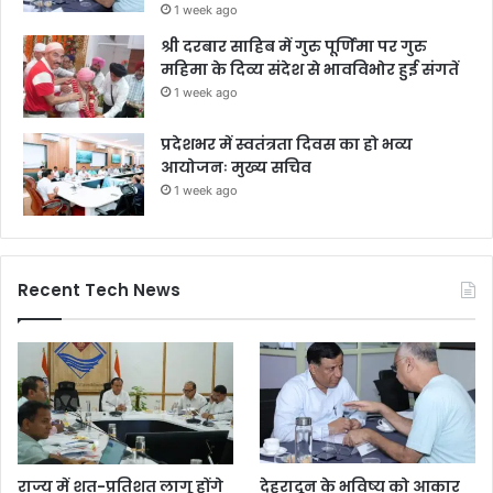
1 week ago
श्री दरबार साहिब में गुरु पूर्णिमा पर गुरु
महिमा के दिव्य संदेश से भावविभोर हुई संगतें
1 week ago
प्रदेशभर में स्वतंत्रता दिवस का हो भव्य
आयोजनः मुख्य सचिव
1 week ago
Recent Tech News
राज्य में शत-प्रतिशत लागू होंगे
देहरादून के भविष्य को आकार