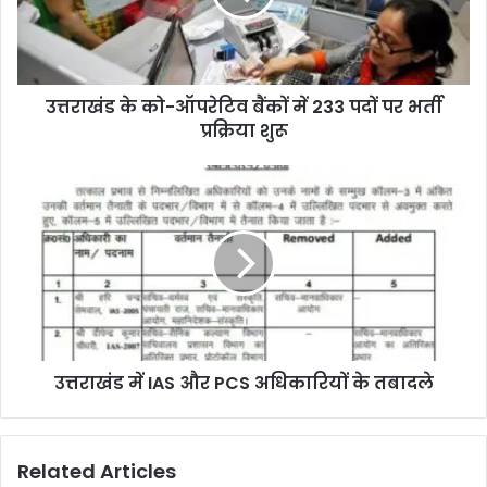
उत्तराखंड के को-ऑपरेटिव बैंकों में 233 पदों पर भर्ती
प्रक्रिया शुरू
उत्तराखंड में IAS और PCS अधिकारियों के तबादले
Related Articles