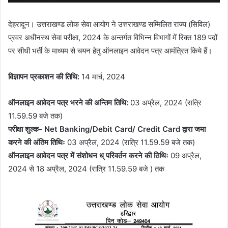
देहरादून। उत्तराखण्ड लोक सेवा आयोग ने उत्तराखण्ड सम्मिलित राज्य (सिविल)
प्रवर अधीनस्थ सेवा परीक्षा, 2024 के अन्तर्गत विभिन्न विभागों में रिक्त 189 पदों
पर सीधी भर्ती के माध्यम से चयन हेतु ऑनलाइन आवेदन पत्र आमंत्रित किये हैं।
विज्ञापन प्रकाशन की तिथि:
14 मार्च, 2024
ऑनलाइन आवेदन पत्र भरने की अन्तिम तिथि:
03 अप्रैल, 2024 (रात्रि
11.59.59 बजे तक)
परीक्षा शुल्क- Net Banking/Debit Card/ Credit Card द्वारा जमा
करने की अंतिम तिथिः
03 अप्रैल, 2024 (रात्रि 11.59.59 बजे तक)
ऑनलाइन आवेदन पत्र में संशोधन ध् परिवर्तन करने की तिथिः
09 अप्रैल,
2024 से 18 अप्रैल, 2024 (रात्रि 11.59.59 बजे ) तक