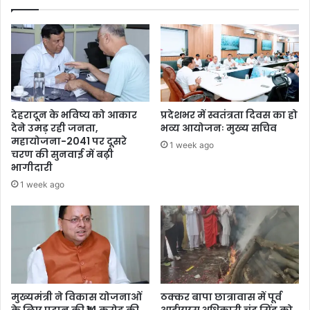
देहरादून के भविष्य को आकार
प्रदेशभर में स्वतंत्रता दिवस का हो
देने उमड़ रही जनता,
भव्य आयोजनः मुख्य सचिव
महायोजना-2041 पर दूसरे
1 week ago
चरण की सुनवाई में बढ़ी
भागीदारी
1 week ago
मुख्यमंत्री ने विकास योजनाओं
ठक्कर बापा छात्रावास में पूर्व