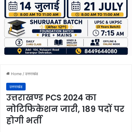
Home
/
उत्तराखंड
उत्तराखंड
उत्तराखण्ड PCS 2024 का
नोटिफिकेशन जारी, 189 पदों पर
होगी भर्ती