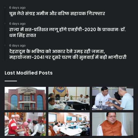
6 days ago
घूस लेते संग्रह अमीन और वरिष्ठ सहायक गिरफ्तार
6 days ago
राज्य में शत-प्रतिशत लागू होंगे एनईपी-2020 के प्रावधानः डाॅ.
धन सिंह रावत
6 days ago
देहरादून के भविष्य को आकार देने उमड़ रही जनता,
महायोजना-2041 पर दूसरे चरण की सुनवाई में बढ़ी भागीदारी
Last Modified Posts