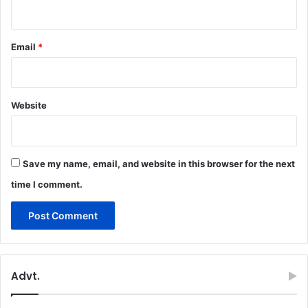
Email
*
Website
Save my name, email, and website in this browser for the next
time I comment.
Advt.