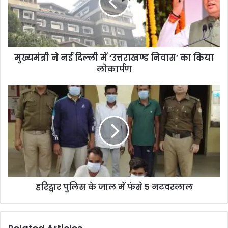
मुख्यमंत्री ने नई दिल्ली में ‘उत्तराखण्ड निवास’ का किया
लोकार्पण
हरिद्वार पुलिस के जाल में फंसे 5 नटवरलाल