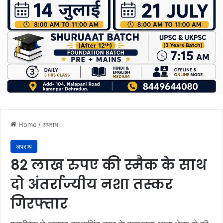
Home
/
अपराध
अपराध
82 लाख रुपए की स्मैक के साथ
दो अंतर्राज्यीय नशा तस्कर
गिरफ्तार