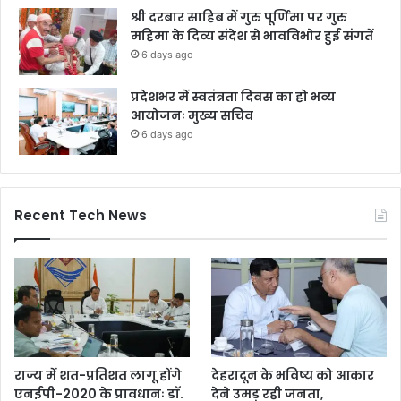
श्री दरबार साहिब में गुरु पूर्णिमा पर गुरु
महिमा के दिव्य संदेश से भावविभोर हुई संगतें
6 days ago
प्रदेशभर में स्वतंत्रता दिवस का हो भव्य
आयोजनः मुख्य सचिव
6 days ago
Recent Tech News
राज्य में शत-प्रतिशत लागू होंगे
देहरादून के भविष्य को आकार
एनईपी-2020 के प्रावधानः डाॅ.
देने उमड़ रही जनता,