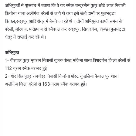
अभियुक्तों ने पूछताछ में बताया कि वे यह स्मैक चन्द्रसेन पुत्र छोटे लाल निवासी
किनोना थाना अलीगंज बरेली से लाये थे तथा इसे ऊंचे दामों पर पुलभट्टा,
किच्छा,रुद्रपुर आदि क्षेत्र में बेचने जा रहे थे। दोनों अभियुक्त काफी समय से
बरेली, मीरगंज, फतेहगंज से स्मैक लाकर रुद्रपुर, सितारगंज, किच्छा पुलभट्टा
क्षेत्र में सप्लाई कर रहे थे।
अभियुक्त
1- वीरपाल पुत्र भूपराम निवासी गुजरु पोस्ट मजिमा थाना विषादगंज जिला बरेली से
112 ग्राम स्मैक बरामद हुई
2- शेर सिंह पुत्र रामचंद्र निवासी किनोना पोस्ट कुंडलिया फैजलापुर थाना
अलीगंज जिला बरेली से 163 ग्राम स्मैक बरामद हुई।