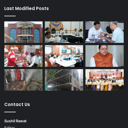
Last Modified Posts
Contact Us
Sushil Rawat
Editor