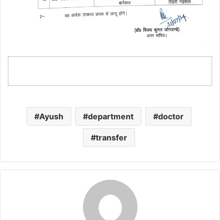
Ayush
department
doctor
transfer