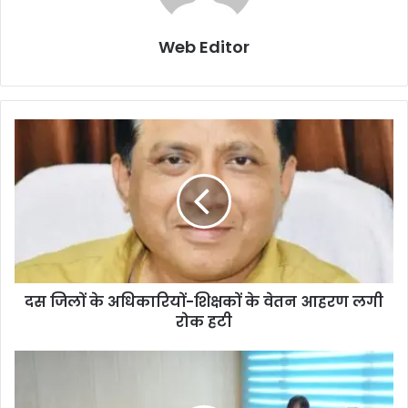
Web Editor
दस जिलों के अधिकारियों-शिक्षकों के वेतन आहरण लगी
रोक हटी