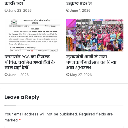
कार्यशाला
उत्कृष्ट प्रदर्शन
June 23, 2026
June 1, 2026
उत्तराखंड PCS का रिजल्ट
मुख्यमंत्री धामी ने गजा
घोषित, चयनित अभ्यर्थियों के
घण्टाकर्ण महोत्सव का किया
नाम यहां देखें
भव्य शुभारम्भ
June 1, 2026
May 27, 2026
Leave a Reply
Your email address will not be published.
Required fields are
marked
*