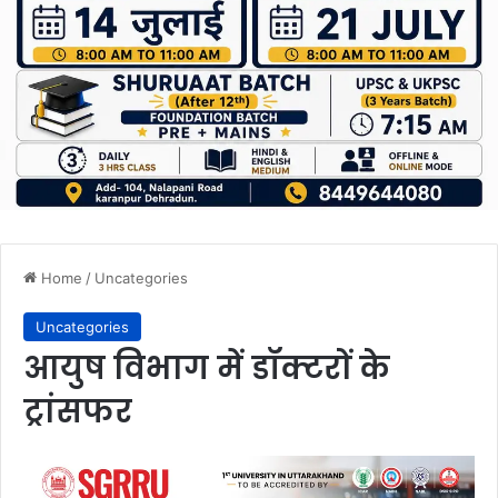
Home
/
Uncategories
Uncategories
आयुष विभाग में डॉक्टरों के
ट्रांसफर