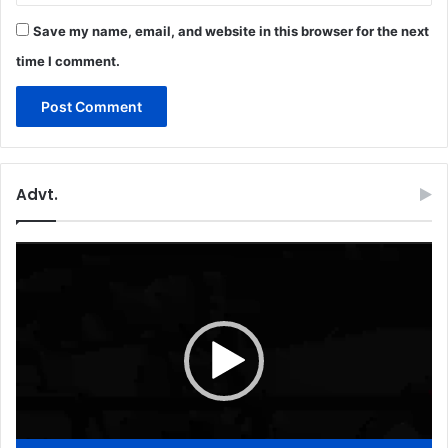
Save my name, email, and website in this browser for the next
time I comment.
Advt.
Video
Player