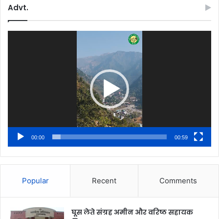
Advt.
Video
Player
00:00
00:59
Popular
Recent
Comments
घूस लेते संग्रह अमीन और वरिष्ठ सहायक