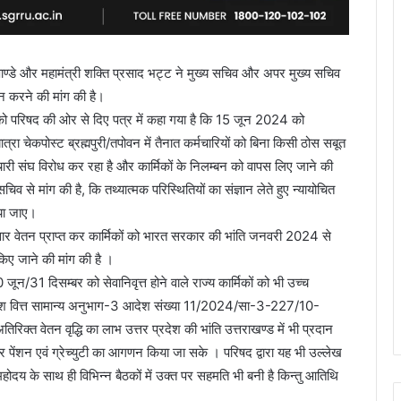
 पाण्डे और महामंत्री शक्ति प्रसाद भट्ट ने मुख्य सचिव और अपर मुख्य सचिव
धान करने की मांग की है।
 को परिषद की ओर से दिए पत्र में कहा गया है कि 15 जून 2024 को
ात्रा चेकपोस्ट ब्रह्मपुरी/तपोवन में तैनात कर्मचारियों को बिना किसी ठोस सबूत
चारी संघ विरोध कर रहा है और कार्मिकों के निलम्बन को वापस लिए जाने की
िव से मांग की है, कि तथ्यात्मक परिस्थितियों का संज्ञान लेते हुए न्यायोचित
िया जाए।
सार वेतन प्राप्त कर कार्मिकों को भारत सरकार की भांति जनवरी 2024 से
ए जाने की मांग की है ।
 जून/31 दिसम्बर को सेवानिवृत्त होने वाले राज्य कार्मिकों को भी उच्च
 प्रदेश वित्त सामान्य अनुभाग-3 आदेश संख्या 11/2024/सा-3-227/10-
्त वेतन वृद्धि का लाभ उत्तर प्रदेश की भांति उत्तराखण्ड में भी प्रदान
 पेंशन एवं ग्रेच्युटी का आगणन किया जा सके । परिषद द्वारा यह भी उल्लेख
होदय के साथ ही विभिन्न बैठकों में उक्त पर सहमति भी बनी है किन्तु आतिथि