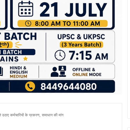
ने उठाए कर्मचारियों के प्रकरण, समाधान की मांग