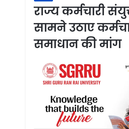
राज्य कर्मचारी संय
सामने उठाए कर्मचा
समाधान की मांग