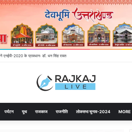
होंगे एनईपी-2020 के प्रावधानः डाॅ. धन सिंह रावत
पर्यटन
यूथ
राजकाज
राजनीति
लोकसभा चुनाव-2024
MORE