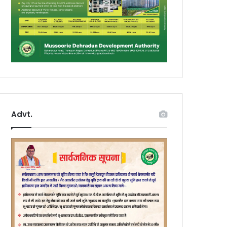
Advt.