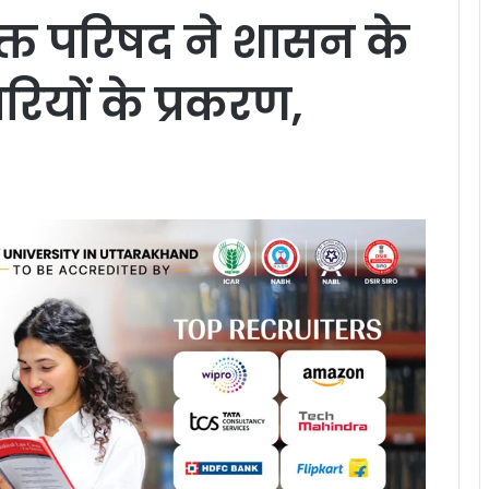
ुक्त परिषद ने शासन के
रियों के प्रकरण,