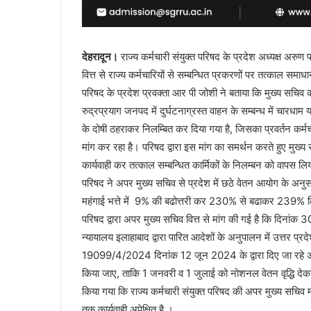
देहरादून।
राज्य कर्मचारी संयुक्त परिषद के प्रदेश अध्यक्ष अरुण
वित्त से राज्य कर्मचारियों से सम्बन्धित प्रकरणों पर तत्काल समा
परिषद के प्रदेश प्रवक्ता आर पी जोशी ने बताया कि मुख्य सचिव
रुद्रप्रयाग जनपद में दुर्घटनाग्रस्त वाहन के सम्बन्ध में चारधाम य
के दोषी ठहराकर निलम्बित कर दिया गया है, जिसका प्रवर्तन कर्म
मांग कर रहा है। परिषद द्वारा इस मांग का समर्थन करते हुए मुख्य सच
कार्यवाही कर तत्काल सम्बन्धित कार्मिकों के निलम्बन को वापस ल
परिषद ने अपर मुख्य सचिव से प्रदेश में छठे वेतन आयोग के अनु
महंगाई भत्ते में 9% की बढोत्तरी कर 230% से बढाकर 239% कि
परिषद द्वारा अपर मुख्य सचिव वित्त से मांग की गई है कि दिनांक 30
न्यायालय इलाहाबाद द्वारा पारित आदेशों के अनुपालन में उत्तर
19099/4/2024 दिनांक 12 जून 2024 के द्वारा दिए जा रहे अतिरिक
किया जाए, ताकि 1 जनवरी व 1 जुलाई को नोशनल वेतन वृद्धि देकर
किया गया कि राज्य कर्मचारी संयुक्त परिषद की अपर मुख्य सचिव म
तक कार्यवाही अपेक्षित है ।