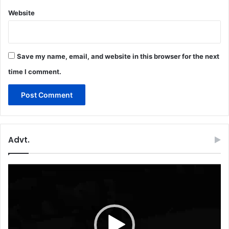
Website
Save my name, email, and website in this browser for the next
time I comment.
Advt.
Video
Player