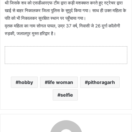
थी जिसके शव को एसडीआरएफ टीम द्वारा कड़ी मशक्कत करते हुए स्ट्रेचर द्वारा
खाई से बाहर निकालकर जिला पुलिस के सुपुर्द किया गया। साथ ही उक्त महिला के
पति को भी निकालकर सुरक्षित स्थान पर पहुँचाया गया।
मृतक महिला का नाम सोनल पायल, उम्र 37 वर्ष, निवासी जे 26 दुर्गा कॉलोनी
रुड़की, जलालपुर मुस्त हरिद्वार है।
hobby
life woman
pithoragarh
selfie