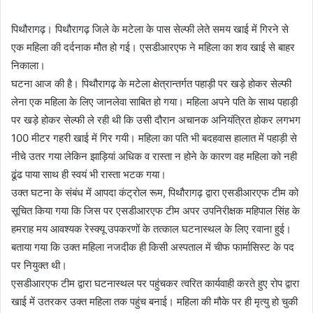
पिथौरागढ़। पिथौरागढ़ जिले के मटेला के पास सेल्फी लेते समय खाई में गिरने से
एक महिला की दर्दनाक मौत हो गई। एसडीआरएफ ने महिला का शव खाई से बाहर
निकाला।
घटना आज की है। पिथौरागढ़ के मटेला क्षेत्रान्तर्गत पहाड़ी पर खड़े होकर सेल्फी
लेना एक महिला के लिए जानलेवा साबित हो गया। महिला अपने पति के साथ पहाड़ी
पर खड़े होकर सेल्फी ले रही थी कि उसी दौरान अचानक अनियंत्रित होकर लगभग
100 मीटर गहरी खाई में गिर गयी। महिला का पति भी बदहवास हालात में पहाड़ी से
नीचे उतर गया लेकिन झाड़ियां अधिक व रास्ता न होने के कारण वह महिला को नही
ढूंढ पाया साथ ही स्वयं भी रास्ता भटक गया।
उक्त घटना के संबंध में आपदा कंट्रोल रूम, पिथौरागढ़ द्वारा एसडीआरएफ टीम को
सूचित किया गया कि जिस पर एसडीआरएफ टीम अपर उपनिरीक्षक महिपाल सिंह के
हमराह मय आवश्यक रेस्क्यू उपकरणों के तत्काल घटनास्थल के लिए रवाना हुई।
बताया गया कि उक्त महिला नजदीक ही किसी अस्पताल में चीफ फार्मासिस्ट के पद
पर नियुक्त थी।
एसडीआरएफ टीम द्वारा घटनास्थल पर पहुंचकर त्वरित कार्यवाही करते हुए रोप द्वारा
खाई में उतरकर उक्त महिला तक पहुंच बनाई। महिला की मौके पर ही मृत्यु हो चुकी