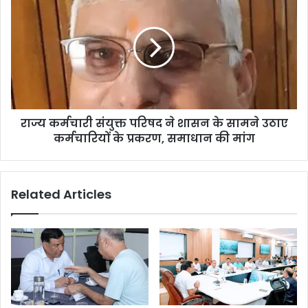
राज्य कर्मचारी संयुक्त परिषद ने शासन के सामने उठाए
कर्मचारियों के प्रकरण, समाधान की मांग
Related Articles