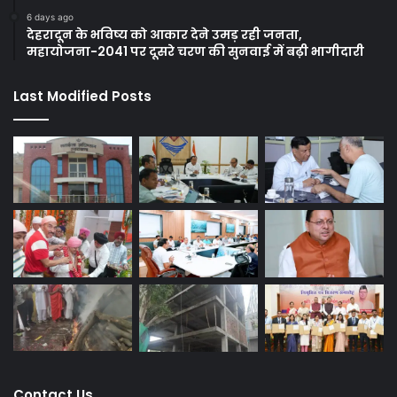
6 days ago
देहरादून के भविष्य को आकार देने उमड़ रही जनता,
महायोजना-2041 पर दूसरे चरण की सुनवाई में बढ़ी भागीदारी
Last Modified Posts
Contact Us