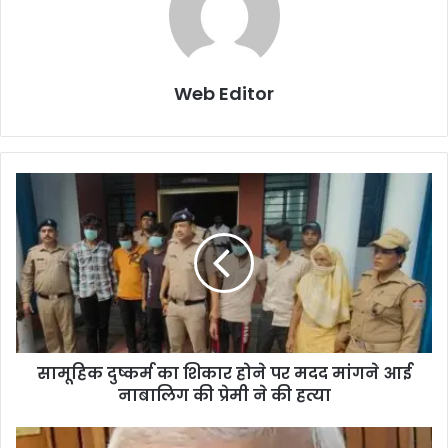
Web Editor
सामूहिक दुष्कर्म का शिकार होने पर मदद मांगने आई
नाबालिग की प्रेमी ने की हत्या