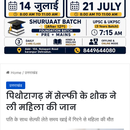
Home
/
उत्तराखंड
उत्तराखंड
पिथौरागढ़ में सेल्फी के शौक ने
ली महिला की जान
पति के साथ सेल्फी लेते समय खाई में गिरने से महिला की मौत