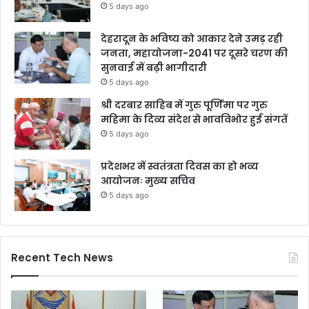
5 days ago
देहरादून के भविष्य को आकार देने उमड़ रही
जनता, महायोजना-2041 पर दूसरे चरण की
सुनवाई में बढ़ी भागीदारी
5 days ago
श्री दरबार साहिब में गुरु पूर्णिमा पर गुरु
महिमा के दिव्य संदेश से भावविभोर हुई संगतें
5 days ago
प्रदेशभर में स्वतंत्रता दिवस का हो भव्य
आयोजनः मुख्य सचिव
5 days ago
Recent Tech News