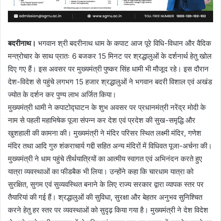
बदरीनाथ।
भगवान श्री बदरीनाथ धाम के कपाट आज पूरे विधि-विधान और वैदिक
मन्त्रोचार के साथ प्रातः 6 बजकर 15 मिनट पर श्रद्धालुओं के दर्शनार्थ हेतु खोल
दिए गए हैं। इस अवसर पर मुख्यमंत्री पुष्कर सिंह धामी भी मौजूद रहे। इस दौरान
देश-विदेश से पहुंचे लगभग 15 हजार श्रद्धालुओं ने भगवान बदरी विशाल एवं अखंड
ज्योत के दर्शन कर पुण्य लाभ अर्जित किया।
मुख्यमंत्री धामी ने कपाटोद्घाटन के शुभ अवसर पर प्रधानमंत्री नरेंद्र मोदी के
नाम से पहली महाभिषेक पूजा संपन्न कर देश एवं प्रदेश की सुख-समृद्धि और
खुशहाली की कामना की। मुख्यमंत्री ने मंदिर परिसर स्थित लक्ष्मी मंदिर, गणेश
मंदिर तथा आदि गुरु शंकराचार्य गद्दी सहित अन्य मंदिरों में विधिवत पूजा-अर्चना की।
मुख्यमंत्री ने धाम पहुंचे तीर्थयात्रियों का आत्मीय स्वागत एवं अभिनंदन करते हुए
यात्रा व्यवस्थाओं का फीडबैक भी लिया। उन्होंने कहा कि चारधाम यात्रा को
सुरक्षित, सुगम एवं सुव्यवस्थित बनाने के लिए राज्य सरकार द्वारा व्यापक स्तर पर
तैयारियां की गई हैं। श्रद्धालुओं की सुविधा, सुरक्षा और बेहतर अनुभव सुनिश्चित
करने हेतु हर स्तर पर व्यवस्थाओं को सुदृढ़ किया गया है। मुख्यमंत्री ने देश विदेश