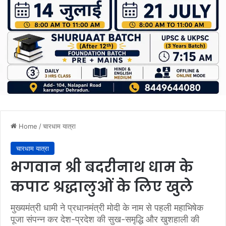
Home
/
चारधाम यात्रा
चारधाम यात्रा
भगवान श्री बदरीनाथ धाम के
कपाट श्रद्धालुओं के लिए खुले
मुख्यमंत्री धामी ने प्रधानमंत्री मोदी के नाम से पहली महाभिषेक
पूजा संपन्न कर देश-प्रदेश की सुख-समृद्धि और खुशहाली की