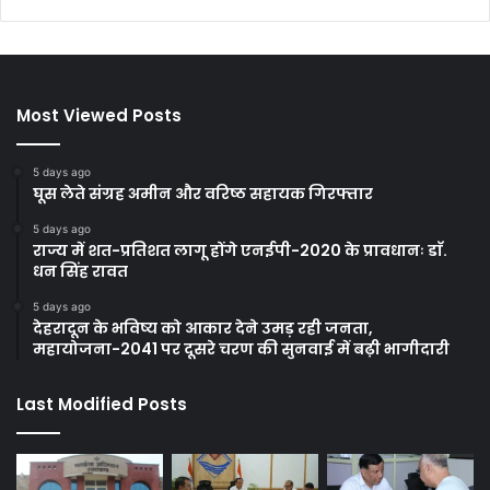
Most Viewed Posts
5 days ago
घूस लेते संग्रह अमीन और वरिष्ठ सहायक गिरफ्तार
5 days ago
राज्य में शत-प्रतिशत लागू होंगे एनईपी-2020 के प्रावधानः डाॅ.
धन सिंह रावत
5 days ago
देहरादून के भविष्य को आकार देने उमड़ रही जनता,
महायोजना-2041 पर दूसरे चरण की सुनवाई में बढ़ी भागीदारी
Last Modified Posts