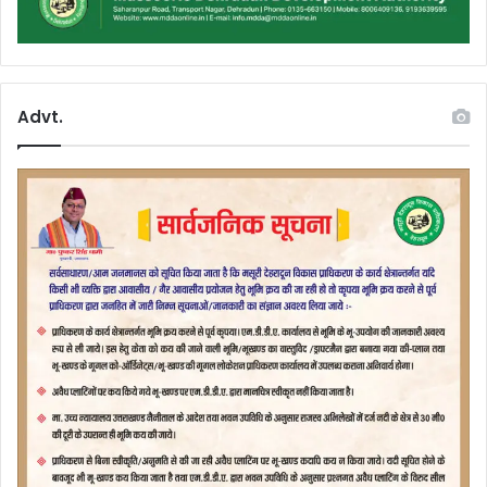
Advt.