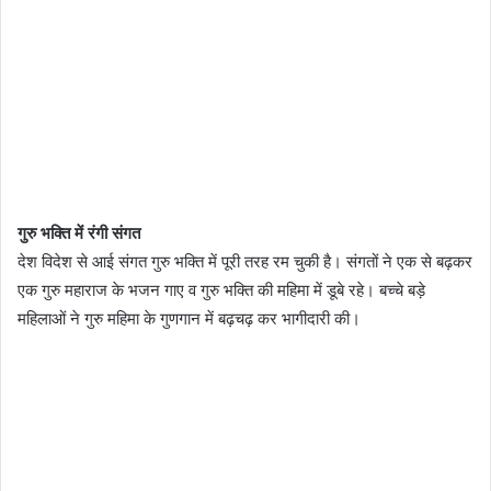
गुरु भक्ति में रंगी संगत
देश विदेश से आई संगत गुरु भक्ति में पूरी तरह रम चुकी है। संगतों ने एक से बढ़कर
एक गुरु महाराज के भजन गाए व गुरु भक्ति की महिमा में डूबे रहे। बच्चे बड़े
महिलाओं ने गुरु महिमा के गुणगान में बढ़चढ़ कर भागीदारी की।