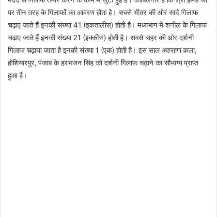
पर तीन तरह के गिलाफों का आवरण होता है। सबसे भीतर की ओर सादे गिलाफ
चढ़ाए जाते हैं इनकी संख्या 41 (इकतालीस) होती है। मध्यभाग में शनील के गिलाफ
चढ़ाए जाते हैं इनकी संख्या 21 (इक्कीस) होती है। सबसे बाहर की ओर दर्शनी
गिलाफ चढ़ाया जाता है इनकी संख्या 1 (एक) होती है। इस साल अहराणा कला,
होशियारपुर, पंजाब के हरभजन सिंह को दर्शनी गिलाफ चढ़ाने का सौभाग्य प्राप्त
हुआ है।