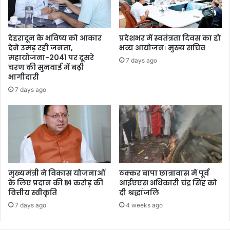
देहरादून के भविष्य को आकार
प्रदेशभर में स्वतंत्रता दिवस का हो
देने उमड़ रही जनता,
भव्य आयोजनः मुख्य सचिव
महायोजना-2041 पर दूसरे
7 days ago
चरण की सुनवाई में बढ़ी
भागीदारी
7 days ago
मुख्यमंत्री ने विकास योजनाओं
ठक्कर बापा छात्रावास में पूर्व
के लिए प्रदान की ₹14 करोड़ की
आईएएस अधिकारी चंद्र सिंह को
वित्तीय स्वीकृति
दी श्रद्धांजलि
7 days ago
4 weeks ago