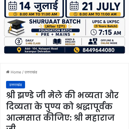
Home
/
उत्तराखंड
उत्तराखंड
श्री झण्डे जी मेले की भव्यता और
दिव्यता के पुण्य को श्रद्धापूर्वक
आत्मसात कीजिए: श्री महाराज