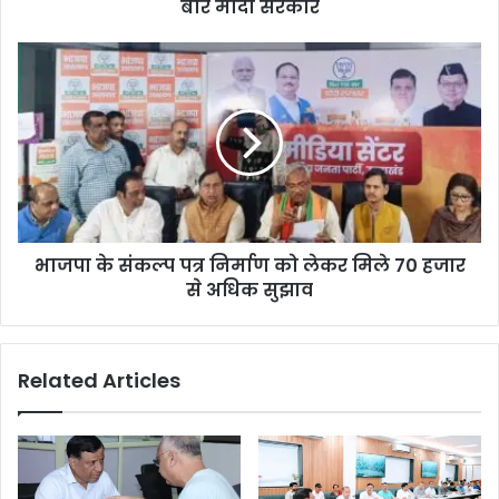
बार मोदी सरकार
भाजपा के संकल्प पत्र निर्माण को लेकर मिले 70 हजार
से अधिक सुझाव
Related Articles