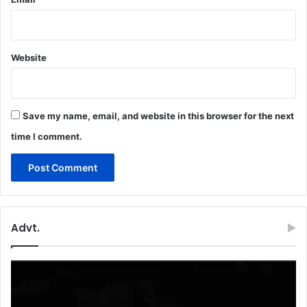
Website
Save my name, email, and website in this browser for the next
time I comment.
Advt.
Video
Player