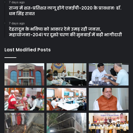
7 days ago
राज्य में शत-प्रतिशत लागू होंगे एनईपी-2020 के प्रावधानः डाॅ.
धन सिंह रावत
7 days ago
देहरादून के भविष्य को आकार देने उमड़ रही जनता,
महायोजना-2041 पर दूसरे चरण की सुनवाई में बढ़ी भागीदारी
Last Modified Posts