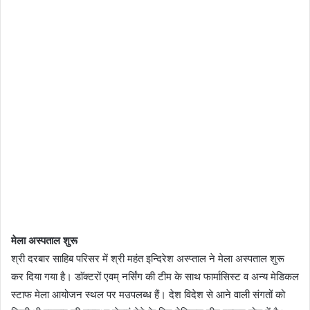
मेला अस्पताल शुरू
श्री दरबार साहिब परिसर में श्री महंत इन्दिरेश अस्प्ताल ने मेला अस्पताल शुरू
कर दिया गया है। डाॅक्टरों एवम् नर्सिंग की टीम के साथ फार्मासिस्ट व अन्य मेडिकल
स्टाफ मेला आयोजन स्थल पर मउपलब्ध हैं। देश विदेश से आने वाली संगतों को