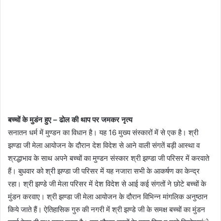
बच्चों के मुडंन हुए – ढोल की थाप पर जमकर नृत्य
सनातन धर्म में मुण्डन का विधान है। यह 16 मुख्य संस्कारों में से एक है। श्री
झण्डा जी मेला आयोजन के दौरान देश विदेश से आने वाली संगतें बड़ी आस्था व
श्रद्धाभाव के साथ अपने बच्चों का मुण्डन संस्कार श्री झण्डा जी परिसर में करवाते
हैं। बुधवार को श्री झण्डा जी परिसर में यह नजारा सभी के आकर्षण का केन्द्र
रहा। श्री झण्डे जी मेला परिसर में देश विदेश से आई कई संगतों ने छोटे बच्चों के
मुंडन करवाए। श्री झण्डा जी मेला आयोजन के दौरान विभिन्न मांगलिक अनुष्ठान
किये जाते हैं। ऐतिहासिक गुरु की नगरी में श्री झण्डे जी के समक्ष बच्चों का मुंडन