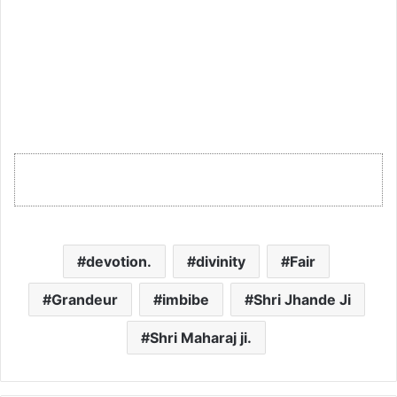
devotion.
divinity
Fair
Grandeur
imbibe
Shri Jhande Ji
Shri Maharaj ji.