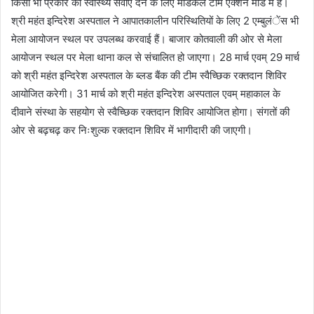
किसी भी प्रकार की स्वास्थ्य सेवाएं देने के लिए मेडिकल टीम एक्शन मोड में है।
श्री महंत इन्दिरेश अस्पताल ने आपातकालीन परिस्थितियों के लिए 2 एम्बुलंेंस भी
मेला आयोजन स्थल पर उपलब्ध करवाई हैं। बाजार कोतवाली की ओर से मेला
आयोजन स्थल पर मेला थाना कल से संचालित हो जाएगा। 28 मार्च एवम् 29 मार्च
को श्री महंत इन्दिरेश अस्पताल के ब्लड बैंक की टीम स्वैच्छिक रक्तदान शिविर
आयोजित करेगी। 31 मार्च को श्री महंत इन्दिरेश अस्पताल एवम् महाकाल के
दीवाने संस्था के सहयोग से स्वैच्छिक रक्तदान शिविर आयोजित होगा। संगतों की
ओर से बढ़चढ़ कर निःशुल्क रक्तदान शिविर में भागीदारी की जाएगी।