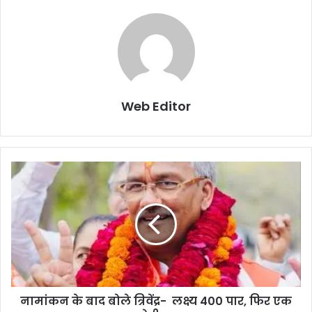
Web Editor
नामांकन के बाद बोले त्रिवेंद्र- लक्ष्य 400 पार, फिर एक