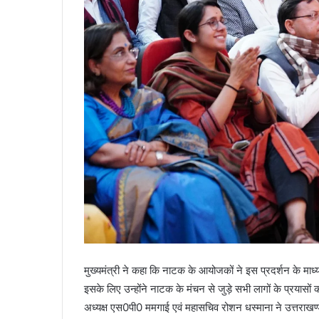
मुख्यमंत्री ने कहा कि नाटक के आयोजकों ने इस प्रदर्शन के मा
इसके लिए उन्होंने नाटक के मंचन से जुड़े सभी लागों के प्रयासो
अध्यक्ष एस0पी0 ममगाई एवं महासचिव रोशन धस्माना ने उत्तराखण्ड क