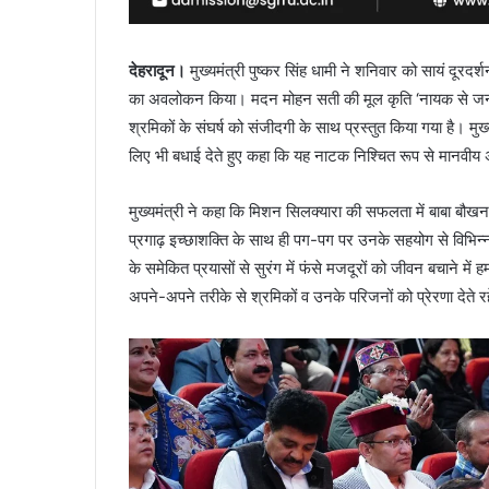
देहरादून।
मुख्यमंत्री पुष्कर सिंह धामी ने शनिवार को सायं दूरदर्श
का अवलोकन किया। मदन मोहन सती की मूल कृति ‘नायक से जनना
श्रमिकों के संघर्ष को संजीदगी के साथ प्रस्तुत किया गया है। मु
लिए भी बधाई देते हुए कहा कि यह नाटक निश्चित रूप से मानवीय 
मुख्यमंत्री ने कहा कि मिशन सिलक्यारा की सफलता में बाबा बौखना
प्रगाढ़ इच्छाशक्ति के साथ ही पग-पग पर उनके सहयोग से विभिन्न 
के समेकित प्रयासों से सुरंग में फंसे मजदूरों को जीवन बचाने 
अपने-अपने तरीके से श्रमिकों व उनके परिजनों को प्रेरणा देते र