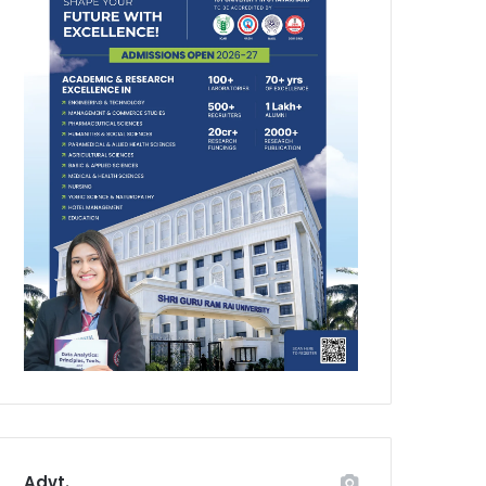
Advt.