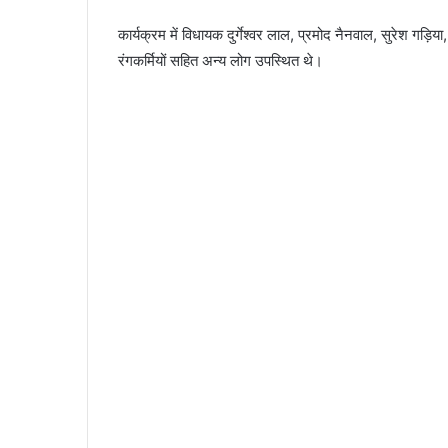
कार्यक्रम में विधायक दुर्गेश्वर लाल, प्रमोद नैनवाल, सुरेश गड़िय
रंगकर्मियों सहित अन्य लोग उपस्थित थे।