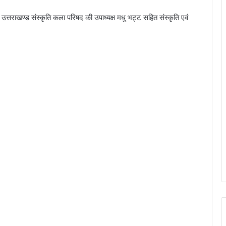
ा, उत्तराखण्ड संस्कृति कला परिषद की उपाध्यक्ष मधु भट्ट सहित संस्कृति एवं