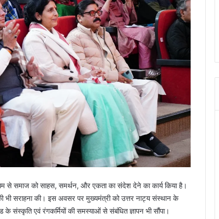
ध्यम से समाज को साहस, समर्थन, और एकता का संदेश देने का कार्य किया है।
ं की भी सराहना की। इस अवसर पर मुख्यमंत्री को उत्तर नाट्य संस्थान के
े संस्कृति एवं रंगकर्मियों की समस्याओं से संबंधित ज्ञापन भी सौंपा।