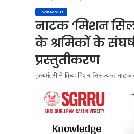
Uncategories
नाटक ‘मिशन सिलक्
के श्रमिकों के संघ
प्रस्तुतीकरण
मुख्यमंत्री ने किया मिशन सिलक्यारा ना