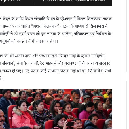
न केंद्र के समीप स्थित संस्कृति विभाग के प्रेक्षागृह में मिशन सिलक्यारा नाटक
यक’ पर आधारित ‘‘मिशन सिलक्यारा’’ नाटक के माध्यम से सिलक्यारा के
ख्यमंत्री ने डॉ सुवर्ण रावत को इस नाटक के आलेख, परिकल्पना एवं निर्देशन के
अनुभवों को समझने में भी मददगार होगा।
ग जी की असीम कृपा और प्रधानमंत्री नरेन्द्र मोदी के कुशल मार्गदर्शन,
संस्थानों, सेना के जवानों, रेट माइनर्स और ग्राउण्ड जीरो पर राज्य सरकार
में हम सफल हो पाए। यह घटना कोई साधारण घटना नहीं थी इन 17 दिनों में सभी
हे।