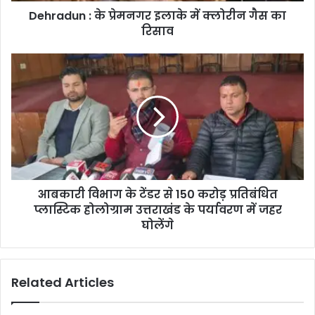
Dehradun : के प्रेमनगर इलाके में क्लोरीन गैस का
रिसाव
आबकारी विभाग के टेंडर से 150 करोड़ प्रतिबंधित
प्लास्टिक होलोग्राम उत्तराखंड के पर्यावरण में जहर
घोलेंगे
Related Articles