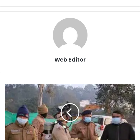
Web Editor