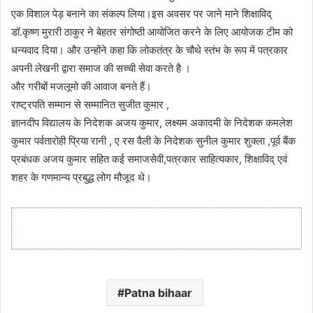
एक विशाल पेड़ बनाने का संकल्प लिया।इस अवसर पर जाने माने शिक्षाविद्
डॉ.कृष्ण मुरारी ठाकुर ने बेहतर संगोष्ठी आयोजित करने के लिए आयोजक टीम को
धन्यवाद दिया। और उन्होंने कहा कि लोकतंत्र के चौथे स्तंभ के रूप में पत्रकार
अपनी लेखनी द्वारा समाज की सच्ची सेवा करते है ।
और गरीबों मजलूमो की आवाज बनते हैं।
राष्ट्रपति सम्मान से सम्मानित सुजीत कुमार ,
ज्ञानदीप विद्यालय के निदेशक अजय कुमार, लक्ष्यम अकादमी के निदेशक कमलेश
कुमार पर्वतारोही प्रिया रानी , ए रस वैली के निदेशक सुनील कुमार शुक्ला ,पूर्व बैंक
प्रबंधक अजय कुमार सहित कई समाजसेवी,पत्रकार साहित्यकार, शिक्षाविद् एवं
शहर के गणमान्य प्रबुद्ध लोग मौजूद थे।
Patna bihaar