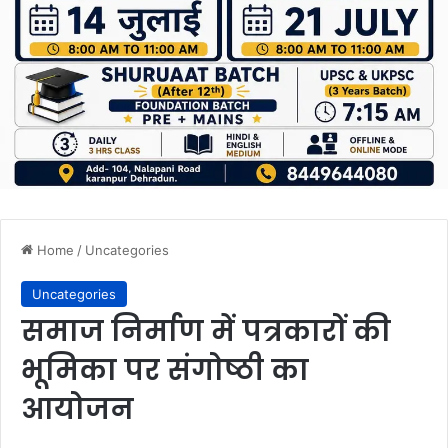
Home
/
Uncategories
Uncategories
समाज निर्माण में पत्रकारों की
भूमिका पर संगोष्ठी का
आयोजन