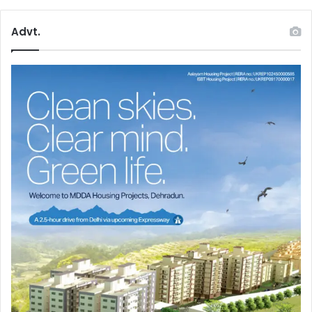
Advt.