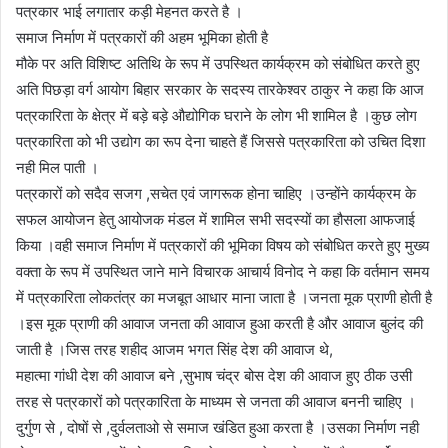
पत्रकार भाई लगातार कड़ी मेहनत करते है ।
समाज निर्माण में पत्रकारों की अहम भूमिका होती है
मौके पर अति विशिष्ट अतिथि के रूप में उपस्थित कार्यक्रम को संबोधित करते हुए
अति पिछड़ा वर्ग आयोग बिहार सरकार के सदस्य तारकेश्वर ठाकुर ने कहा कि आज
पत्रकारिता के क्षेत्र में बड़े बड़े औद्योगिक घराने के लोग भी शामिल है ।कुछ लोग
पत्रकारिता को भी उद्योग का रूप देना चाहते हैं जिससे पत्रकारिता को उचित दिशा
नही मिल पाती ।
पत्रकारों को सदैव सजग ,सचेत एवं जागरूक होना चाहिए ।उन्होंने कार्यक्रम के
सफल आयोजन हेतु आयोजक मंडल में शामिल सभी सदस्यों का हौसला आफजाई
किया ।वही समाज निर्माण में पत्रकारों की भूमिका विषय को संबोधित करते हुए मुख्य
वक्ता के रूप में उपस्थित जाने माने विचारक आचार्य विनोद ने कहा कि वर्तमान समय
में पत्रकारिता लोकतंत्र का मजबूत आधार माना जाता है ।जनता मूक प्राणी होती है
।इस मूक प्राणी की आवाज जनता की आवाज हुआ करती है और आवाज बुलंद की
जाती है ।जिस तरह शहीद आजम भगत सिंह देश की आवाज थे,
महात्मा गांधी देश की आवाज बने ,सुभाष चंद्र बोस देश की आवाज हुए ठीक उसी
तरह से पत्रकारों को पत्रकारिता के माध्यम से जनता की आवाज बननी चाहिए ।
दुर्गुण से , दोषों से ,दुर्वलताओ से समाज खंडित हुआ करता है ।उसका निर्माण नही