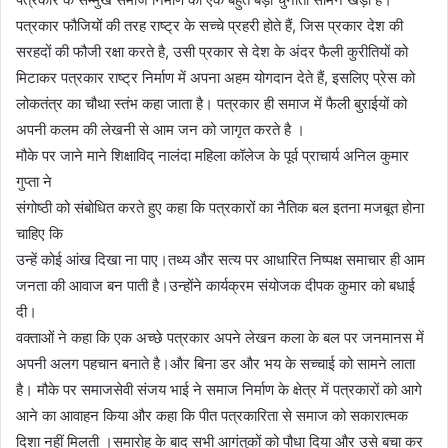
पत्रकार फौजियों की तरह राष्ट्र के सच्चे प्रहरी होते हैं, जिस प्रकार देश की
सरहदों की फौजी रक्षा करते है, उसी प्रकार से देश के अंदर फैली कुरीतियों को
मिटाकर पत्रकार राष्ट्र निर्माण में अपना अहम योगदान देते हैं, इसलिए प्रेस को
लोकतंत्र का चौथा स्तंभ कहा जाता है। पत्रकार ही समाज में फैली बुराईयों को
अपनी कलम की लेखनी से आम जन को जागृत करते है ।
मौके पर जाने माने शिक्षाविद् नालंदा महिला कॉलेज के पूर्व प्राचार्य अनिल कुमार
गुप्ता ने
संगोष्ठी को संबोधित करते हुए कहा कि पत्रकारों का नैतिक बल इतना मजबूत होना
चाहिए कि
उन्हें कोई आंख दिखा ना पाए।तथ्य और सत्य पर आधारित निष्पक्ष समाचार ही आम
जनता की आवाज बन पाती है।उन्होंने कार्यक्रम संयोजक दीपक कुमार को बधाई
दी।
वक्ताओं ने कहा कि एक अच्छे पत्रकार अपने लेखन कला के बल पर जनमानस में
अपनी अलग पहचान बनाते है।और बिना डर और भय के सच्चाई को सामने लाता
है। मौके पर समाजसेवी संजय भाई ने समाज निर्माण के क्षेत्र में पत्रकारों को आगे
आने का आवाहन किया और कहा कि पीत पत्रकारिता से समाज को सकारात्मक
दिशा नहीं मिलती ।समारोह के बाद सभी आगंतुकों को पौधा दिया और उसे बचा कर