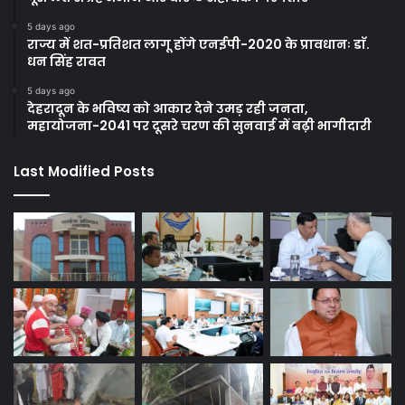
5 days ago
राज्य में शत-प्रतिशत लागू होंगे एनईपी-2020 के प्रावधानः डाॅ.
धन सिंह रावत
5 days ago
देहरादून के भविष्य को आकार देने उमड़ रही जनता,
महायोजना-2041 पर दूसरे चरण की सुनवाई में बढ़ी भागीदारी
Last Modified Posts