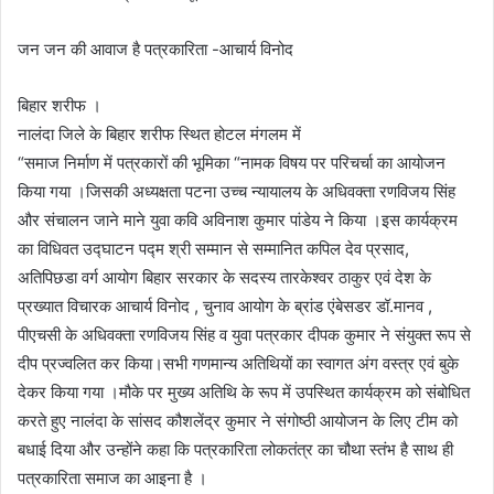
जन जन की आवाज है पत्रकारिता -आचार्य विनोद
बिहार शरीफ ।
नालंदा जिले के बिहार शरीफ स्थित होटल मंगलम में
“समाज निर्माण में पत्रकारों की भूमिका “नामक विषय पर परिचर्चा का आयोजन
किया गया ।जिसकी अध्यक्षता पटना उच्च न्यायालय के अधिवक्ता रणविजय सिंह
और संचालन जाने माने युवा कवि अविनाश कुमार पांडेय ने किया ।इस कार्यक्रम
का विधिवत उद्घाटन पद्म श्री सम्मान से सम्मानित कपिल देव प्रसाद,
अतिपिछडा वर्ग आयोग बिहार सरकार के सदस्य तारकेश्वर ठाकुर एवं देश के
प्रख्यात विचारक आचार्य विनोद , चुनाव आयोग के ब्रांड एंबेसडर डॉ.मानव ,
पीएचसी के अधिवक्ता रणविजय सिंह व युवा पत्रकार दीपक कुमार ने संयुक्त रूप से
दीप प्रज्वलित कर किया।सभी गणमान्य अतिथियों का स्वागत अंग वस्त्र एवं बुके
देकर किया गया ।मौके पर मुख्य अतिथि के रूप में उपस्थित कार्यक्रम को संबोधित
करते हुए नालंदा के सांसद कौशलेंद्र कुमार ने संगोष्ठी आयोजन के लिए टीम को
बधाई दिया और उन्होंने कहा कि पत्रकारिता लोकतंत्र का चौथा स्तंभ है साथ ही
पत्रकारिता समाज का आइना है ।