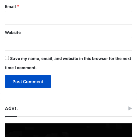
Email
*
Website
Save my name, email, and website in this browser for the next
time I comment.
Advt.
Video
Player