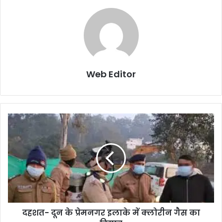
Web Editor
दहशत- दून के प्रेमनगर इलाके में क्लोरीन गैस का