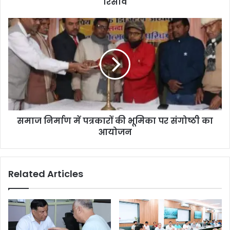
रिसाव
समाज निर्माण में पत्रकारों की भूमिका पर संगोष्ठी का
आयोजन
Related Articles