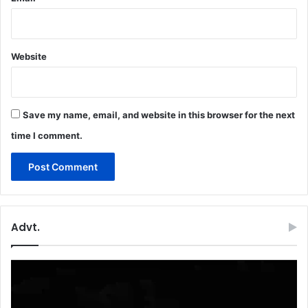
Website
Save my name, email, and website in this browser for the next
time I comment.
Advt.
Video
Player