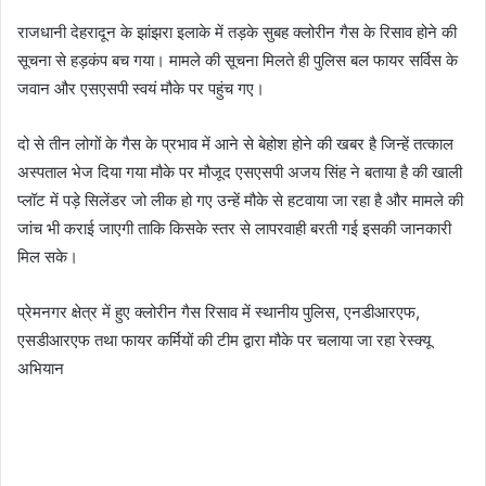
राजधानी देहरादून के झांझरा इलाके में तड़के सुबह क्लोरीन गैस के रिसाव होने की
सूचना से हड़कंप बच गया। मामले की सूचना मिलते ही पुलिस बल फायर सर्विस के
जवान और एसएसपी स्वयं मौके पर पहुंच गए।
दो से तीन लोगों के गैस के प्रभाव में आने से बेहोश होने की खबर है जिन्हें तत्काल
अस्पताल भेज दिया गया मौके पर मौजूद एसएसपी अजय सिंह ने बताया है की खाली
प्लॉट में पड़े सिलेंडर जो लीक हो गए उन्हें मौके से हटवाया जा रहा है और मामले की
जांच भी कराई जाएगी ताकि किसके स्तर से लापरवाही बरती गई इसकी जानकारी
मिल सके।
प्रेमनगर क्षेत्र में हुए क्लोरीन गैस रिसाव में स्थानीय पुलिस, एनडीआरएफ,
एसडीआरएफ तथा फायर कर्मियों की टीम द्वारा मौके पर चलाया जा रहा रेस्क्यू
अभियान