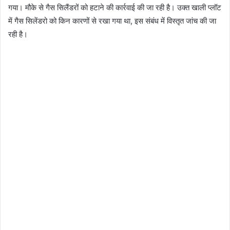
गया। मौके से गैस सिलैंडरों को हटाने की कार्रवाई की जा रही है। उक्त खाली प्लॉट
में गैस सिलेंडरो को किन कारणों से रखा गया था, इस संबंध में विस्तृत जांच की जा
रही है।