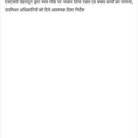
एसएसपी देहरादून द्वारा स्वयं मौके पर जाकर लिया राहत एवं बचाव कार्यों का जायजा,
उपस्थित अधिकारियों को दिये आवश्यक दिशा निर्देश