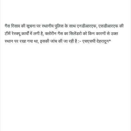
गैस रिसाव की सूचना पर स्थानीय पुलिस के साथ एनडीआरएफ, एसडीआरएफ की
टीमें रेस्क्यू कार्यों में लगी है, क्लोरीन गैस का सिलेंडरो को किन कारणों से उक्त
स्थान पर रखा गया था, इसकी जांच की जा रही है :- एसएसपी देहरादून*