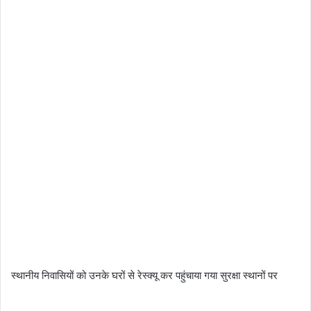
स्थानीय निवासियों को उनके घरों से रेस्क्यू कर पहुंचाया गया सुरक्षा स्थानों पर