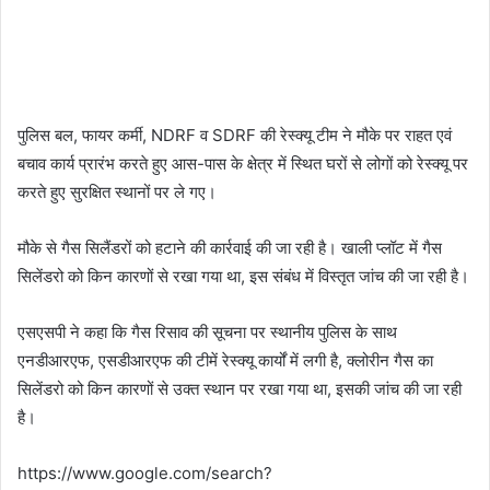
पुलिस बल, फायर कर्मी, NDRF व SDRF की रेस्क्यू टीम ने मौके पर राहत एवं
बचाव कार्य प्रारंभ करते हुए आस-पास के क्षेत्र में स्थित घरों से लोगों को रेस्क्यू पर
करते हुए सुरक्षित स्थानों पर ले गए।
मौके से गैस सिलैंडरों को हटाने की कार्रवाई की जा रही है। खाली प्लॉट में गैस
सिलेंडरो को किन कारणों से रखा गया था, इस संबंध में विस्तृत जांच की जा रही है।
एसएसपी ने कहा कि गैस रिसाव की सूचना पर स्थानीय पुलिस के साथ
एनडीआरएफ, एसडीआरएफ की टीमें रेस्क्यू कार्यों में लगी है, क्लोरीन गैस का
सिलेंडरो को किन कारणों से उक्त स्थान पर रखा गया था, इसकी जांच की जा रही
है।
https://www.google.com/search?