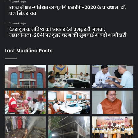
1 week ago
राज्य में शत-प्रतिशत लागू होंगे एनईपी-2020 के प्रावधानः डाॅ.
धन सिंह रावत
1 week ago
देहरादून के भविष्य को आकार देने उमड़ रही जनता,
महायोजना-2041 पर दूसरे चरण की सुनवाई में बढ़ी भागीदारी
Last Modified Posts