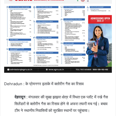
Dehradun : के प्रेमनगर इलाके में क्लोरीन गैस का रिसाव
देहरादून
: मंगलवार की सुबह झाझरा क्षेत्र में स्थित एक प्लॉट में रखे गैस
सिलेंडरों से क्लोरीन गैस का रिसाव होने से अफरा तफरी मच गई। बचाव
टीम ने स्थानीय निवासियों को सुरक्षित स्थानों पर पहुंचाया।