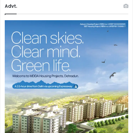
Advt.