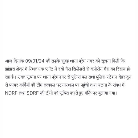
आज दिनांक 09/01/24 की तड़के सुबह थाना प्रेम नगर को सूचना मिली कि
झांझरा क्षेत्र में स्थित एक प्लॉट में रखें गैस सिलेंडरों से क्लोरीन गैस का रिसाव हो
रहा है। उक्त सूचना पर थाना प्रेमनगर से पुलिस बल तथा पुलिस स्टेशन देहरादून
से फायर कर्मियों की टीम तत्काल घटनास्थल पर पहुंची तथा घटना के संबंध में
NDRF तथा SDRF की टीमो को सूचित करते हुए मौके पर बुलाया गया।