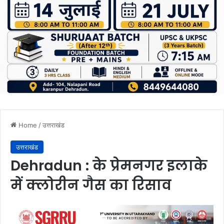
Home
/
उत्तराखंड
उत्तराखंड
Dehradun : के प्रेमनगर इलाके
में क्लोरीन गैस का रिसाव