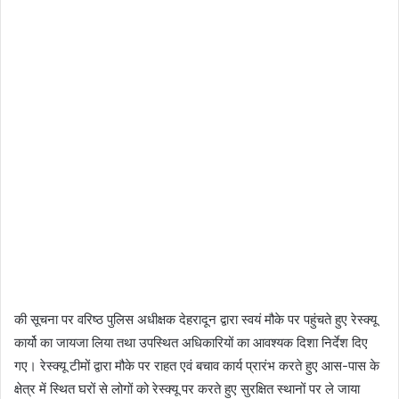
की सूचना पर वरिष्ठ पुलिस अधीक्षक देहरादून द्वारा स्वयं मौके पर पहुंचते हुए रेस्क्यू
कार्यो का जायजा लिया तथा उपस्थित अधिकारियों का आवश्यक दिशा निर्देश दिए
गए। रेस्क्यू टीमों द्वारा मौके पर राहत एवं बचाव कार्य प्रारंभ करते हुए आस-पास के
क्षेत्र में स्थित घरों से लोगों को रेस्क्यू पर करते हुए सुरक्षित स्थानों पर ले जाया