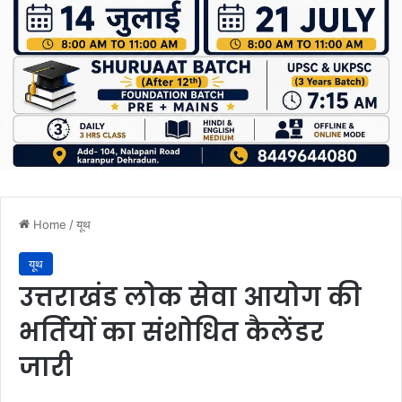
Home
/
यूथ
यूथ
उत्तराखंड लोक सेवा आयोग की
भर्तियों का संशोधित कैलेंडर
जारी