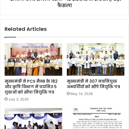
फैसला
Related Articles
मुख्यमंत्री ने PCS मैन्स के 182
मुख्यमंत्री ने 307 नवनियुक्त
और कृषि विभाग में चयनित 5
अभ्यर्थियों को सौंपे नियुक्ति पत्र
युवाओं को सौंपा नियुक्ति पत्र
May 14, 2026
July 3, 2026