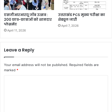
एसजीआरआरयू जॉब उत्सव :
उत्तराखंड PCS मुख्य परीक्षा का
200 छात्र-छात्राओं को शानदार
शेड्यूल जारी
प्लेसमेंट
April 7, 2026
April 11, 2026
Leave a Reply
Your email address will not be published.
Required fields are
marked
*
C
o
m
m
e