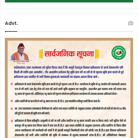
Advt.