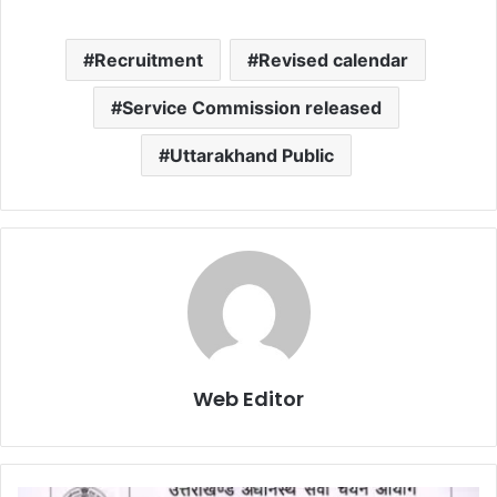
Recruitment
Revised calendar
Service Commission released
Uttarakhand Public
Web Editor