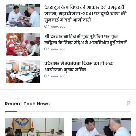
देहरादून के भविष्य को आकार देने उमड़ रही
जनता, महायोजना-2041 पर दूसरे चरण की
सुनवाई में बढ़ी भागीदारी
1 week ago
श्री दरबार साहिब में गुरु पूर्णिमा पर गुरु
महिमा के दिव्य संदेश से भावविभोर हुई संगतें
1 week ago
प्रदेशभर में स्वतंत्रता दिवस का हो भव्य
आयोजनः मुख्य सचिव
1 week ago
Recent Tech News