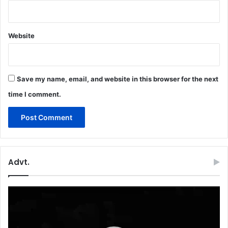
Website
Save my name, email, and website in this browser for the next
time I comment.
Advt.
Video
Player