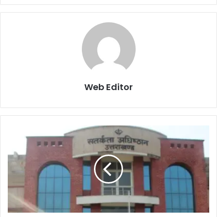
Web Editor