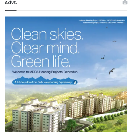
Advt.