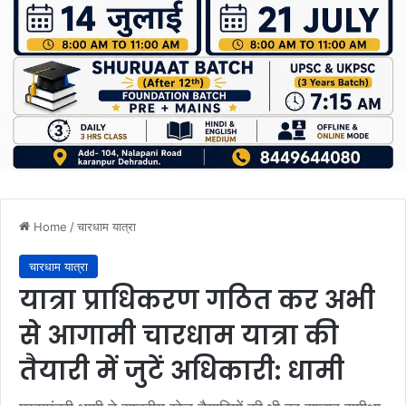
Home
/
चारधाम यात्रा
चारधाम यात्रा
यात्रा प्राधिकरण गठित कर अभी
से आगामी चारधाम यात्रा की
तैयारी में जुटें अधिकारी: धामी