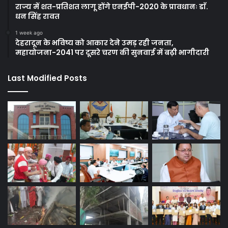
राज्य में शत-प्रतिशत लागू होंगे एनईपी-2020 के प्रावधानः डाॅ.
धन सिंह रावत
1 week ago
देहरादून के भविष्य को आकार देने उमड़ रही जनता,
महायोजना-2041 पर दूसरे चरण की सुनवाई में बढ़ी भागीदारी
Last Modified Posts