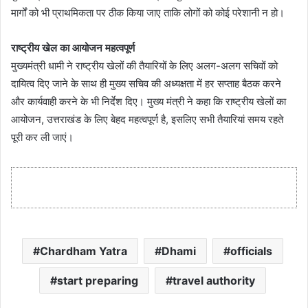
मार्गों को भी प्राथमिकता पर ठीक किया जाए ताकि लोगों को कोई परेशानी न हो।
राष्ट्रीय खेल का आयोजन महत्वपूर्ण
मुख्यमंत्री धामी ने राष्ट्रीय खेलों की तैयारियों के लिए अलग-अलग सचिवों को
दायित्व दिए जाने के साथ ही मुख्य सचिव की अध्यक्षता में हर सप्ताह बैठक करने
और कार्यवाही करने के भी निर्देश दिए। मुख्य मंत्री ने कहा कि राष्ट्रीय खेलों का
आयोजन, उत्तराखंड के लिए बेहद महत्वपूर्ण है, इसलिए सभी तैयारियां समय रहते
पूरी कर ली जाएं।
Chardham Yatra
Dhami
officials
start preparing
travel authority