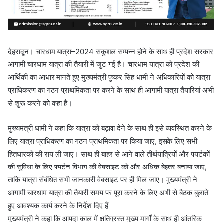
देहरादून। चारधाम यात्रा–2024 सकुशल सम्पन्न होने के साथ ही प्रदेश सरकार
आगामी चारधाम यात्रा की तैयारी में जुट गई है। चारधाम यात्रा को प्रदेश की
आर्थिकी का आधार मानते हुए मुख्यमंत्री पुष्कर सिंह धामी ने अधिकारियों को यात्रा
प्राधिकरण का गठन प्राथमिकता पर करने के साथ ही आगामी यात्रा तैयारियां अभी
से शुरू करने को कहा है।
मुख्यमंत्री धामी ने कहा कि यात्रा को बढ़ावा देने के साथ ही इसे व्यवस्थित करने के
लिए यात्रा प्राधिकरण का गठन प्राथमिकता पर किया जाए, इसके लिए सभी
हितधारकों की राय ली जाए। साथ ही बाहर से आने वाले तीर्थयात्रियों और पयर्टकों
की सुविधा के लिए पयर्टन विभाग की वेबसाइट को और अधिक बेहतर बनाया जाए,
ताकि यात्रा संबंधित सभी जानकारी वेबसाइट पर ही मिल जाए। मुख्यमंत्री ने
आगामी चारधाम यात्रा की तैयारी समय पर पूरा करने के लिए अभी से बैठक बुलाते
हुए आवश्यक कार्य करने के निर्देश दिए हैं।
मुख्यमंत्री ने कहा कि आपदा काल में क्षतिग्रस्त मुख्य मार्गों के साथ ही आंतरिक