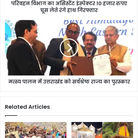
परिवहन विभाग का असिस्टेंट इंस्पेक्टर 10 हजार रुपए
घूस लेते रंगे हाथ गिरफ्तार
मत्स्य पालन में उत्तराखंड को सर्वश्रेष्ठ राज्य का पुरस्कार
Related Articles