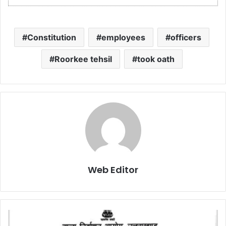
Constitution
employees
officers
Roorkee tehsil
took oath
Web Editor