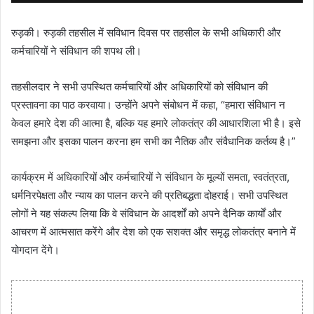
रुड़की। रुड़की तहसील में सविधान दिवस पर तहसील के सभी अधिकारी और
कर्मचारियों ने संविधान की शपथ ली।
तहसीलदार ने सभी उपस्थित कर्मचारियों और अधिकारियों को संविधान की
प्रस्तावना का पाठ करवाया। उन्होंने अपने संबोधन में कहा, “हमारा संविधान न
केवल हमारे देश की आत्मा है, बल्कि यह हमारे लोकतंत्र की आधारशिला भी है। इसे
समझना और इसका पालन करना हम सभी का नैतिक और संवैधानिक कर्तव्य है।”
कार्यक्रम में अधिकारियों और कर्मचारियों ने संविधान के मूल्यों समता, स्वतंत्रता,
धर्मनिरपेक्षता और न्याय का पालन करने की प्रतिबद्धता दोहराई। सभी उपस्थित
लोगों ने यह संकल्प लिया कि वे संविधान के आदर्शों को अपने दैनिक कार्यों और
आचरण में आत्मसात करेंगे और देश को एक सशक्त और समृद्ध लोकतंत्र बनाने में
योगदान देंगे।