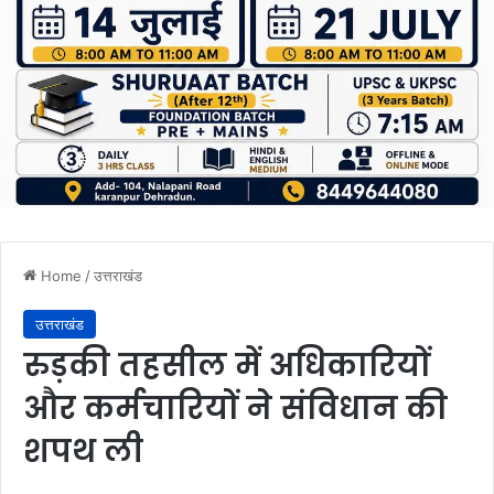
Home
/
उत्तराखंड
उत्तराखंड
रुड़की तहसील में अधिकारियों
और कर्मचारियों ने संविधान की
शपथ ली