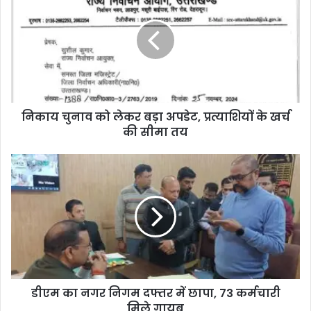
निकाय चुनाव को लेकर बड़ा अपडेट, प्रत्याशियों के खर्च
की सीमा तय
डीएम का नगर निगम दफ्तर में छापा, 73 कर्मचारी
मिले गायब