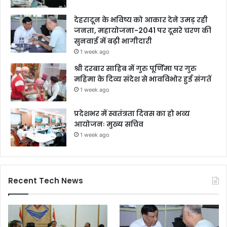
देहरादून के भविष्य को आकार देने उमड़ रही
जनता, महायोजना-2041 पर दूसरे चरण की
सुनवाई में बढ़ी भागीदारी
1 week ago
श्री दरबार साहिब में गुरु पूर्णिमा पर गुरु
महिमा के दिव्य संदेश से भावविभोर हुई संगतें
1 week ago
प्रदेशभर में स्वतंत्रता दिवस का हो भव्य
आयोजनः मुख्य सचिव
1 week ago
Recent Tech News