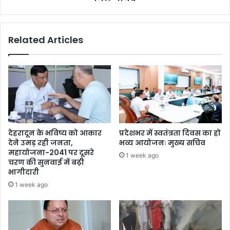
Related Articles
देहरादून के भविष्य को आकार
प्रदेशभर में स्वतंत्रता दिवस का हो
देने उमड़ रही जनता,
भव्य आयोजनः मुख्य सचिव
महायोजना-2041 पर दूसरे
1 week ago
चरण की सुनवाई में बढ़ी
भागीदारी
1 week ago