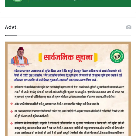
Advt.