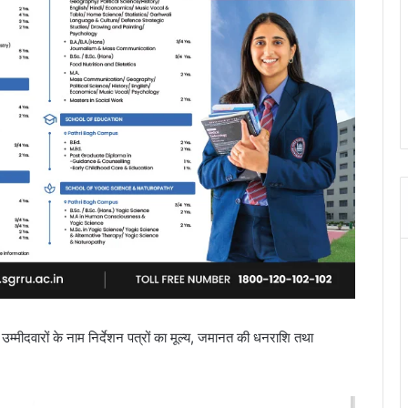
म्मीदवारों के नाम निर्देशन पत्रों का मूल्य, जमानत की धनराशि तथा