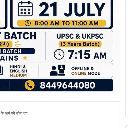
ं के खर्च की सीमा तय