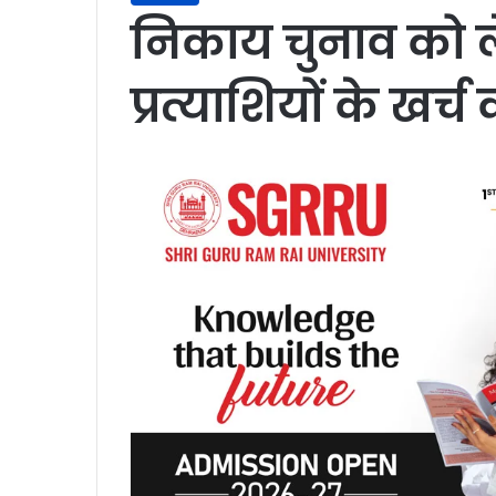
निकाय चुनाव को ल
प्रत्याशियों के खर्