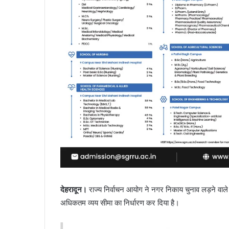
देहरादून।
राज्य निर्वाचन आयोग ने नगर निकाय चुनाव लड़ने वाले उ
अधिकतम व्यय सीमा का निर्धारण कर दिया है।