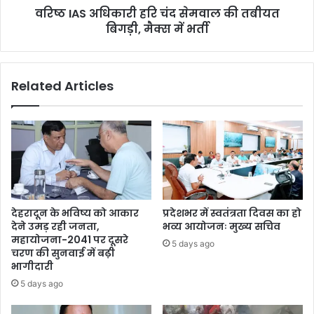
वरिष्ठ IAS अधिकारी हरि चंद सेमवाल की तबीयत
बिगड़ी, मैक्स में भर्ती
Related Articles
देहरादून के भविष्य को आकार
प्रदेशभर में स्वतंत्रता दिवस का हो
देने उमड़ रही जनता,
भव्य आयोजनः मुख्य सचिव
महायोजना-2041 पर दूसरे
5 days ago
चरण की सुनवाई में बढ़ी
भागीदारी
5 days ago