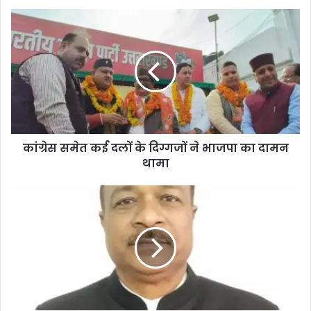
कांग्रेस समेत कई दलों के दिग्गजों ने भाजपा का दामन
थामा