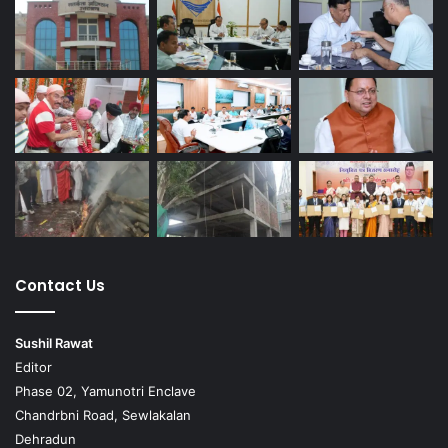
Contact Us
Sushil Rawat
Editor
Phase 02, Yamunotri Enclave
Chandrbni Road, Sewlakalan
Dehradun