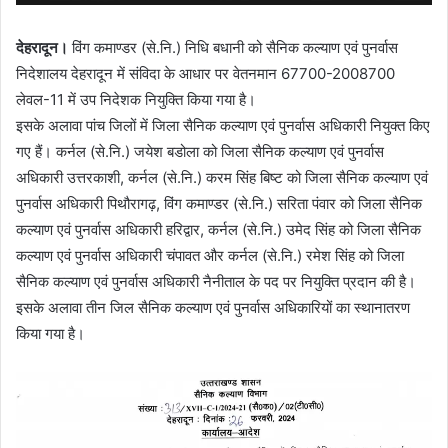
देहरादून।
विंग कमाण्डर (से.नि.) निधि बधानी को सैनिक कल्याण एवं पुनर्वास
निदेशालय देहरादून में संविदा के आधार पर वेतनमान 67700-2008700
लेवल-11 में उप निदेशक नियुक्ति किया गया है।
इसके अलावा पांच जिलों में जिला सैनिक कल्याण एवं पुनर्वास अधिकारी नियुक्त किए
गए हैं। कर्नल (से.नि.) जयेश बडोला को जिला सैनिक कल्याण एवं पुनर्वास
अधिकारी उत्तरकाशी, कर्नल (से.नि.) करम सिंह बिष्ट को जिला सैनिक कल्याण एवं
पुनर्वास अधिकारी पिथौरागढ़, विंग कमाण्डर (से.नि.) सरिता पंवार को जिला सैनिक
कल्याण एवं पुनर्वास अधिकारी हरिद्वार, कर्नल (से.नि.) उमेद सिंह को जिला सैनिक
कल्याण एवं पुनर्वास अधिकारी चंपावत और कर्नल (से.नि.) रमेश सिंह को जिला
सैनिक कल्याण एवं पुनर्वास अधिकारी नैनीताल के पद पर नियुक्ति प्रदान की है।
इसके अलावा तीन जिल सैनिक कल्याण एवं पुनर्वास अधिकारियों का स्थानातरण
किया गया है।