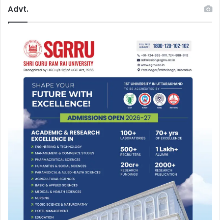
Advt.