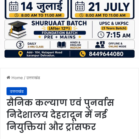
Home
/
उत्तराखंड
उत्तराखंड
सैनिक कल्याण एवं पुनर्वास
निदेशालय देहरादून में नई
नियुक्तियां और ट्रांसफर