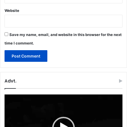
Website
Save my name, email, and website in this browser for the next
time I comment.
Advt.
Video
Player