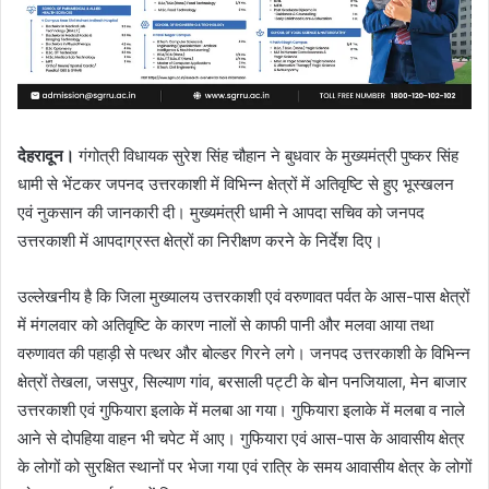
देहरादून।
गंगोत्री विधायक सुरेश सिंह चौहान ने बुधवार के मुख्यमंत्री पुष्कर सिंह
धामी से भेंटकर जपनद उत्तरकाशी में विभिन्न क्षेत्रों में अतिवृष्टि से हुए भूस्खलन
एवं नुकसान की जानकारी दी। मुख्यमंत्री धामी ने आपदा सचिव को जनपद
उत्तरकाशी में आपदाग्रस्त क्षेत्रों का निरीक्षण करने के निर्देश दिए।
उल्लेखनीय है कि जिला मुख्यालय उत्तरकाशी एवं वरुणावत पर्वत के आस-पास क्षेत्रों
में मंगलवार को अतिवृष्टि के कारण नालों से काफी पानी और मलवा आया तथा
वरुणावत की पहाड़ी से पत्थर और बोल्डर गिरने लगे। जनपद उत्तरकाशी के विभिन्न
क्षेत्रों तेखला, जसपुर, सिल्याण गांव, बरसाली पट्टी के बोन पनजियाला, मेन बाजार
उत्तरकाशी एवं गुफियारा इलाके में मलबा आ गया। गुफियारा इलाके में मलबा व नाले
आने से दोपहिया वाहन भी चपेट में आए। गुफियारा एवं आस-पास के आवासीय क्षेत्र
के लोगों को सुरक्षित स्थानों पर भेजा गया एवं रात्रि के समय आवासीय क्षेत्र के लोगों