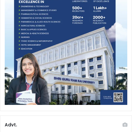
Advt.