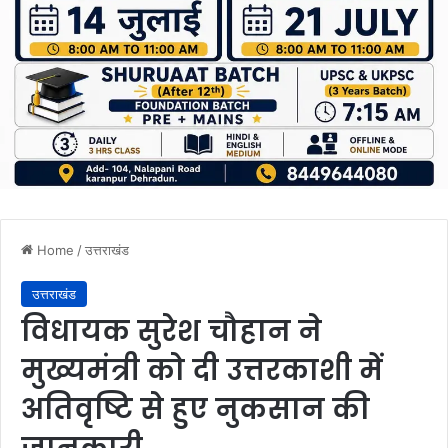
Home
/
उत्तराखंड
उत्तराखंड
विधायक सुरेश चौहान ने
मुख्यमंत्री को दी उत्तरकाशी में
अतिवृष्टि से हुए नुकसान की