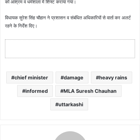
को आश्रम व धर्मशाला में शिफ्ट कराया गया।
विधायक सुरेश सिंह चौहान ने प्रशासन व संबंधित अधिकारियों से वार्ता कर अलर्ट
रहने के निर्देश दिए।
chief minister
damage
heavy rains
informed
MLA Suresh Chauhan
uttarkashi