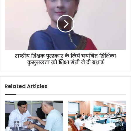
राष्ट्रीय शिक्षक पुरस्कार के लिये चयनित शिक्षिका
कुसुमलता को शिक्षा मंत्री ने दी बधाई
Related Articles