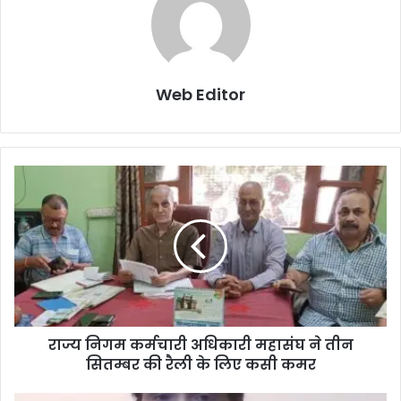
Web Editor
राज्य निगम कर्मचारी अधिकारी महासंघ ने तीन
सितम्बर की रैली के लिए कसी कमर