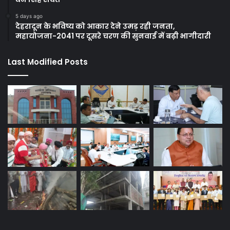
5 days ago
देहरादून के भविष्य को आकार देने उमड़ रही जनता,
महायोजना-2041 पर दूसरे चरण की सुनवाई में बढ़ी भागीदारी
Last Modified Posts