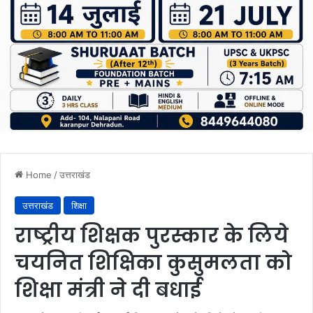
Home
/
उत्तराखंड
उत्तराखंड
शिक्षा
राष्ट्रीय शिक्षक पुरस्कार के लिये
चयनित शिक्षिका कुसुमलता को
शिक्षा मंत्री ने दी बधाई