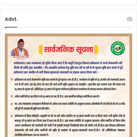
Advt.