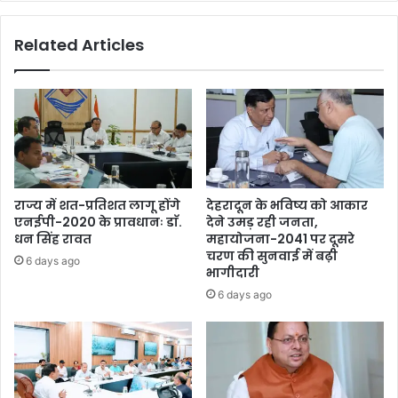
Related Articles
राज्य में शत-प्रतिशत लागू होंगे
देहरादून के भविष्य को आकार
एनईपी-2020 के प्रावधानः डाॅ.
देने उमड़ रही जनता,
धन सिंह रावत
महायोजना-2041 पर दूसरे
चरण की सुनवाई में बढ़ी
6 days ago
भागीदारी
6 days ago