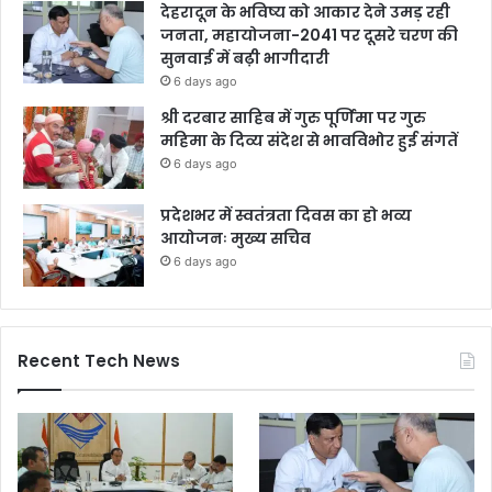
देहरादून के भविष्य को आकार देने उमड़ रही
जनता, महायोजना-2041 पर दूसरे चरण की
सुनवाई में बढ़ी भागीदारी
6 days ago
श्री दरबार साहिब में गुरु पूर्णिमा पर गुरु
महिमा के दिव्य संदेश से भावविभोर हुई संगतें
6 days ago
प्रदेशभर में स्वतंत्रता दिवस का हो भव्य
आयोजनः मुख्य सचिव
6 days ago
Recent Tech News