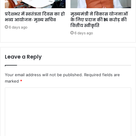
प्रदेशभर में स्वतंत्रता दिवस का हो
मुख्यमंत्री ने विकास योजनाओं
भव्य आयोजनः मुख्य सचिव
के लिए प्रदान की ₹14 करोड़ की
वित्तीय स्वीकृति
6 days ago
6 days ago
Leave a Reply
Your email address will not be published.
Required fields are
marked
*
C
o
m
m
e