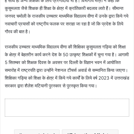
हैं साथ ही अन्य शिक्षकों के लिये प्रेरणादायी भी हैं। विभागीय मंत्री ने कहा कि
कुसुमलता जैसे शिक्षक ही शिक्षा के क्षेत्र में क्रांतिकारी बदलाव लाते हैं। सीमान्त
जनपद चमोली के राजकीय उच्चतर माध्यमिक विद्यालय वीणा में उनके द्वारा किये गये
नवाचारी प्रयासों को राष्ट्रीय फलक पर सराहा जा रहा है जो कि प्रदेश के लिये
गौरव की बात है।
राजकीय उच्चतर माध्यमिक विद्यालय वीणा की शिक्षिका कुसुमलता गड़िया को शिक्षा
के क्षेत्र में बेहतरीन कार्य करने देश के 50 उत्कृष्ट शिक्षकों में चुना गया है। आगामी
5 सितम्बर को शिक्षक दिवस के अवसर पर दिल्ली के विज्ञान भवन में आयोजित
समारोह में राष्ट्रपति द्वारा उन्होंने नेशनल टीचर्स अवार्ड से सम्मानित किया जाएगा।
शिक्षिका गड़िया को शिक्षा के क्षेत्र में किये गये कार्यों के लिये वर्ष 2023 में उत्तराखंड
सरकार द्वारा शैलेश मटियानी पुरस्कार से पुरस्कृत किया गया।