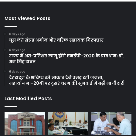
Most Viewed Posts
6 days ago
घूस लेते संग्रह अमीन और वरिष्ठ सहायक गिरफ्तार
6 days ago
राज्य में शत-प्रतिशत लागू होंगे एनईपी-2020 के प्रावधानः डाॅ.
धन सिंह रावत
6 days ago
देहरादून के भविष्य को आकार देने उमड़ रही जनता,
महायोजना-2041 पर दूसरे चरण की सुनवाई में बढ़ी भागीदारी
Last Modified Posts