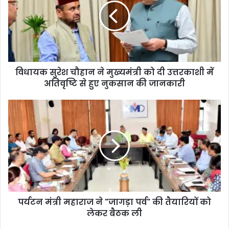
विधायक सुरेश चौहान ने मुख्यमंत्री को दी उत्तरकाशी में
अतिवृष्टि से हुए नुकसान की जानकारी
पर्यटन मंत्री महाराज ने "जागड़ा पर्व" की तैयारियों को
लेकर बैठक ली