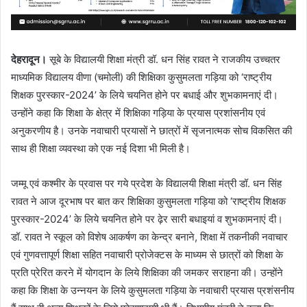
देहरादून।
सूबे के विद्यालयी शिक्षा मंत्री डॉ. धन सिंह रावत ने राजकीय उच्चतर
माध्यमिक विद्यालय वीणा (चमोली) की शिक्षिका कुसुमलता गड़िया को ‘राष्ट्रीय
शिक्षक पुरस्कार-2024’ के लिये चयनित होने पर बधाई और शुभकामनाएं दी।
उन्होंने कहा कि शिक्षा के क्षेत्र में शिक्षिका गड़िया के प्रयास प्रशांसनीय एवं
अनुकरणीय है। उनके नवाचारी प्रयासों ने छात्रों में सृजनात्मक सोच विकसित की
साथ ही शिक्षा व्यवस्था को एक नई दिशा भी मिली है।
जम्मू एवं कश्मीर के प्रवास पर गये प्रदेश के विद्यालयी शिक्षा मंत्री डॉ. धन सिंह
रावत ने आज दूरभाष पर बात कर शिक्षिका कुसुमलता गड़िया को ‘राष्ट्रीय शिक्षक
पुरस्कार-2024’ के लिये चयनित होने पर ढ़ेर सारी बधाइयां व शुभकामनाएं दी।
डॉ. रावत ने स्कूल को विशेष आकर्षण का केन्द्र बनाने, शिक्षा में तकनीकी नवाचार
एवं गुणवत्तापूर्ण शिक्षा सहित नवाचारी प्रोजेक्टस के माध्यम से छात्रों को शिक्षा के
प्रति प्रेरित करने में योगदान के लिये शिक्षिका की जमकर सराहना की। उन्होंने
कहा कि शिक्षा के उन्नयन के लिये कुसुमलता गड़िया के नवाचारी प्रयास प्रशंसनीय