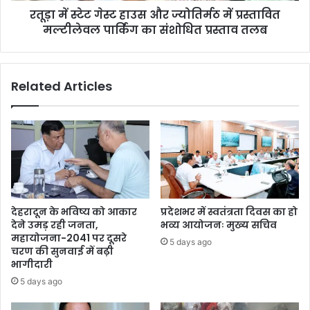
रतूड़ा में स्टेट गेस्ट हाउस और ज्योतिर्मठ में प्रस्तावित
मल्टीलेवल पार्किंग का संशोधित प्रस्ताव तलब
Related Articles
देहरादून के भविष्य को आकार
प्रदेशभर में स्वतंत्रता दिवस का हो
देने उमड़ रही जनता,
भव्य आयोजनः मुख्य सचिव
महायोजना-2041 पर दूसरे
5 days ago
चरण की सुनवाई में बढ़ी
भागीदारी
5 days ago