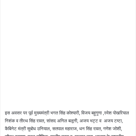
इस अवसर पर पूर्व मुख्यमंत्री भगत सिंह कोश्यारी, विजय बहुगुणा ,रमेश पोखरियाल
निशंक व तीरथ सिंह रावत, सांसद अनिल बलूनी, अजय भट्ट व अजय टम्टा,
कैबिनेट मंत्री सुबोध उनियाल, सतपाल महाराज, धन सिंह रावत, गणेश जोशी,