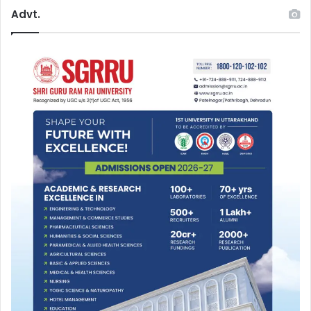
Advt.