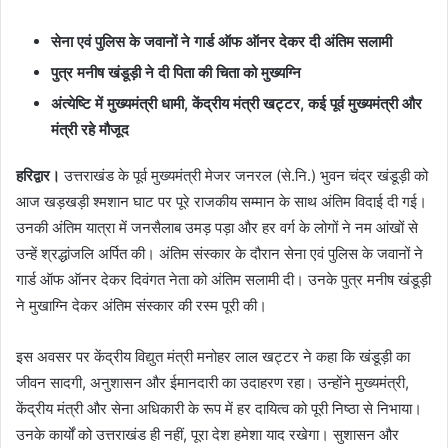
सेना एवं पुलिस के जवानों ने गार्ड ऑफ ऑनर देकर दी अंतिम सलामी
पुत्र मनीष खंडूड़ी ने दी पिता की चिता को मुख्यग्नि
अंत्येष्टि में मुख्यमंत्री धामी, केंद्रीय मंत्री खट्टर, कई पूर्व मुख्यमंत्री और
मंत्री रहे मौजूद
हरिद्वार।
उत्तराखंड के पूर्व मुख्यमंत्री मेजर जनरल (से.नि.) भुवन चंद्र खंडूड़ी को
आज खड़खड़ी श्मशान घाट पर पूरे राजकीय सम्मान के साथ अंतिम विदाई दी गई।
उनकी अंतिम यात्रा में जनसैलाब उमड़ पड़ा और हर वर्ग के लोगों ने नम आंखों से
उन्हें श्रद्धांजलि अर्पित की। अंतिम संस्कार के दौरान सेना एवं पुलिस के जवानों ने
गार्ड ऑफ ऑनर देकर दिवंगत नेता को अंतिम सलामी दी। उनके पुत्र मनीष खंडूड़ी
ने मुखाग्नि देकर अंतिम संस्कार की रस्म पूरी की।
इस अवसर पर केंद्रीय विद्युत मंत्री मनोहर लाल खट्टर ने कहा कि खंडूड़ी का
जीवन सादगी, अनुशासन और ईमानदारी का उदाहरण रहा। उन्होंने मुख्यमंत्री,
केंद्रीय मंत्री और सेना अधिकारी के रूप में हर दायित्व को पूरी निष्ठा से निभाया।
उनके कार्यों को उत्तराखंड ही नहीं, पूरा देश हमेशा याद रखेगा। सुशासन और