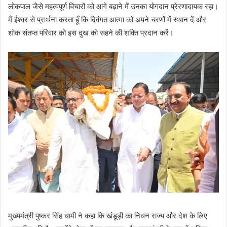
लोकपाल जैसे महत्वपूर्ण विचारों को आगे बढ़ाने में उनका योगदान प्रेरणादायक रहा।
मैं ईश्वर से प्रार्थना करता हूँ कि दिवंगत आत्मा को अपने चरणों में स्थान दें और
शोक संतप्त परिवार को इस दुख को सहने की शक्ति प्रदान करें।
मुख्यमंत्री पुष्कर सिंह धामी ने कहा कि खंडूड़ी का निधन राज्य और देश के लिए