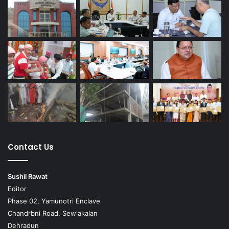
Contact Us
Sushil Rawat
Editor
Phase 02, Yamunotri Enclave
Chandrbni Road, Sewlakalan
Dehradun