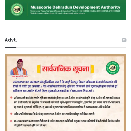
Advt.