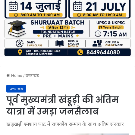
Home
/
उत्तराखंड
उत्तराखंड
पूर्व मुख्यमंत्री खंडूड़ी की अंतिम
यात्रा में उमड़ा जनसैलाब
खड़खड़ी श्मशान घाट में राजकीय सम्मान के साथ अंतिम संस्कार