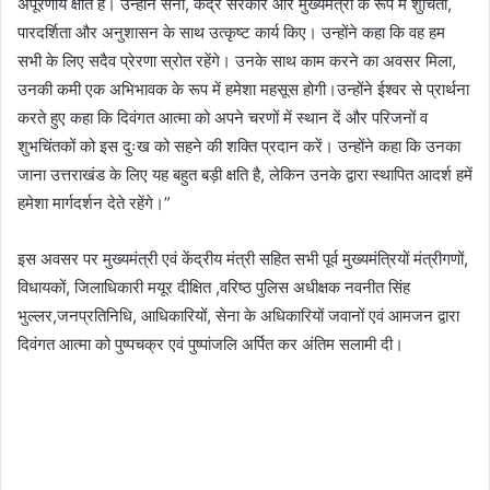
अपूरणीय क्षति है। उन्होंने सेना, केंद्र सरकार और मुख्यमंत्री के रूप में शुचिता,
पारदर्शिता और अनुशासन के साथ उत्कृष्ट कार्य किए। उन्होंने कहा कि वह हम
सभी के लिए सदैव प्रेरणा स्रोत रहेंगे। उनके साथ काम करने का अवसर मिला,
उनकी कमी एक अभिभावक के रूप में हमेशा महसूस होगी।उन्होंने ईश्वर से प्रार्थना
करते हुए कहा कि दिवंगत आत्मा को अपने चरणों में स्थान दें और परिजनों व
शुभचिंतकों को इस दुःख को सहने की शक्ति प्रदान करें। उन्होंने कहा कि उनका
जाना उत्तराखंड के लिए यह बहुत बड़ी क्षति है, लेकिन उनके द्वारा स्थापित आदर्श हमें
हमेशा मार्गदर्शन देते रहेंगे।”
इस अवसर पर मुख्यमंत्री एवं केंद्रीय मंत्री सहित सभी पूर्व मुख्यमंत्रियों मंत्रीगणों,
विधायकों, जिलाधिकारी मयूर दीक्षित ,वरिष्ठ पुलिस अधीक्षक नवनीत सिंह
भुल्लर,जनप्रतिनिधि, आधिकारियों, सेना के अधिकारियों जवानों एवं आमजन द्वारा
दिवंगत आत्मा को पुष्पचक्र एवं पुष्पांजलि अर्पित कर अंतिम सलामी दी।