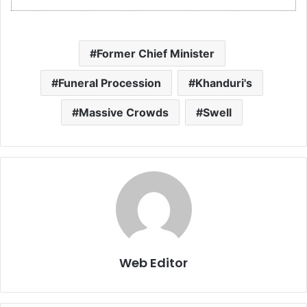
Former Chief Minister
Funeral Procession
Khanduri's
Massive Crowds
Swell
Web Editor