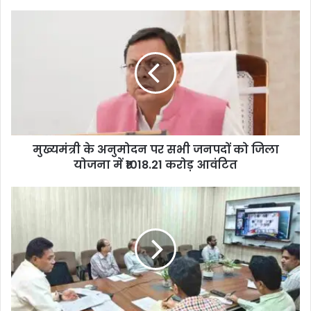
मुख्यमंत्री के अनुमोदन पर सभी जनपदों को जिला
योजना में ₹1018.21 करोड़ आवंटित