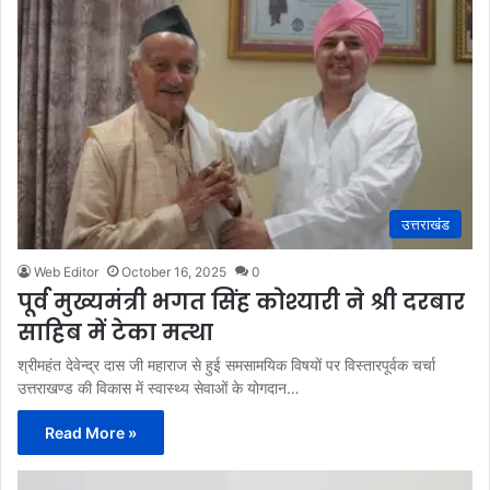
उत्तराखंड
Web Editor
October 16, 2025
0
पूर्व मुख्यमंत्री भगत सिंह कोश्यारी ने श्री दरबार
साहिब में टेका मत्था
श्रीमहंत देवेन्द्र दास जी महाराज से हुई समसामयिक विषयों पर विस्तारपूर्वक चर्चा
उत्तराखण्ड की विकास में स्वास्थ्य सेवाओं के योगदान…
Read More »