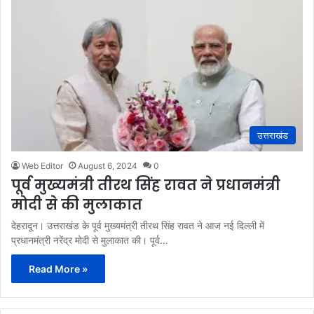
उत्तराखंड
Web Editor
August 6, 2024
0
पूर्व मुख्यमंत्री तीरथ सिंह रावत ने प्रधानमंत्री
मोदी से की मुलाकात
देहरादून। उत्तराखंड के पूर्व मुख्यमंत्री तीरथ सिंह रावत ने आज नई दिल्ली में
प्रधानमंत्री नरेंद्र मोदी से मुलाकात की। पूर्व…
Read More »