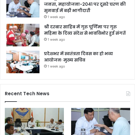
जनता, महायोजना-2041 पर दूसरे चरण की
सुनवाई में बढ़ी भागीदारी
1 week ago
श्री दरबार साहिब में गुरु पूर्णिमा पर गुरु
महिमा के दिव्य संदेश से भावविभोर हुई संगतें
1 week ago
प्रदेशभर में स्वतंत्रता दिवस का हो भव्य
आयोजनः मुख्य सचिव
1 week ago
Recent Tech News