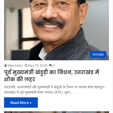
उत्तराखंड
Web Editor
May 19, 2026
0
पूर्व मुख्यमंत्री खंडूड़ी का निधन, उत्तराखंड में
शोक की लहर
राष्ट्रपति, प्रधानमंत्री और मुख्यमंत्री ने खंडूड़ी के निधन पर जताया शोक देहरादून।
उत्तराखंड के पूर्व मुख्यमंत्री मेजर जनरल (से.नि.) भुवन…
Read More »