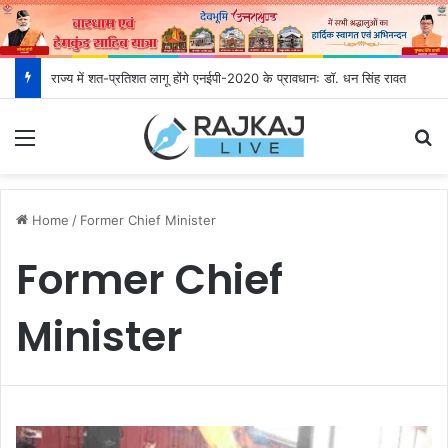
राज्य में शत-प्रतिशत लागू होंगे एनईपी-2020 के प्रावधानः डाॅ. धन सिंह रावत
Menu
S
Home
/
Former Chief Minister
Former Chief
Minister