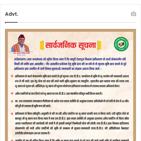
Advt.