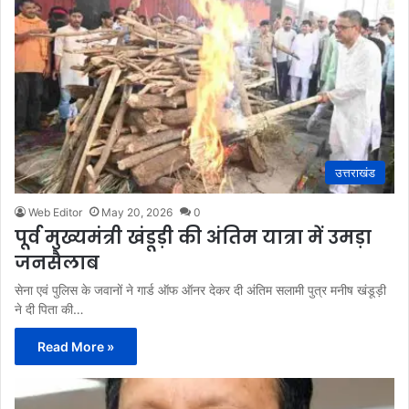
उत्तराखंड
Web Editor
May 20, 2026
0
पूर्व मुख्यमंत्री खंडूड़ी की अंतिम यात्रा में उमड़ा
जनसैलाब
सेना एवं पुलिस के जवानों ने गार्ड ऑफ ऑनर देकर दी अंतिम सलामी पुत्र मनीष खंडूड़ी
ने दी पिता की…
Read More »