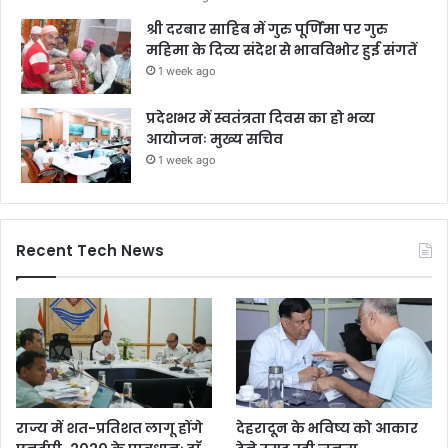
श्री दरबार साहिब में गुरु पूर्णिमा पर गुरु
महिमा के दिव्य संदेश से भावविभोर हुई संगतें
1 week ago
प्रदेशभर में स्वतंत्रता दिवस का हो भव्य
आयोजनः मुख्य सचिव
1 week ago
Recent Tech News
राज्य में शत-प्रतिशत लागू होंगे
देहरादून के भविष्य को आकार