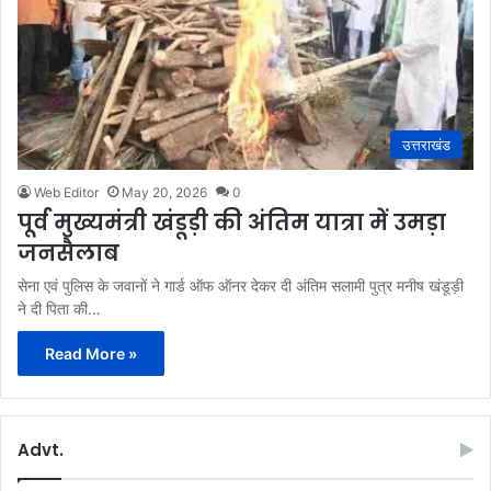
उत्तराखंड
Web Editor
May 20, 2026
0
पूर्व मुख्यमंत्री खंडूड़ी की अंतिम यात्रा में उमड़ा
जनसैलाब
सेना एवं पुलिस के जवानों ने गार्ड ऑफ ऑनर देकर दी अंतिम सलामी पुत्र मनीष खंडूड़ी
ने दी पिता की…
Read More »
Advt.