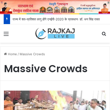
राज्य में शत-प्रतिशत लागू होंगे एनईपी-2020 के प्रावधानः डाॅ. धन सिंह रावत
Menu
S
Home
/
Massive Crowds
Massive Crowds