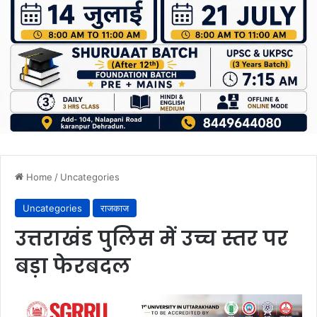
Home
/
Uncategories
Uncategories
राजकाज
उत्तराखंड पुलिस में उच्च स्तर पर
बड़ा फेरबदल