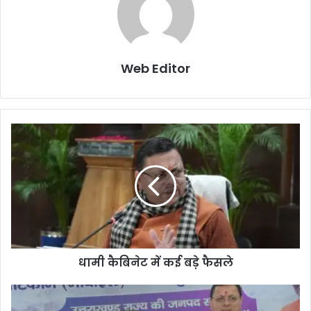
Web Editor
धामी कैबिनेट में कई बड़े फैसले