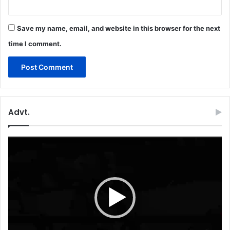
Save my name, email, and website in this browser for the next
time I comment.
Advt.
Video
Player