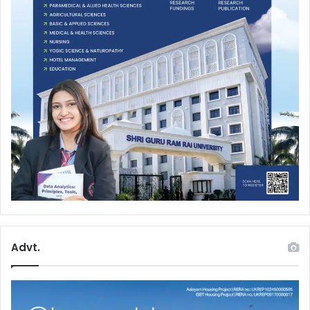
Advt.