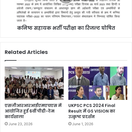
कनिष्ठ सहायक भर्ती परीक्षा का रिजल्ट घोषित
Related Articles
एसजीआरआरआईएमएचएस में
UKPSC PCS 2024 Final
आयोजित हुई 6वीं पीडी-टेम
Result में GS VISION का
कार्यशाला
उत्कृष्ट प्रदर्शन
June 23, 2026
June 1, 2026