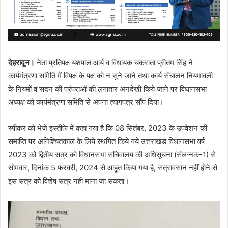
देहरादून।
नेता प्रतिपक्ष यशपाल आर्य व विधायक चकराता प्रीतम सिंह ने
कार्यमंत्रणा समिति में विपक्ष के पक्ष को न सुने जाने तथा कार्य संचालन नियमावली
के नियमों व सदन की परंपराओं की लगातार अनदेखी किये जाने पर विधानसभा
अध्यक्ष को कार्यमंत्रणा समिति से अपना त्यागपत्र सौंप दिया।
स्पीकर को भेजे इस्तीफे में कहा गया है कि 08 सितंबर, 2023 के उपवेशन की
समाप्ति पर अनिश्चितकाल के लिये स्थगित किये गये उत्तराखंड विधानसभा वर्ष
2023 को द्वितीय सत्र को विधानसभा सचिवालय की अधिसूचना (संलग्नक-1) से
सोमवार, दिनांक 5 फरवरी, 2024 से आहूत किया गया है, सत्रावसान नहीं होने से
इस सत्र को विशेष सत्र नहीं माना जा सकता।