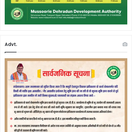
Advt.