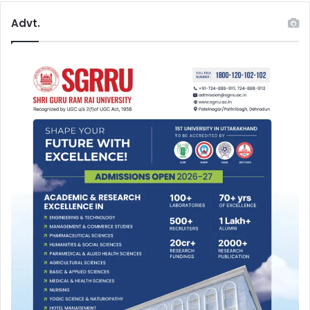
Advt.