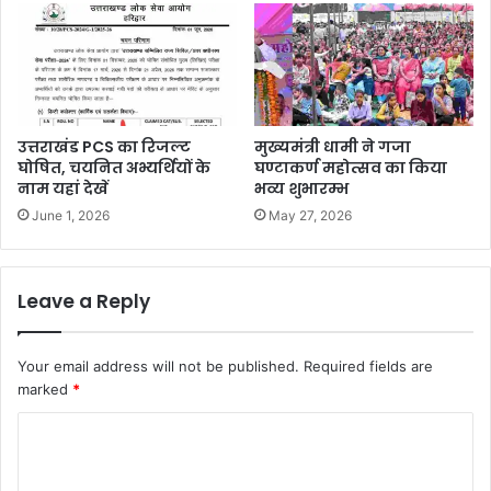
उत्तराखंड PCS का रिजल्ट
मुख्यमंत्री धामी ने गजा
घोषित, चयनित अभ्यर्थियों के
घण्टाकर्ण महोत्सव का किया
नाम यहां देखें
भव्य शुभारम्भ
June 1, 2026
May 27, 2026
Leave a Reply
Your email address will not be published.
Required fields are
marked
*
C
o