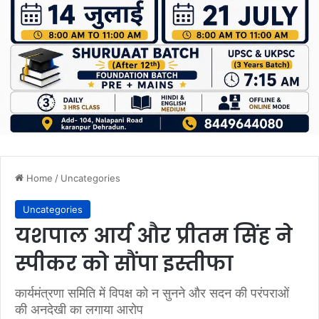
Home
/
Uncategories
Uncategories
यशपाल आर्य और प्रीतम सिंह ने
स्पीकर को सौंपा इस्तीफा
कार्यमंत्रणा समिति में विपक्ष को न सुनने और सदन की परंपराओं
की अनदेखी का लगाया आरोप