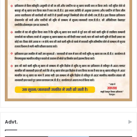
Advt.