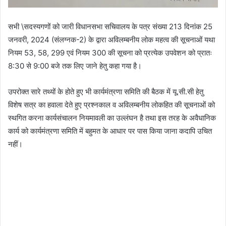
सभी \सदस्यगणों को जारी विधानसभा सचिवालय के पत्र संख्या 213 दिनांक 25
जनवरी, 2024 (संलग्नक-2) के द्वारा अविलम्बनीय लोक महत्व की सूचनाओं यथा
नियम 53, 58, 299 एवं नियम 300 की सूचना को प्रत्येक उपवेशन को प्रातः
8:30 से 9:00 बजे तक लिए जाने हेतु कहा गया है।
उपरोक्त सारे तथ्यों के होते हुए भी कार्यमंत्रणा समिति की बैठक में यू.सी.सी हेतु
विशेष सत्र का हवाला देते हुए प्रश्नकाल व अविलम्बनीय लोकहित की सूचनाओं को
स्थगित करना कार्यसंचालन नियमावली का उल्लंघन है तथा इस तरह के अवैधानिक
कार्य को कार्यमंत्रणा समिति में बहुमत के आधार पर पास किया जाना कदापि उचित
नहीं।