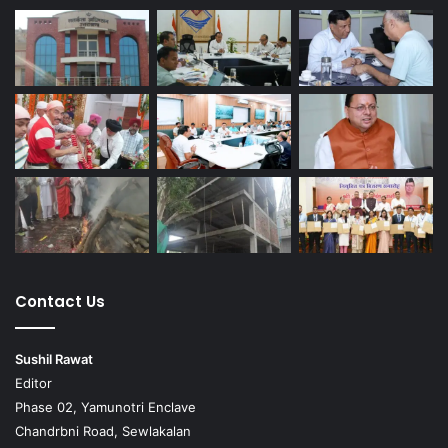
Contact Us
Sushil Rawat
Editor
Phase 02, Yamunotri Enclave
Chandrbni Road, Sewlakalan