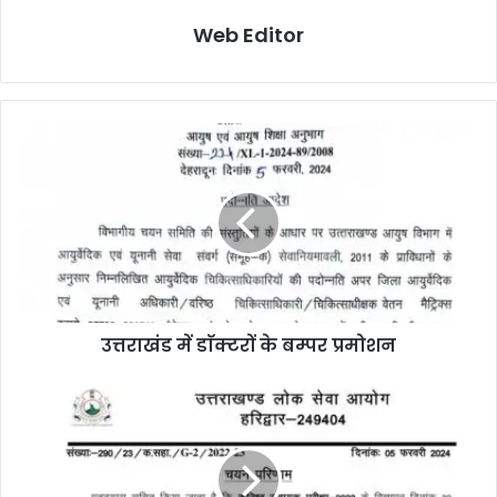
Web Editor
उत्तराखंड में डाॅक्टरों के बम्पर प्रमोशन