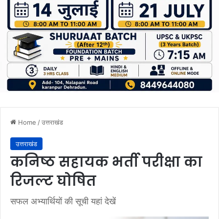
Home
/
उत्तराखंड
उत्तराखंड
कनिष्ठ सहायक भर्ती परीक्षा का
रिजल्ट घोषित
सफल अभ्यार्थियों की सूची यहां देखें