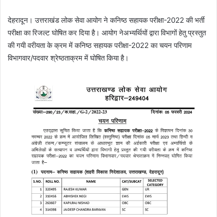
देहरादून। उत्तराखंड लोक सेवा आयोग ने कनिष्ठ सहायक परीक्षा-2022 की भर्ती
परीक्षा का रिजल्ट घोषित कर दिया है। आयोग नेअभ्यर्थियों द्वारा विभागों हेतु प्रस्तुत
की गयी वरीयता के क्रम में कनिष्ठ सहायक परीक्षा-2022 का चयन परिणाम
विभागवार/पदवार श्रेष्ठताक्रम में घोषित किया है।