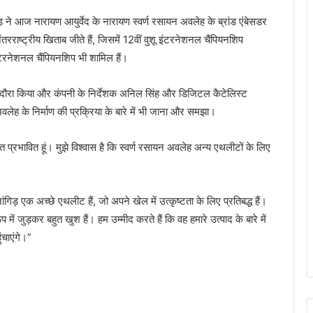
ड़ ने आज नारायण आयुर्वेद के नारायण स्वर्ण रसायन अवलेह के ब्रांड एंबेसडर
तरराष्ट्रीय खिताब जीते हैं, जिसमें 12वीं वुशू इंटरनेशनल चैंपियनशिप
ंटरनेशनल चैंपियनशिप भी शामिल हैं।
का दौरा किया और कंपनी के निर्देशक अनिल सिंह और डिजिटल कैटेलिस्ट
वलेह के निर्माण की प्रक्रिया के बारे में भी जाना और समझा।
ं बहुत प्रभावित हूं। मुझे विश्वास है कि स्वर्ण रसायन अवलेह अन्य एथलीटों के लिए
गिड़ एक अच्छे एथलीट हैं, जो अपने खेल में उत्कृष्टता के लिए प्रतिबद्ध हैं।
ें जुड़कर बहुत खुश हैं। हम उम्मीद करते हैं कि वह हमारे उत्पाद के बारे में
ंचाएंगे।”