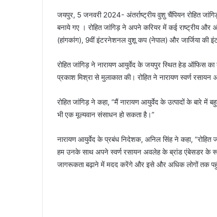
जयपुर, 5 जनवरी 2024- अंतर्राष्ट्रीय वुशु चैंपियन रोहित जांगि
बनाये गए । रोहित जांगिड़ ने अपने करियर में कई राष्ट्रीय और अं
(हांगकांग), 9वीं इंटरनेशनल वुशू कप (नेपाल) और जार्जिया की इ
रोहित जांगिड़ ने नारायण आयुर्वेद के जयपुर स्थित हेड ऑफिस 
प्रकाश मिश्रा से मुलाकात की। रोहित ने नारायण स्वर्ण रसायन अ
रोहित जांगिड़ ने कहा, “मैं नारायण आयुर्वेद के उत्पादों के बारे मे
भी एक मूल्यवान संसाधन हो सकता है।”
नारायण आयुर्वेद के प्रबंध निदेशक, अनिल सिंह ने कहा, “रोहित जां
हम उनके साथ अपने स्वर्ण रसायन अवलेह के ब्रांड एंबेसडर के रूप म
जागरूकता बढ़ाने में मदद करेंगे और इसे और अधिक लोगों तक पहु