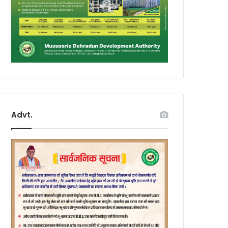
Advt.