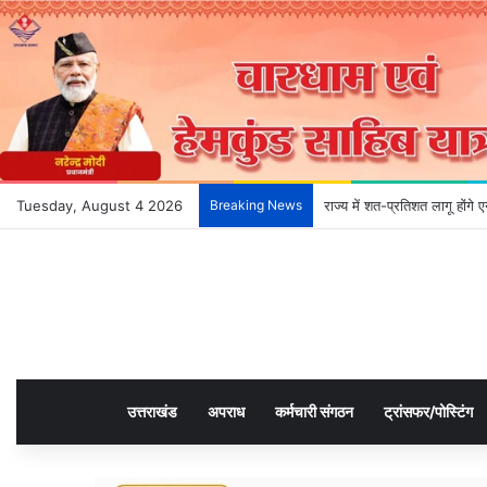
Tuesday, August 4 2026
Breaking News
राज्य में शत-प्रतिशत लागू होंग
उत्तराखंड
अपराध
कर्मचारी संगठन
ट्रांसफर/पोस्टिंग