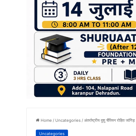
Home
/
Uncategories
/
अंतर्राष्ट्रीय वुशु चैंपियन रोहित जांग
Uncategories