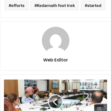
efforts
Kedarnath foot trek
started
Web Editor