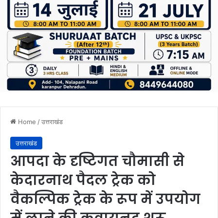
Home
/
उत्तराखंड
उत्तराखंड
आपदा के दृष्टिगत चौमासी से
केदारनाथ पैदल ट्रेक को
वैकल्पिक ट्रेक के रूप में उपयोग