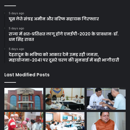
5 days ago
घूस लेते संग्रह अमीन और वरिष्ठ सहायक गिरफ्तार
5 days ago
राज्य में शत-प्रतिशत लागू होंगे एनईपी-2020 के प्रावधानः डाॅ.
धन सिंह रावत
5 days ago
देहरादून के भविष्य को आकार देने उमड़ रही जनता,
महायोजना-2041 पर दूसरे चरण की सुनवाई में बढ़ी भागीदारी
Last Modified Posts