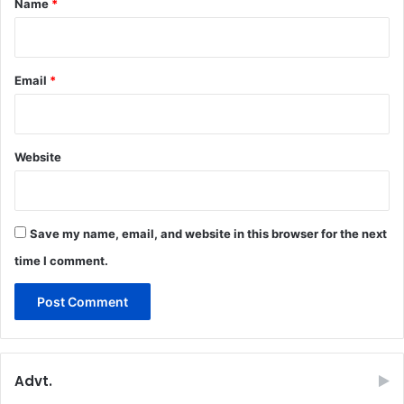
Name
*
Email
*
Website
Save my name, email, and website in this browser for the next
time I comment.
Advt.