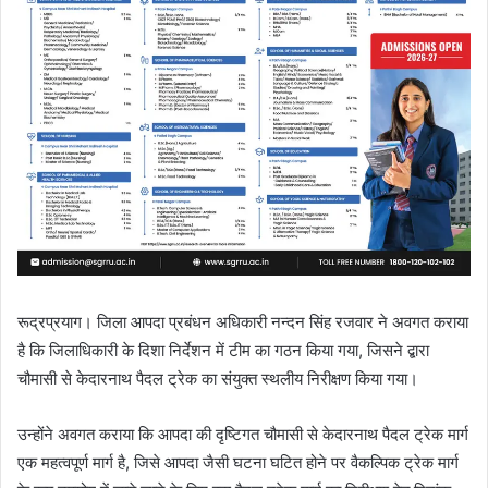
रूद्रप्रयाग। जिला आपदा प्रबंधन अधिकारी नन्दन सिंह रजवार ने अवगत कराया
है कि जिलाधिकारी के दिशा निर्देशन में टीम का गठन किया गया, जिसने द्बारा
चौमासी से केदारनाथ पैदल ट्रेक का संयुक्त स्थलीय निरीक्षण किया गया।
उन्होंने अवगत कराया कि आपदा की दृष्टिगत चौमासी से केदारनाथ पैदल ट्रेक मार्ग
एक महत्वपूर्ण मार्ग है, जिसे आपदा जैसी घटना घटित होने पर वैकल्पिक ट्रेक मार्ग