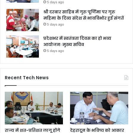
5 days ago
श्री दरबार साहिब में गुरु पूर्णिमा पर गुरु
महिमा के दिव्य संदेश से भावविभोर हुई संगतें
5 days ago
प्रदेशभर में स्वतंत्रता दिवस का हो भव्य
आयोजनः मुख्य सचिव
5 days ago
Recent Tech News
राज्य में शत-प्रतिशत लागू होंगे
देहरादून के भविष्य को आकार