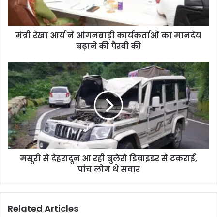
मंत्री रेखा आर्य ने आंगनबाड़ी कार्यकर्ताओं का मानदेय
बढ़ाने की पैरवी की
मसूरी से देहरादून आ रही बुलेरो डिवाइडर से टकराई,
पांच लोग थे सवार
Related Articles