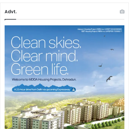
Advt.