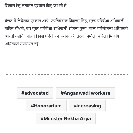
विकास हेतु लगातार प्रयास किए जा रहे हैं।
बैठक में निदेशक प्रशांत आर्य, उपनिदेशक विक्रम सिंह, मुख़्य परिवीक्षा अधिकारी
मोहित चौधरी, उप मुख्य परिवीक्षा अधिकारी अंजना गुप्ता, राज्य परियोजना अधिकारी
आरती बलोदी, बाल विकास परियोजना अधिकारी तरुणा चमोला सहित विभागीय
अधिकारी उपस्थित रहे।
advocated
Anganwadi workers
Honorarium
increasing
Minister Rekha Arya