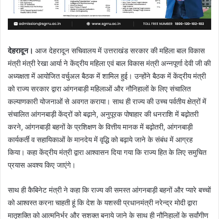
देहरादून।
आज देहरादून सचिवालय में उत्तराखंड सरकार की महिला बाल विकास
मंत्री मंत्री रेखा आर्या ने केंद्रीय महिला एवं बाल विकास मंत्री अन्नपूर्णा देवी जी की
अध्यक्षता में आयोजित वर्चुअल बैठक में शामिल हुई। उन्होंने बैठक में केंद्रीय मंत्री
को राज्य सरकार द्वारा आंगनबाड़ी महिलाओं और नौनिहालों के लिए संचालित
कल्याणकारी योजनाओं से अवगत कराया। साथ ही राज्य की उच्च पर्वतीय क्षेत्रों में
संचालित आंगनबाड़ी केंद्रों को बढ़ाने, अनुपूरक पोषाहार की धनराशि में बढ़ोतरी
करने, आंगनबाड़ी बहनों के प्रशिक्षण के वित्तीय मानक में बढ़ोतरी, आंगनबाड़ी
कार्यकर्ती व सहायिकाओं के मानदेय में वृद्धि को बढ़ाये जाने के संबंध में आग्रह
किया। कहा केंद्रीय मंत्री द्वारा आश्वासन दिया गया कि राज्य हित के लिए समुचित
प्रयास अवश्य किए जाएंगे।
साथ ही कैबिनेट मंत्री ने कहा कि राज्य की समस्त आंगनबाड़ी बहनों और प्यारे बच्चों
को आश्वस्त करना चाहती हूं कि देश के यशस्वी प्रधानमंत्री नरेन्द्र मोदी द्वारा
मातृशक्ति को आत्मनिर्भर और सशक्त बनाये जाने के साथ ही नौनिहालों के सर्वांगीण