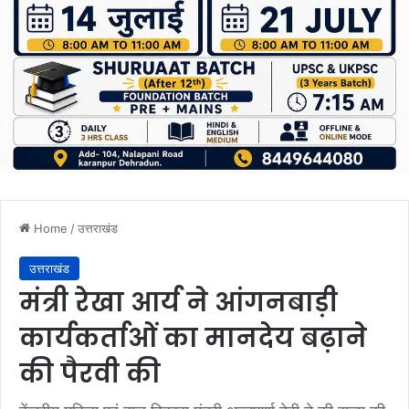
Home
/
उत्तराखंड
उत्तराखंड
मंत्री रेखा आर्य ने आंगनबाड़ी
कार्यकर्ताओं का मानदेय बढ़ाने
की पैरवी की