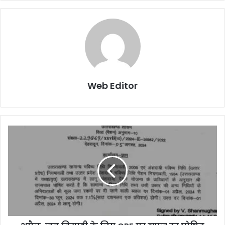
Web Editor