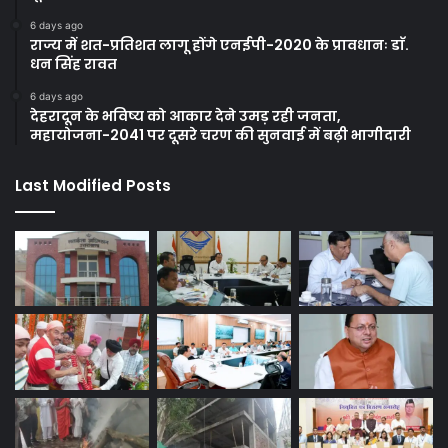
6 days ago
राज्य में शत-प्रतिशत लागू होंगे एनईपी-2020 के प्रावधानः डाॅ.
धन सिंह रावत
6 days ago
देहरादून के भविष्य को आकार देने उमड़ रही जनता,
महायोजना-2041 पर दूसरे चरण की सुनवाई में बढ़ी भागीदारी
Last Modified Posts