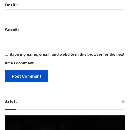
Email
*
Website
Save my name, email, and website in this browser for the next
time I comment.
Advt.
Video
Player