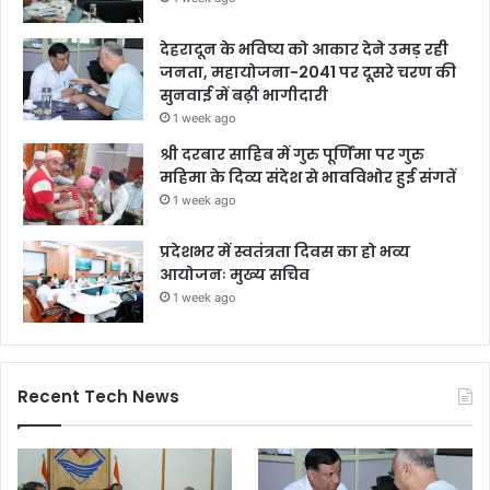
देहरादून के भविष्य को आकार देने उमड़ रही
जनता, महायोजना-2041 पर दूसरे चरण की
सुनवाई में बढ़ी भागीदारी
1 week ago
श्री दरबार साहिब में गुरु पूर्णिमा पर गुरु
महिमा के दिव्य संदेश से भावविभोर हुई संगतें
1 week ago
प्रदेशभर में स्वतंत्रता दिवस का हो भव्य
आयोजनः मुख्य सचिव
1 week ago
Recent Tech News