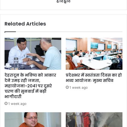
हरिद्वार
Related Articles
देहरादून के भविष्य को आकार
प्रदेशभर में स्वतंत्रता दिवस का हो
देने उमड़ रही जनता,
भव्य आयोजनः मुख्य सचिव
महायोजना-2041 पर दूसरे
1 week ago
चरण की सुनवाई में बढ़ी
भागीदारी
1 week ago