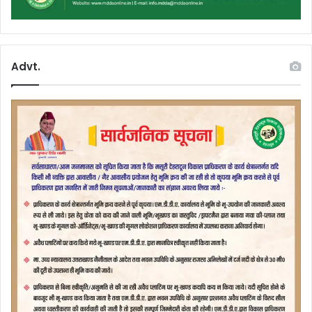
Advt.