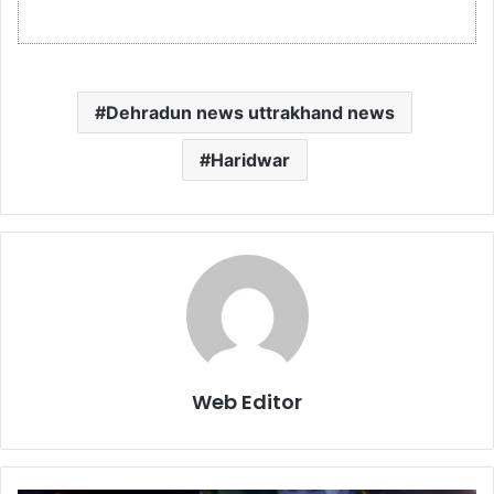
Dehradun news uttrakhand news
Haridwar
Web Editor