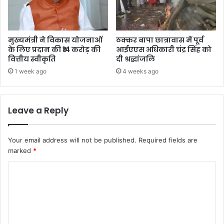
मुख्यमंत्री ने विकास योजनाओं
ठक्कर बापा छात्रावास में पूर्व
के लिए प्रदान की ₹14 करोड़ की
आईएएस अधिकारी चंद्र सिंह को
वित्तीय स्वीकृति
दी श्रद्धांजलि
1 week ago
4 weeks ago
Leave a Reply
Your email address will not be published.
Required fields are
marked
*
C
o
m
m