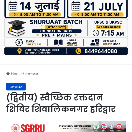
Home
/
उत्तराखंड
उत्तराखंड
(द्वितीय) स्वैच्छिक रक्तदान
शिविर शिवालिकनगर हरिद्वार