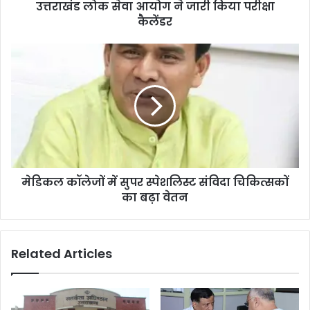
उत्तराखंड लोक सेवा आयोग ने जारी किया परीक्षा
कैलेंडर
मेडिकल कॉलेजों में सुपर स्पेशलिस्ट संविदा चिकित्सकों
का बढ़ा वेतन
Related Articles