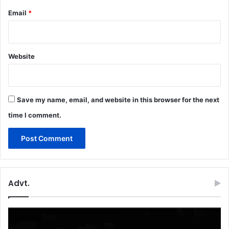
Email
*
Website
Save my name, email, and website in this browser for the next
time I comment.
Advt.
Video
Player