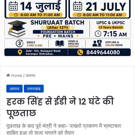
Home
/
अपराध
अपराध
उत्तराखंड
हरक सिंह से ईडी ने 12 घंटे की
पूछताछ
पूछताछ के बाद पूर्व मंत्री ने कहा- पाखरो प्रकरण में भ्रष्टाचार
साबित हुआ तो सजा भुगतने को तैयार