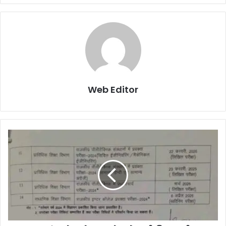
Web Editor