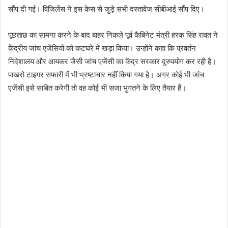
सौंप दी गई। विजिलेंस ने इस केस से जुड़े सभी दस्तावेज सीबीआई सौंप दिए।
पूछताछ का सामना करने के बाद बाहर निकले पूर्व कैबिनेट मंत्री हरक सिंह रावत ने
केंद्रीय जांच एजेंसियों को कटघरे में खड़ा किया। उन्होंने कहा कि प्रवर्तन
निदेशालय और आयकर जैसी जांच एजेंसी का केंद्र सरकार दुरुपयोग कर रही है।
पाखरो टाइगर सफारी में भी भ्रष्टाचार नहीं किया गया है। अगर कोई भी जांच
एजेंसी इसे साबित करेगी तो वह कोई भी सजा भुगतने के लिए तैयार हैं।