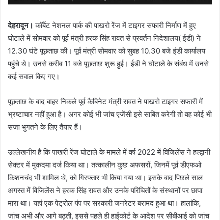
देहरादून।
कॉर्बेट नेशनल पार्क की पाखरो रेंज में टाइगर सफारी निर्माण में हुए
घोटाले में सोमवार को पूर्व मंत्री हरक सिंह रावत से प्रवर्तन निदेशालय( ईडी) ने
12.30 घंटे पूछताछ की। पूर्व मंत्री सोमवार को सुबह 10.30 बजे इंडी कार्यालय
पहुंचे थे। उनसे करीब 11 बजे पूछताछ शुरू हुई। ईडी ने घोटाले के संबंध में उनसे
कई सवाल किए गए।
पूछताछ के बाद बाहर निकले पूर्व कैबिनेट मंत्री रावत ने पाखरो टाइगर सफारी में
भ्रष्टाचार नहीं हुआ है। अगर कोई भी जांच एजेंसी इसे साबित करेगी तो वह कोई भी
सजा भुगतने के लिए तैयार हैं।
उल्लेखनीय है कि पाखरी रेंज घोटाले के मामले में वर्ष 2022 में विजिलेंस ने हल्द्वानी
सेक्टर में मुकदमा दर्ज किया था। तत्कालीन कुछ अफसरों, जिनमें पूर्व डीएफओ
किशनचंद भी शामिल थे, को गिरफ्तार भी किया गया था। इसके बाद पिछले साल
अगस्त में विजिलेंस ने हरक सिंह रावत और उनके परिचितों के संस्थानों पर छापा
मारा था। यहां एक पेट्रोल पंप पर सरकारी जनरेटर बरामद हुआ था। हालांकि,
जांच अभी और आगे बढ़ती, इससे पहले ही हाईकोर्ट के आदेश पर सीबीआई को जांच