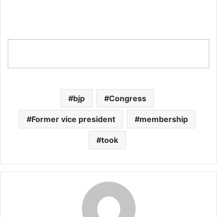
bjp
Congress
Former vice president
membership
took