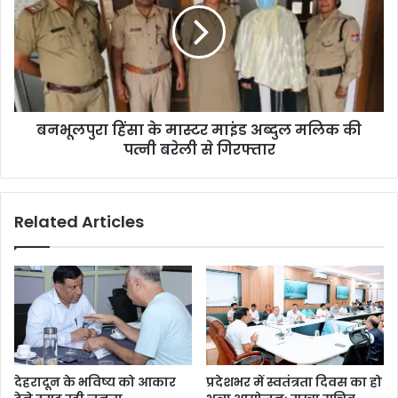
बनभूलपुरा हिंसा के मास्टर माइंड अब्दुल मलिक की
पत्नी बरेली से गिरफ्तार
Related Articles
देहरादून के भविष्य को आकार
प्रदेशभर में स्वतंत्रता दिवस का हो