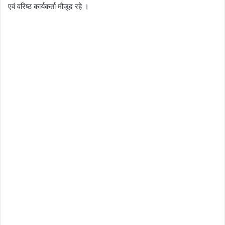
एवं वरिष्ठ कार्यकर्ता मौजूद रहे ।