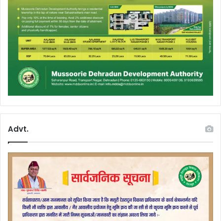
Advt.