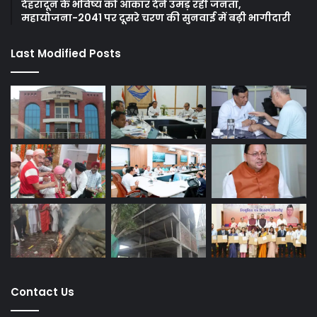
देहरादून के भविष्य को आकार देने उमड़ रही जनता,
महायोजना-2041 पर दूसरे चरण की सुनवाई में बढ़ी भागीदारी
Last Modified Posts
Contact Us