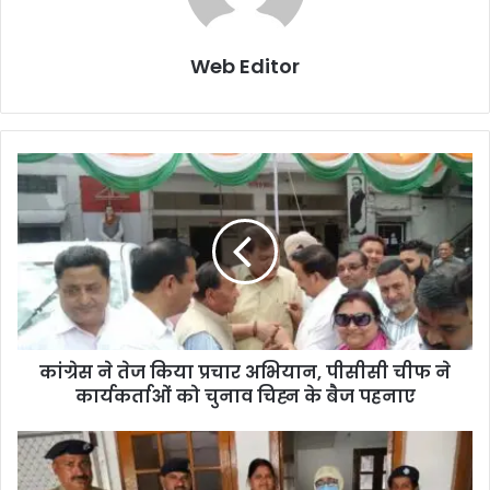
Web Editor
कांग्रेस ने तेज किया प्रचार अभियान, पीसीसी चीफ ने
कार्यकर्ताओं को चुनाव चिह्न के बैज पहनाए