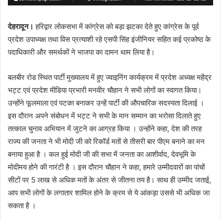
देहरादून।
हरिद्वार लोकसभा में कांग्रेस को बड़ा झटका देते हुए कांग्रेस के पूर्व
प्रदेश उपाध्यक्ष तथा विस प्रत्याशी रहे एसपी सिंह इंजीनियर सहित कई प्रकोष्ठ के
पदाधिकारी और समर्थकों ने भाजपा का दामन थाम लिया है।
बलबीर रोड स्थित पार्टी मुख्यालय में हुए ज्वाइनिंग कार्यक्रम में प्रदेश अध्यक्ष महेंद्र
भट्ट एवं प्रदेश मीडिया प्रभारी मनवीर चौहान ने सभी लोगों का स्वागत किया।
उन्होंने फूलमाला एवं पटका बनाकर उन्हें पार्टी की औपचारिक सदस्यता दिलाई ।
इस दौरान अपने संबोधन में भट्ट ने सभी के मान सम्मान का भरोसा दिलाते हुए
तत्काल चुनाव अभियान में जुटने का आग्रह किया । उन्होंने कहा, देश की तरह
राज्य की जनता ने भी मोदी जी को रिकॉर्ड मतों से तीसरी बार पीएम बनाने का मन
बनाया हुआ है । कल हुई मोदी जी की सभा में जनता का आशीर्वाद, देवभूमि के
मोदीमय होने की गारंटी है । इस दौरान चौहान ने कहा, हमारे उम्मीदवारों का पांचों
सीटों पर 5 लाख से अधिक मतों के अंतर से जीतना तय है। साथ ही उम्मीद जताई,
आप सभी लोगों के लगातार शामिल होने के क्रम से ये आंकड़ा उससे भी अधिक जा
सकता है ।