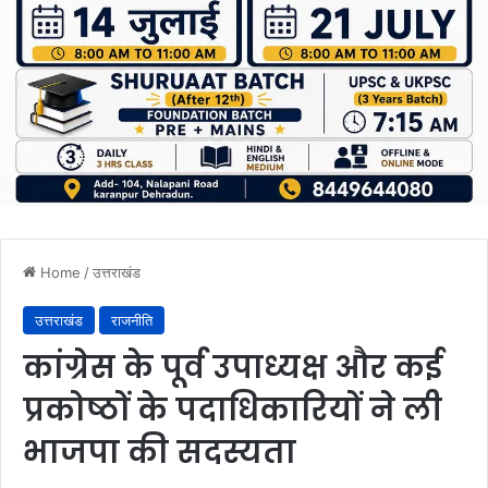
Home
/
उत्तराखंड
उत्तराखंड
राजनीति
कांग्रेस के पूर्व उपाध्यक्ष और कई
प्रकोष्ठों के पदाधिकारियों ने ली
भाजपा की सदस्यता