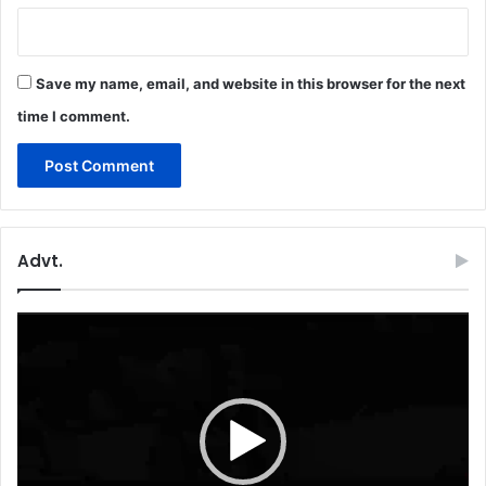
Save my name, email, and website in this browser for the next
time I comment.
Advt.
Video
Player