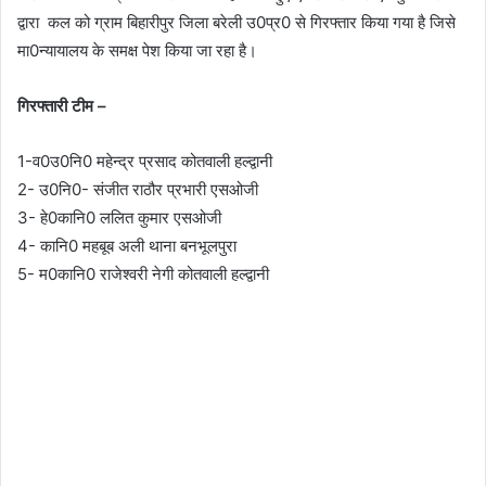
द्वारा कल को ग्राम बिहारीपुर जिला बरेली उ0प्र0 से गिरफ्तार किया गया है जिसे
मा0न्यायालय के समक्ष पेश किया जा रहा है।
गिरफ्तारी टीम –
1-व0उ0नि0 महेन्द्र प्रसाद कोतवाली हल्द्वानी
2- उ0नि0- संजीत राठौर प्रभारी एसओजी
3- हे0कानि0 ललित कुमार एसओजी
4- कानि0 महबूब अली थाना बनभूलपुरा
5- म0कानि0 राजेश्वरी नेगी कोतवाली हल्द्वानी