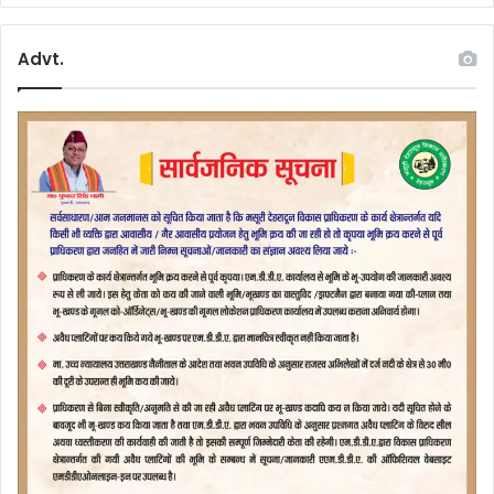
Advt.