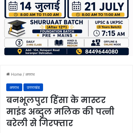
Home
/
अपराध
अपराध
उत्तराखंड
बनभूलपुरा हिंसा के मास्टर
माइंड अब्दुल मलिक की पत्नी
बरेली से गिरफ्तार