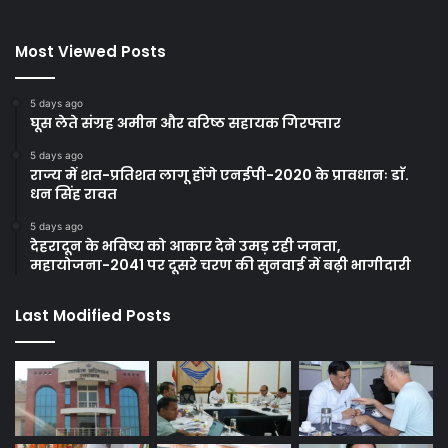
Most Viewed Posts
5 days ago
घूस लेते संग्रह अमीन और वरिष्ठ सहायक गिरफ्तार
5 days ago
राज्य में शत-प्रतिशत लागू होंगे एनईपी-2020 के प्रावधानः डाॅ.
धन सिंह रावत
5 days ago
देहरादून के भविष्य को आकार देने उमड़ रही जनता,
महायोजना-2041 पर दूसरे चरण की सुनवाई में बढ़ी भागीदारी
Last Modified Posts