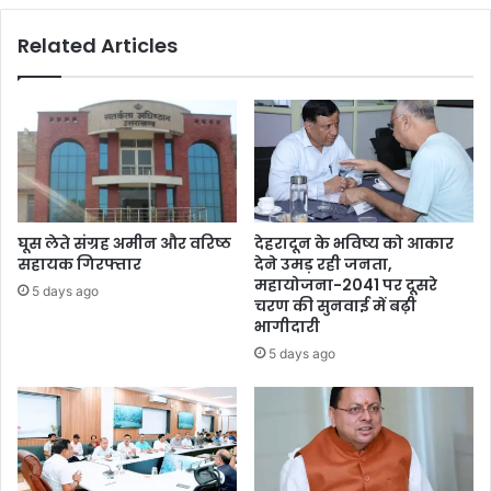
Related Articles
घूस लेते संग्रह अमीन और वरिष्ठ
देहरादून के भविष्य को आकार
सहायक गिरफ्तार
देने उमड़ रही जनता,
महायोजना-2041 पर दूसरे
5 days ago
चरण की सुनवाई में बढ़ी
भागीदारी
5 days ago