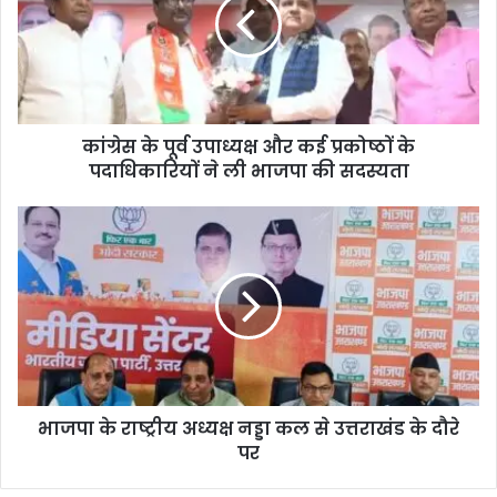
कांग्रेस के पूर्व उपाध्यक्ष और कई प्रकोष्ठों के
पदाधिकारियों ने ली भाजपा की सदस्यता
भाजपा के राष्ट्रीय अध्यक्ष नड्डा कल से उत्तराखंड के दौरे
पर