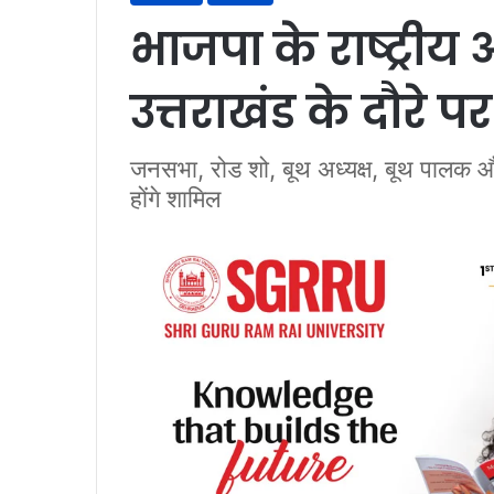
भाजपा के राष्ट्रीय 
उत्तराखंड के दौरे पर
जनसभा, रोड शो, बूथ अध्यक्ष, बूथ पालक औ
होंगे शामिल