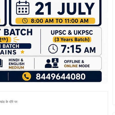
ाखंड के दौरे पर