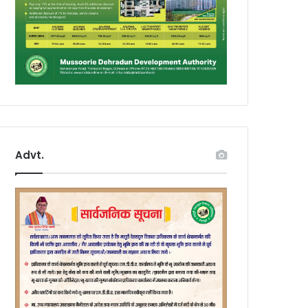
Advt.