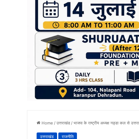
Home
/
उत्तराखंड
/
भाजपा के राष्ट्रीय अध्यक्ष नड्डा कल से उत्तर
उत्तराखंड
राजनीति