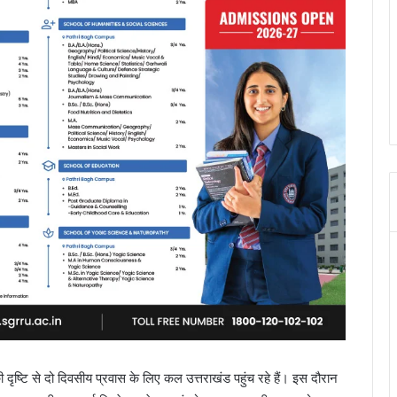
 दृष्टि से दो दिवसीय प्रवास के लिए कल उत्तराखंड पहुंच रहे हैं। इस दौरान