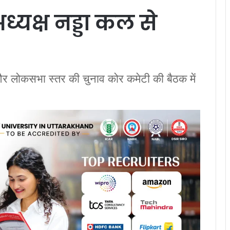
अध्यक्ष नड्डा कल से
र लोकसभा स्तर की चुनाव कोर कमेटी की बैठक में