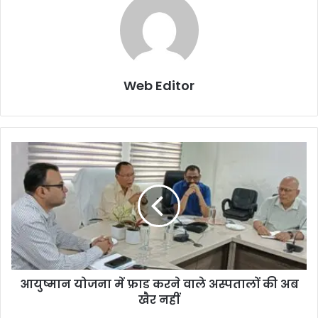
Web Editor
आयुष्मान योजना में फ्राड करने वाले अस्पतालों की अब
खैर नहीं