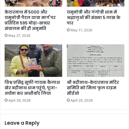
केदारनाथ में 5000 और
यमुनोत्री और गंगोत्री धाम में
यमुनोत्री पैदल यात्रा मार्ग पर
श्रद्धालुओं की संख्या 5 लाख के
प्रतिदिन 595 घोड़ा-खच्चर
पार
संचालन की ही अनुमति
May 17, 2026
May 27, 2026
विश्व प्रसिद्व सूफी गायक कैलाश
श्री बद्रीनाथ-केदारनाथ मंदिर
खेर बद्रीनाथ धाम पहुंचे, पूजा-
समिति को मिला फुल टाइम
अर्चना कर आशीर्वाद लिया
सीईओ
April 29, 2026
April 25, 2026
Leave a Reply