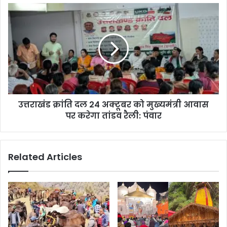
उत्तराखंड क्रांति दल 24 अक्टूबर को मुख्यमंत्री आवास
पर करेगा तांडव रैली: पंवार
Related Articles