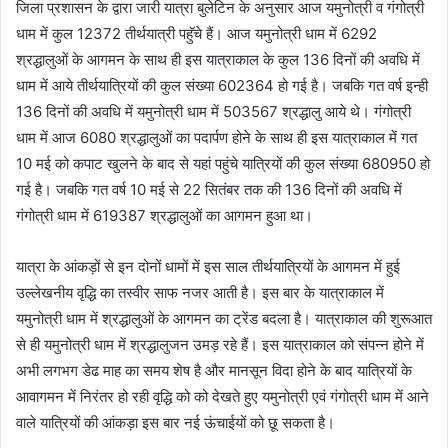
जिला प्रशासन के द्वारा जारी यात्रा बुलेटिन के अनुसार आज यमुनोत्री व गंगोत्री
धाम में कुल 12372 तीर्थयात्री पहॅुचे हैं। आज यमुनोत्री धाम में 6292
श्रद्धालुओं के आगमन के साथ ही इस यात्राकाल के कुल 136 दिनों की अवधि में
धाम में आये तीर्थयात्रियों की कुल संख्या 602364 हो गई है। जबकि गत वर्ष इन्ही
136 दिनों की अवधि में यमुनोत्री धाम में 503567 श्रद्धालु आये थे। गंगोत्री
धाम में आज 6080 श्रद्धालुओं का पदार्पण होने के साथ ही इस यात्राकाल में गत
10 मई को कपाट खुलने के बाद से यहां पहुंचे यात्रियों की कुल संख्या 680950 हो
गई है। जबकि गत वर्ष 10 मई से 22 सितंबर तक की 136 दिनों की अवधि में
गंगोत्री धाम में 619387 श्रद्धालुओं का आगमन हुआ था।
यात्रा के आंकड़ों से इन दोनों धामों में इस साल तीर्थयात्रियों के आगमन में हुई
उल्लेखनीय वृद्धि का तस्वीर साफ नजर आती है। इस बार के यात्राकाल में
यमुनोत्री धाम में श्रद्धालुओं के आगमन का ट्रेंड बदला है। यात्राकाल की शुरूआत
से ही यमुनोत्री धाम में श्रद्धालुजन उमड़ रहे हैं। इस यात्राकाल को संपन्न होने में
अभी लगभग डेढ माह का समय शेष है और मानसून विदा होने के बाद यात्रियों के
आवागमन में निरंतर हो रही वृद्धि को को देखते हुए यमुनोत्री एवं गंगोत्री धाम में आने
वाले यात्रियों की आंकड़ा इस बार नई ऊंचाईयों को छू सकता है।