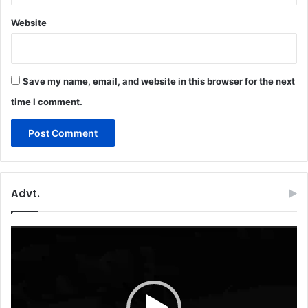
Website
Save my name, email, and website in this browser for the next
time I comment.
Advt.
Video
Player