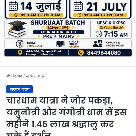
Home
/
चारधाम यात्रा
चारधाम यात्रा
चारधाम यात्रा ने जोर पकड़ा,
यमुनोत्री और गंगोत्री धाम में इस
महीने 1.45 लाख श्रद्धालु कर