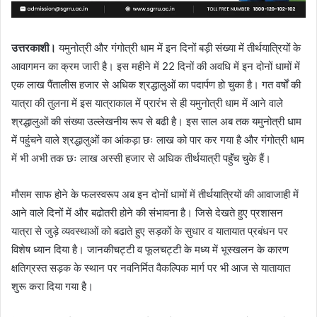
उत्तरकाशी।
यमुनोत्री और गंगोत्री धाम में इन दिनों बड़ी संख्या में तीर्थयात्रियों के
आवागमन का क्रम जारी है। इस महीने में 22 दिनों की अवधि में इन दोनों धामों में
एक लाख पैंतालीस हजार से अधिक श्रद्धालुओं का पदार्पण हो चुका है। गत वर्षों की
यात्रा की तुलना में इस यात्राकाल में प्रारंभ से ही यमुनोत्री धाम में आने वाले
श्रद्धालुओं की संख्या उल्लेखनीय रूप से बढी है। इस साल अब तक यमुनोत्री धाम
में पहुंचने वाले श्रद्धालुओं का आंकड़ा छः लाख को पार कर गया है और गंगोत्री धाम
में भी अभी तक छः लाख अस्सी हजार से अधिक तीर्थयात्री पहॅुंच चुके हैं।
मौसम साफ होने के फलस्वरूप अब इन दोनों धामों में तीर्थयात्रियों की आवाजाही में
आने वाले दिनों में और बढोतरी होने की संभावना है। जिसे देखते हुए प्रशासन
यात्रा से जुड़े व्यवस्थाओं को बढाते हुए सड़कों के सुधार व यातायात प्रबंधन पर
विशेष ध्यान दिया है। जानकीचट्टी व फूलचट्टी के मध्य में भूस्खलन के कारण
क्षतिग्रस्त सड़क के स्थान पर नवनिर्मित वैकल्पिक मार्ग पर भी आज से यातायात
शुरू करा दिया गया है।