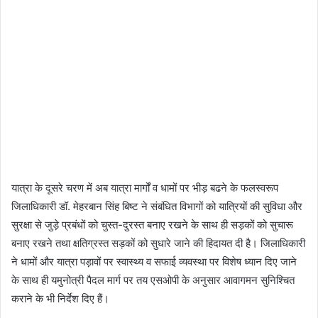
यात्रा के दूसरे चरण में अब यात्रा मार्गों व धामों पर भीड़ बढने के फलस्वरूप
जिलाधिकारी डॉ. मेहरबान सिंह बिष्ट ने संबंधित विभागों को यात्रियों की सुविधा और
सुरक्षा से जुड़े प्रबंधों को चुस्त-दुरस्त बनाए रखने के साथ ही सड़कों को सुचारू
बनाए रखने तथा क्षतिग्रस्त सड़कों को सुधारे जाने की हिदायत दी है। जिलाधिकारी
ने धामों और यात्रा पड़ावों पर स्वास्थ्य व सफाई व्यवस्था पर विशेष ध्यान दिए जाने
के साथ ही यमुनोत्री पैदल मार्ग पर तय एसओपी के अनुसार आवागमन सुनिश्चित
कराने के भी निर्देश दिए हैं।