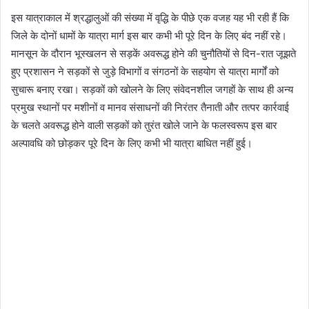
इस यात्राकाल में श्रद्धालुओं की संख्या में वृद्धि के पीछे एक वजह यह भी रही हैं कि
जिले के दोनों धामों के यात्रा मार्ग इस बार कभी भी पूरे दिन के लिए बंद नहीं रहे।
मानसून के दौरान भूस्खलन से सड़कें अवरूद्ध होने की चुनौतियों से दिन-रात जूझते
हुए प्रशासन ने सड़कों से जुड़े विभागों व संगठनों के सहयोग से यात्रा मार्गों को
सुचारू बनाए रखा। सड़कों को खोलने के लिए संवेदनशील जगहों के साथ ही अन्य
प्रमुख स्थानों पर मशीनों व मानव संसाधनों की निरंतर तैनाती और तत्पर कार्रवाई
के चलते अवरूद्ध होने वाली सड़कों को तुरंत खोले जाने के फलस्वरूप इस बार
अल्पावधि को छोड़कर पूरे दिन के लिए कभी भी यात्रा बाधित नहीं हुई।