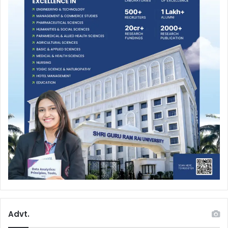
Advt.