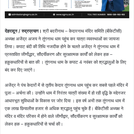
देहरादून / रुद्रप्रयाग।
श्री बदरीनाथ – केदारनाथ मंदिर समिति (बीकेटीसी)
अध्यक्ष अजेंद्र अजय ने तुंगनाथ धाम पहुंच कर यात्रा व्यवस्थाओं का जायजा
लिया। कपाट बंदी की तिथि नजदीक होने के चलते अजेंद्र ने तुंगनाथ धाम में
प्रस्तावित जीर्णोद्धार, सौंदर्यीकरण और सुरक्षात्मक कार्यों को लेकर हक –
हक़ुकधारियों से बात की । तुंगनाथ धाम के कपाट 4 नवंबर को श्रद्धालुओं के लिए
बंद कर दिए जाएंगे।
अजेंद्र ने पंच केदारों में से तृतीय केदार तुंगनाथ धाम पहुंच कर सबसे पहले मंदिर में
पूजा – अर्चना की। उन्होंने धाम में निरंतर यात्री संख्या में हो रही वृद्धि के मद्देनजर
आधारभूत सुविधाओं के विकास पर जोर दिया । इस वर्ष अभी तक तुंगनाथ धाम में
एक लाख छियालीस हजार से अधिक श्रद्धालु पहुंच चुके हैं। बीकेटीसी अध्यक्ष ने
मंदिर व मंदिर परिसर में होने वाले जीर्णोद्वार, सौंदर्यीकरण व सुरक्षात्मक कार्यों को
लेकर हक – हकुकधारियों से चर्चा की।