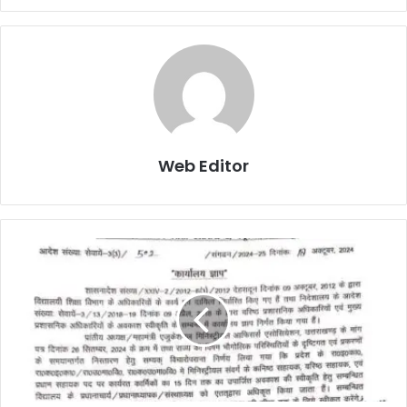
Web Editor