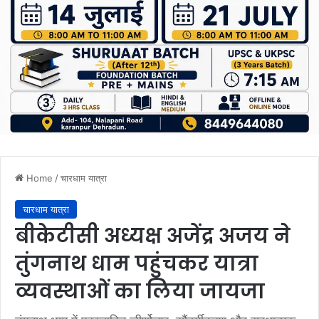
Home
/
चारधाम यात्रा
चारधाम यात्रा
बीकेटीसी अध्यक्ष अजेंद्र अजय ने
तुंगनाथ धाम पहुंचकर यात्रा
व्यवस्थाओं का लिया जायजा