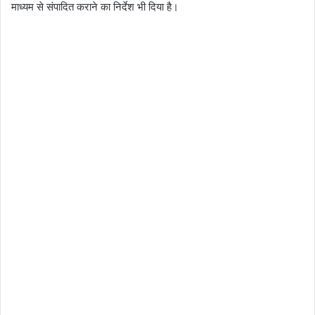
माध्यम से संपादित कराने का निर्देश भी दिया है।