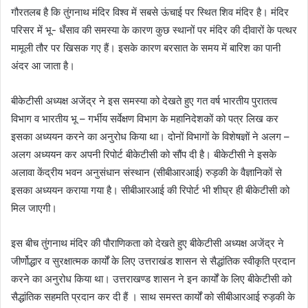
गौरतलब है कि तुंगनाथ मंदिर विश्व में सबसे ऊंचाई पर स्थित शिव मंदिर है। मंदिर
परिसर में भू- धँसाव की समस्या के कारण कुछ स्थानों पर मंदिर की दीवारों के पत्थर
मामूली तौर पर खिसक गए हैं। इसके कारण बरसात के समय में बारिश का पानी
अंदर आ जाता है।
बीकेटीसी अध्यक्ष अजेंद्र ने इस समस्या को देखते हुए गत वर्ष भारतीय पुरातत्व
विभाग व भारतीय भू – गर्भीय सर्वेक्षण विभाग के महानिदेशकों को पत्र लिख कर
इसका अध्ययन करने का अनुरोध किया था। दोनों विभागों के विशेषज्ञों ने अलग –
अलग अध्ययन कर अपनी रिपोर्ट बीकेटीसी को सौंप दी है। बीकेटीसी ने इसके
अलावा केंद्रीय भवन अनुसंधान संस्थान (सीबीआरआई) रुड़की के वैज्ञानिकों से
इसका अध्ययन कराया गया है। सीबीआरआई की रिपोर्ट भी शीघ्र ही बीकेटीसी को
मिल जाएगी।
इस बीच तुंगनाथ मंदिर की पौराणिकता को देखते हुए बीकेटीसी अध्यक्ष अजेंद्र ने
जीर्णोद्धार व सुरक्षात्मक कार्यों के लिए उत्तराखंड शासन से सैद्धांतिक स्वीकृति प्रदान
करने का अनुरोध किया था। उत्तराखण्ड शासन ने इन कार्यों के लिए बीकेटीसी को
सैद्धांतिक सहमति प्रदान कर दी हैं । साथ समस्त कार्यों को सीबीआरआई रुड़की के