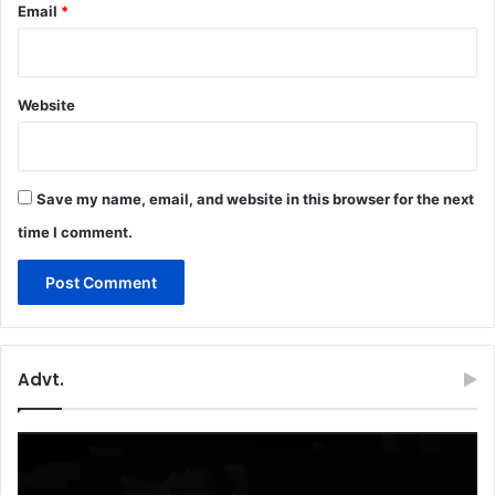
Email
*
Website
Save my name, email, and website in this browser for the next
time I comment.
Advt.
Video
Player