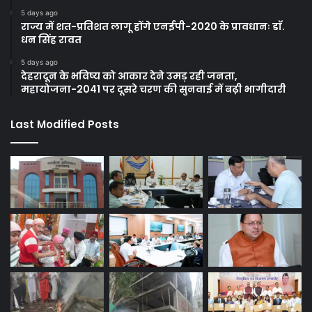
5 days ago
राज्य में शत-प्रतिशत लागू होंगे एनईपी-2020 के प्रावधानः डाॅ.
धन सिंह रावत
5 days ago
देहरादून के भविष्य को आकार देने उमड़ रही जनता,
महायोजना-2041 पर दूसरे चरण की सुनवाई में बढ़ी भागीदारी
Last Modified Posts