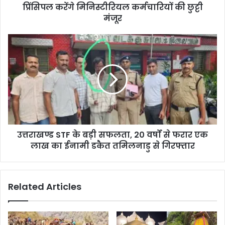
प्रिंसिपल करेंगे मिनिस्टीरियल कर्मचारियों की छुट्टी
मंजूर
उत्तराखण्ड STF के बड़ी सफलता, 20 वर्षों से फरार एक
लाख का ईनामी डकैत तमिलनाडु से गिरफ्तार
Related Articles