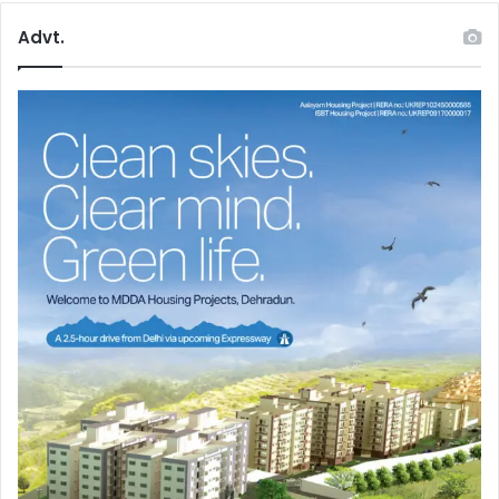
Advt.