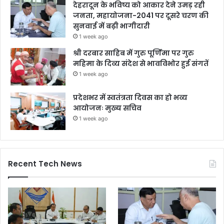
देहरादून के भविष्य को आकार देने उमड़ रही
जनता, महायोजना-2041 पर दूसरे चरण की
सुनवाई में बढ़ी भागीदारी
1 week ago
श्री दरबार साहिब में गुरु पूर्णिमा पर गुरु
महिमा के दिव्य संदेश से भावविभोर हुई संगतें
1 week ago
प्रदेशभर में स्वतंत्रता दिवस का हो भव्य
आयोजनः मुख्य सचिव
1 week ago
Recent Tech News