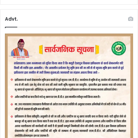
Advt.