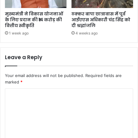
मुख्यमंत्री ने विकास योजनाओं
ठक्कर बापा छात्रावास में पूर्व
के लिए प्रदान की ₹14 करोड़ की
आईएएस अधिकारी चंद्र सिंह को
वित्तीय स्वीकृति
दी श्रद्धांजलि
1 week ago
4 weeks ago
Leave a Reply
Your email address will not be published.
Required fields are
marked
*
C
o
m
m
e