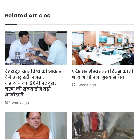
Related Articles
देहरादून के भविष्य को आकार
प्रदेशभर में स्वतंत्रता दिवस का हो
देने उमड़ रही जनता,
भव्य आयोजनः मुख्य सचिव
महायोजना-2041 पर दूसरे
1 week ago
चरण की सुनवाई में बढ़ी
भागीदारी
1 week ago