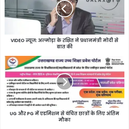
VIDEO न्यूज: अल्मोड़ा के रक्षित ने प्रधानमंत्री मोदी से
बात की
UG और PG में एडमिशन से वंचित छात्रों के लिए अंतिम
मौका