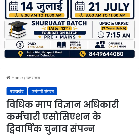
Home
/
उत्तराखंड
उत्तराखंड
कर्मचारी संगठन
विधिक माप विज्ञान अधिकारी
कर्मचारी एसोसिएशन के
द्विवार्षिक चुनाव संपन्न