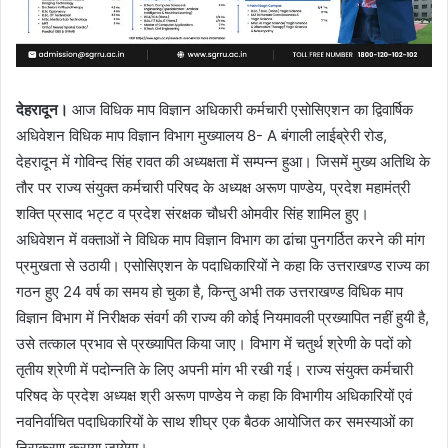
देहरादून।
आज विधिक माप विज्ञान अधिकारी कर्मचारी एसोसिएशन का द्विवार्षिक
अधिवेशन विधिक माप विज्ञान विभाग मुख्यालय 8- A बंगाली लाईब्रेरी रोड,
देहरादून में गोविन्द सिंह रावत की अध्यक्षता में सम्पन्न हुआ। जिसमें मुख्य अतिथि के
तौर पर राज्य संयुक्त कर्मचारी परिषद के अध्यक्ष अरूण पाण्डेय, प्रदेश महामंत्री
शक्ति प्रसाद भट्ट व प्रदेश संरक्षक चौधरी ओमवीर सिंह शामिल हुए।
अधिवेशन में वक्ताओं ने विधिक माप विज्ञान विभाग का ढांचा पुनगर्ठित करने की मांग
प्रमुखता से उठायी। एसोसिएशन के पदाधिकारियों ने कहा कि उत्तराखण्ड राज्य का
गठन हुए 24 वर्ष का समय हो चुका है, किन्तु अभी तक उत्तराखण्ड विधिक माप
विज्ञान विभाग में निरीक्षक संवर्ग की राज्य की कोई नियमावली प्रख्यापित नहीं हुयी है,
उसे तत्काल प्रभाव से प्रख्यापित किया जाए। विभाग में चतुर्थ श्रेणी के पदों को
तृतीय श्रेणी में पदोन्नति के लिए अपनी मांग भी रखी गई। राज्य संयुक्त कर्मचारी
परिषद के प्रदेश अध्यक्ष श्री अरूण पाण्डेय ने कहा कि विभागीय अधिकारियों एवं
नवनिर्वाचित पदाधिकारियों के साथ शीघ्र एक बैठक आयोजित कर समस्याओं का
निराकरण कराया जायेगा।