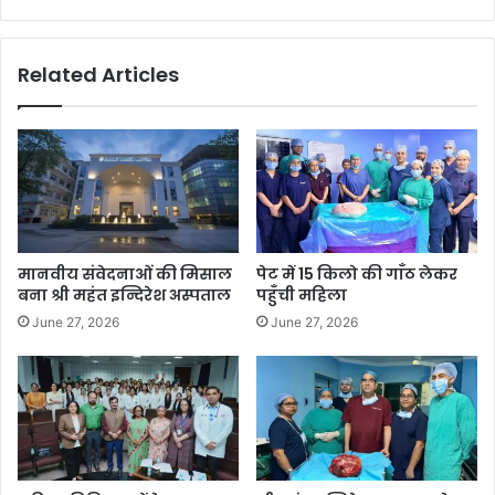
Related Articles
मानवीय संवेदनाओं की मिसाल
पेट में 15 किलो की गाँठ लेकर
बना श्री महंत इन्दिरेश अस्पताल
पहुँची महिला
June 27, 2026
June 27, 2026