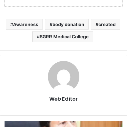
Awareness
body donation
created
SGRR Medical College
Web Editor