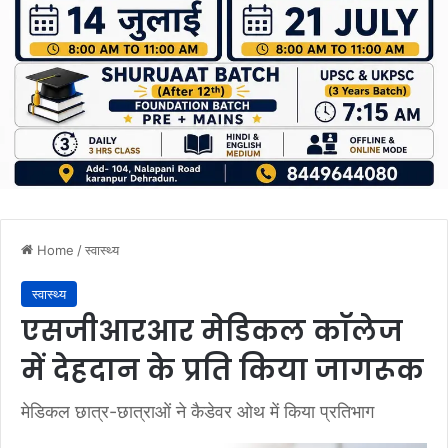
Home
/
स्वास्थ्य
स्वास्थ्य
एसजीआरआर मेडिकल काॅलेज
में देहदान के प्रति किया जागरूक
मेडिकल छात्र-छात्राओं ने कैडेवर ओथ में किया प्रतिभाग