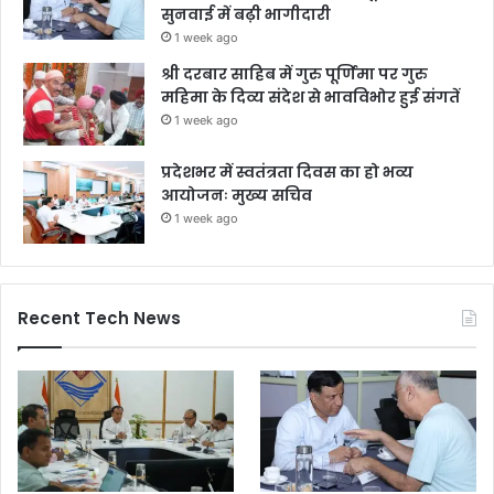
सुनवाई में बढ़ी भागीदारी
1 week ago
श्री दरबार साहिब में गुरु पूर्णिमा पर गुरु
महिमा के दिव्य संदेश से भावविभोर हुई संगतें
1 week ago
प्रदेशभर में स्वतंत्रता दिवस का हो भव्य
आयोजनः मुख्य सचिव
1 week ago
Recent Tech News