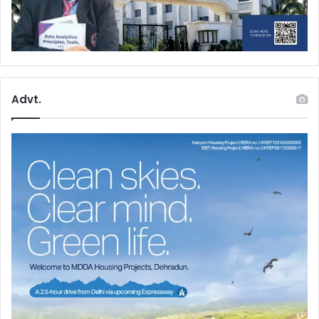
Advt.