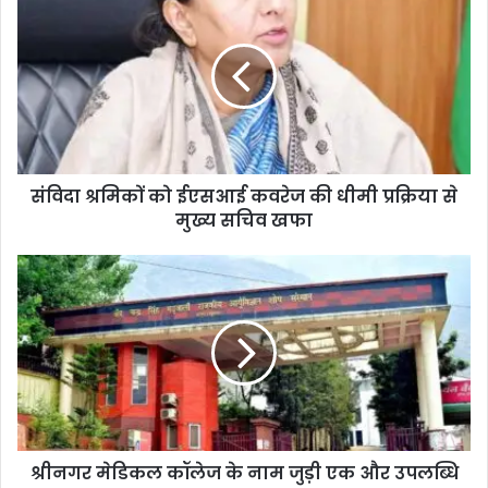
संविदा श्रमिकों को ईएसआई कवरेज की धीमी प्रक्रिया से
मुख्य सचिव खफा
श्रीनगर मेडिकल कॉलेज के नाम जुड़ी एक और उपलब्धि