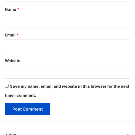
*
Name
*
Email
*
Website
Save my name, email, and website in this browser for the next
time I comment.