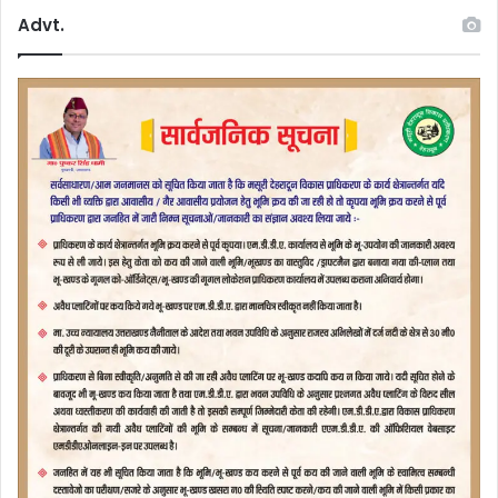
Advt.