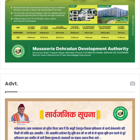
Advt.