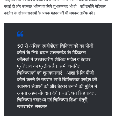
बधाई दी और उज्ज्वल भविष्य के लिये शुभकामनांए भी दी। वहीं उन्होंने मेडिकल
कॉलेज के संकाय सदस्यों के अथक मेहनत की भी जमकर तारीफ की।
50 से अधिक एमबीबीएस चिकित्सकों का पीजी
कोर्स के लिये चयन उत्तराखंड के मेडिकल
कॉलेजों में उच्चस्तरीय शैक्षिक महौल व बेहतर
प्रशिक्षण का प्रतीक है। सभी चयनित
चिकित्सकों को शुभकामनाएं। आशा है कि पीजी
कोर्स करने के उपरांत सभी चिकित्सक प्रदेश की
स्वास्थ्य सेवाओं को और बेहतर बनाने की मुहिम में
अपना अहम योगदान देंगे। -डॉ. धन सिंह रावत,
चिकित्सा स्वास्थ्य एवं चिकित्सा शिक्षा मंत्री,
उत्तराखंड सरकार।