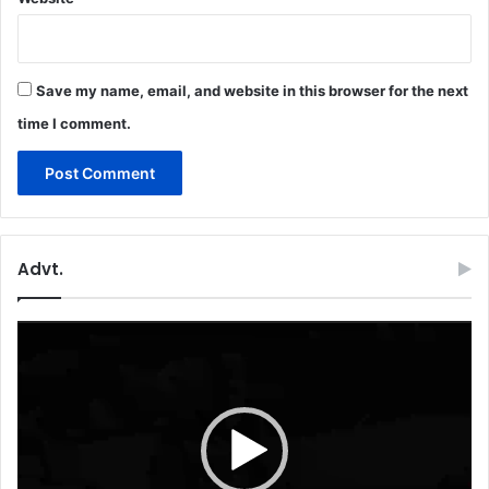
Save my name, email, and website in this browser for the next
time I comment.
Advt.
Video
Player