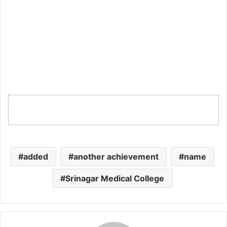
added
another achievement
name
Srinagar Medical College