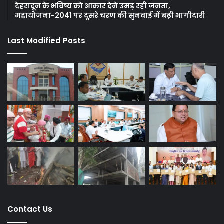
देहरादून के भविष्य को आकार देने उमड़ रही जनता,
महायोजना-2041 पर दूसरे चरण की सुनवाई में बढ़ी भागीदारी
Last Modified Posts
Contact Us