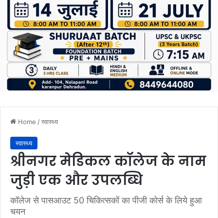
Home
/
स्वास्थ्य
स्वास्थ्य
श्रीनगर मेडिकल कॉलेज के नाम
जुड़ी एक और उपलब्धि
कॉलेज से पासआउट 50 चिकित्सकों का पीजी कोर्स के लिये हुआ
चयन