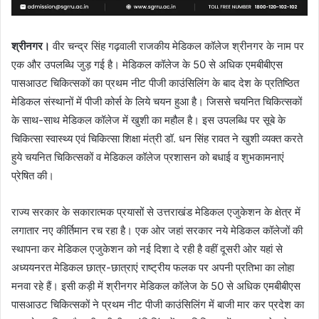
श्रीनगर।
वीर चन्द्र सिंह गढ़वाली राजकीय मेडिकल कॉलेज श्रीनगर के नाम पर
एक और उपलब्धि जुड़ गई है। मेडिकल कॉलेज के 50 से अधिक एमबीबीएस
पासआउट चिकित्सकों का प्रथम नीट पीजी काउंसिलिंग के बाद देश के प्रतिष्ठित
मेडिकल संस्थानों में पीजी कोर्स के लिये चयन हुआ है। जिससे चयनित चिकित्सकों
के साथ-साथ मेडिकल कॉलेज में खुशी का महौल है। इस उपलब्धि पर सूबे के
चिकित्सा स्वास्थ्य एवं चिकित्सा शिक्षा मंत्री डॉ. धन सिंह रावत ने खुशी व्यक्त करते
हुये चयनित चिकित्सकों व मेडिकल कॉलेज प्रशासन को बधाई व शुभकामनाएं
प्रेषित की।
राज्य सरकार के सकारात्मक प्रयासों से उत्तराखंड मेडिकल एजुकेशन के क्षेत्र में
लगातार नए कीर्तिमान रच रहा है। एक ओर जहां सरकार नये मेडिकल कॉलेजों की
स्थापना कर मेडिकल एजुकेशन को नई दिशा दे रही है वहीं दूसरी ओर यहां से
अध्ययनरत मेडिकल छात्र-छात्राएं राष्ट्रीय फलक पर अपनी प्रतिभा का लोहा
मनवा रहे हैं। इसी कड़ी में श्रीनगर मेडिकल कॉलेज के 50 से अधिक एमबीबीएस
पासआउट चिकित्सकों ने प्रथम नीट पीजी काउंसिलिंग में बाजी मार कर प्रदेश का