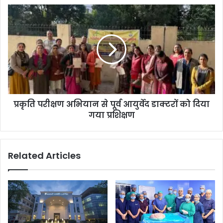
प्रकृति परीक्षण अभियान से पूर्व आयुर्वेद डाक्टरों को दिया
गया प्रशिक्षण
Related Articles