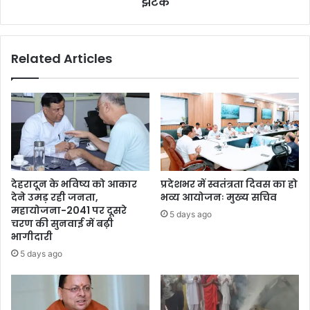
झटके
Related Articles
देहरादून के भविष्य को आकार
प्रदेशभर में स्वतंत्रता दिवस का हो
देने उमड़ रही जनता,
भव्य आयोजनः मुख्य सचिव
महायोजना-2041 पर दूसरे
5 days ago
चरण की सुनवाई में बढ़ी
भागीदारी
5 days ago