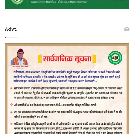
Advt.