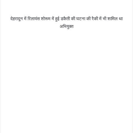
देहरादून में रिलायंस शोरूम में हुई डकैती की घटना की रैकी में भी शामिल था
अभियुक्त