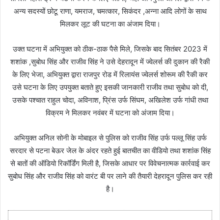
अन्य सदस्यों छोटू राणा, यमराज, चमत्कार, सिकंदर ,अन्ना आदि लोगों के साथ
मिलकर लूट की घटना का अंजाम दिया।
उक्त घटना में अभियुक्त को ठीक-ठाक पैसे मिले, जिसके बाद सितंबर 2023 में
शशांक ,सुबोध सिंह और राजीव सिंह ने उसे देहरादून में ज्वेलर्स की दुकान की रैकी
के लिए भेजा, अभियुक्त द्वारा राजपुर रोड में रिलायंस ज्वेलर्स शोरूम की रैकी कर
उसे घटना के लिए उपयुक्त बताते हुए इसकी जानकारी राजीव तथा सुबोध को दी,
उसके पश्चात राहुल चोदा, अविनाश, प्रिंस उर्फ सिंघम, अखिलेश उर्फ गांधी तथा
विक्रम ने मिलकर नवंबर में घटना को अंजाम दिया।
अभियुक्त अनिल सोनी के मोबाइल से पुलिस को राजीव सिंह उर्फ पल्लू सिंह उर्फ
सरदार से पटना बेऊर जेल के अंदर रहते हुई बातचीत का वीडियो तथा शशांक सिंह
से बातों की ऑडियो रिकॉर्डिंग मिली है, जिसके आधार पर विवेचनात्मक कार्रवाई कर
सुबोध सिंह और राजीव सिंह को वारंट बी पर लाने की तैयारी देहरादून पुलिस कर रही
है।