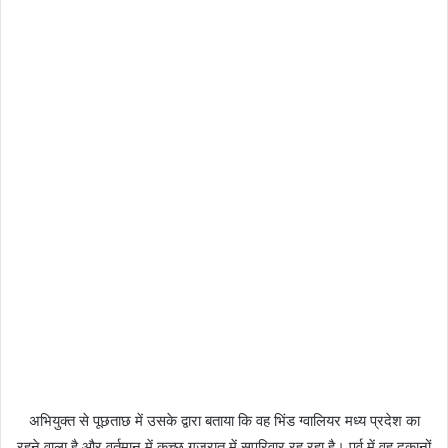
अभियुक्त से पूछताछ में उसके द्वारा बताया कि वह भिंड ग्वालियर मध्य प्रदेश का
रहने वाला है और वर्तमान में कच्छ गुजरात में सपरिवार रह रहा है। पूर्व में वह दुकानों