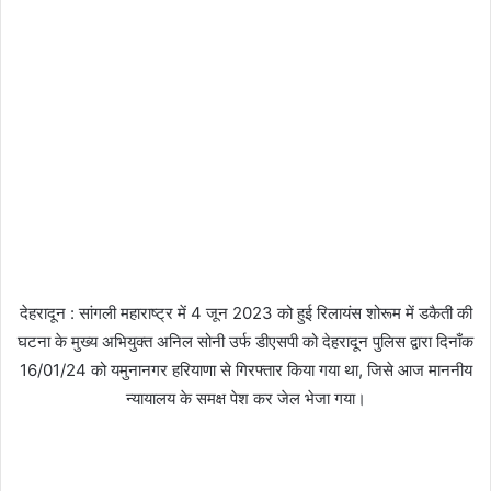
देहरादून : सांगली महाराष्ट्र में 4 जून 2023 को हुई रिलायंस शोरूम में डकैती की
घटना के मुख्य अभियुक्त अनिल सोनी उर्फ डीएसपी को देहरादून पुलिस द्वारा दिनाँक
16/01/24 को यमुनानगर हरियाणा से गिरफ्तार किया गया था, जिसे आज माननीय
न्यायालय के समक्ष पेश कर जेल भेजा गया।