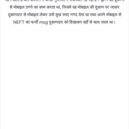
से मोबाइल ठगने का काम करता था, जिसमे वह मोबाइल की दुकान पर जाकर
दुकानदार से मोबाइल लेकर उसे कुछ रुपए नगद देता था तथा अपने मोबाइल से
NEFT का फर्जी msg दुकानदार को दिखाकर वहाँ से चला जाता था।