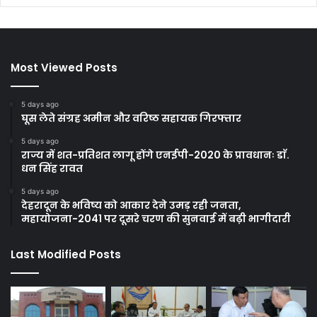
Most Viewed Posts
5 days ago
घूस लेते संग्रह अमीन और वरिष्ठ सहायक गिरफ्तार
5 days ago
राज्य में शत-प्रतिशत लागू होंगे एनईपी-2020 के प्रावधानः डाॅ.
धन सिंह रावत
5 days ago
देहरादून के भविष्य को आकार देने उमड़ रही जनता,
महायोजना-2041 पर दूसरे चरण की सुनवाई में बढ़ी भागीदारी
Last Modified Posts