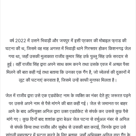
वर्ष 2022 में उसने भिवाड़ी और जयपुर में इसी प्रकार की मोबाइल फ्राड की
घटना की थ, जिसमे वह माह अगस्त में भिवाड़ी थाने गिरफ्तार होकर किशनगढ़ जेल
गया था, जहाँ उसकी मुलाकात राजीव कुमार सिंह उर्फ पुल्लु सिंह उर्फ सरदार से
हुई। वहीं राजीव सिंह द्वारा अपने साथ काम करने तथा उसके एवज में अच्छा पैसा
मिलने की बात कही गई तथा बताया कि उनका एक गैंग है, जो ज्वेलर्स की दुकानों में
लूट की घटनाएं करवाता है, जिसमे उन्हें काफी मुनाफा मिलता है।
जेल में राजीव द्वारा उसे एक एडवोकेट नाम के व्यक्ति का नंबर देते हुए जरूरत पड़ने
पर उससे अपने नाम से पैसे मांगने की बात कही गई। जेल से जमानत पर बाहर
आने के बाद अभियुक्त अनिल द्वारा उक्त एडवोकेट से संपर्क कर उससे कुछ पैसे
मांगे गए। कुछ दिनों बाद शशांक द्वारा बेऊर जेल पटना से वर्चुअल नंबर से अनिल
से संपर्क किया तथा राजीव और सुबोध से उसकी बात कराई, जिनके द्वारा उसे
सांगली महाराष्ट्र में घटना करने के लिए बताया, जहाँ अभियुक्त अनिल द्वारा गैंग के