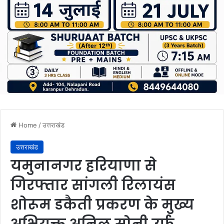
Home
/
उत्तराखंड
उत्तराखंड
यमुनानगर हरियाणा से
गिरफ्तार सांगली रिलायंस
शोरूम डकैती प्रकरण के मुख्य