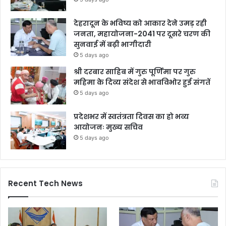
देहरादून के भविष्य को आकार देने उमड़ रही
जनता, महायोजना-2041 पर दूसरे चरण की
सुनवाई में बढ़ी भागीदारी
5 days ago
श्री दरबार साहिब में गुरु पूर्णिमा पर गुरु
महिमा के दिव्य संदेश से भावविभोर हुई संगतें
5 days ago
प्रदेशभर में स्वतंत्रता दिवस का हो भव्य
आयोजनः मुख्य सचिव
5 days ago
Recent Tech News