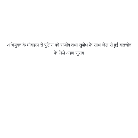
अभियुक्त के मोबाइल से पुलिस को राजीव तथा सुबोध के साथ जेल से हुई बातचीत
के मिले अहम सुराग