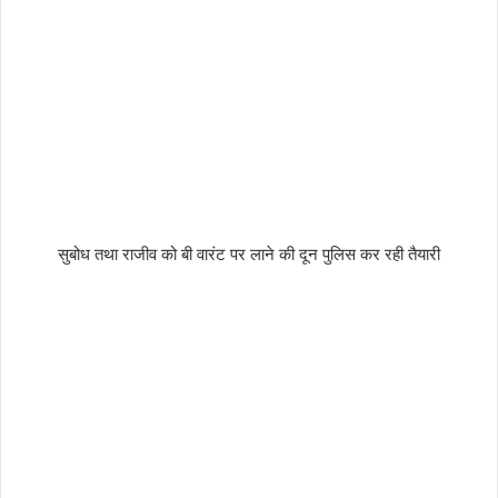
सुबोध तथा राजीव को बी वारंट पर लाने की दून पुलिस कर रही तैयारी