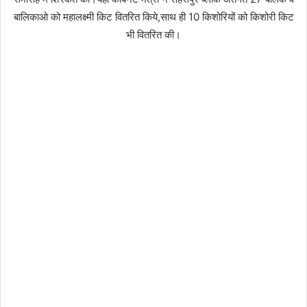
बालिकाओ को महालक्ष्मी किट वितरित किये,साथ ही 10 किशोरियों को किशोरी किट
भी वितरित की।