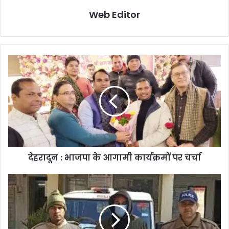
Web Editor
देहरादून : भाजपा के आगामी कार्यक्रमों पर चर्चा