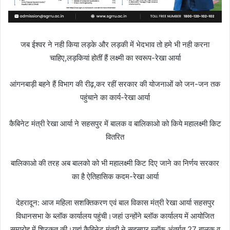
जब ईश्वर ने नही किया लड़के और लड़की में भेदभाव तो हमे भी नही करना
चाहिए,लड़कियां होतीं हैं लक्ष्मी का स्वरूप-रेखा आर्या
आंगनबाड़ी बहने हैं विभाग की रीढ़,कर रहीं सरकार की योजनाओं को जन-जन तक
पहुंचाने का कार्य-रेखा आर्या
कैबिनेट मंत्री रेखा आर्या ने सहसपुर में बालक व बालिकाओ को किये महालक्ष्मी किट
वितरित
बालिकाओ की तरह अब बालको को भी महालक्ष्मी किट दिए जाने का निर्णय सरकार
का है ऐतिहासिक कदम-रेखा आर्या
देहरादून: आज महिला सशक्तिकरण एवं बाल विकास मंत्री रेखा आर्या सहसपुर
विधानसभा के ब्लॉक कार्यालय पहुंची।जहां उन्होंने ब्लॉक कार्यालय में आयोजित
समारोह में शिरकत की।यहां कैबिनेट मंत्री ने सहसपुर ब्लॉक अंतर्गत 27 बालक व