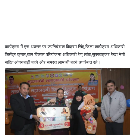
कार्यक्रम में इस अवसर पर उपनिदेशक विक्रम सिंह,जिला कार्यक्रम अधिकारी
जितेंद्र कुमार,बाल विकास परियोजना अधिकारी रेणु लांबा,सुपरवाइजर रेखा नेगी
सहित आंगनबाड़ी बहने और समस्त लाभार्थी बहने उपस्थित रहे।