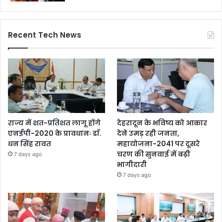
Recent Tech News
राज्य में शत-प्रतिशत लागू होंगे
देहरादून के भविष्य को आकार
एनईपी-2020 के प्रावधानः डाॅ.
देने उमड़ रही जनता,
धन सिंह रावत
महायोजना-2041 पर दूसरे
चरण की सुनवाई में बढ़ी
7 days ago
भागीदारी
7 days ago