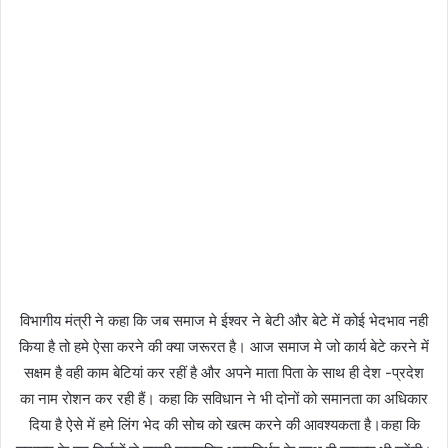
विभागीय मंत्री ने कहा कि जब समाज मे ईश्वर ने बेटी और बेटे में कोई भेदभाव नही
किया है तो हमे ऐसा करने की क्या जरूरत है। आज समाज मे जो कार्य बेटे करने में
सक्षम है वही काम बेटियां कर रहीं है और अपने माता पिता के साथ ही देश -प्रदेश
का नाम रोशन कर रही हैं। कहा कि सविधान ने भी दोनों को समानता का अधिकार
दिया है ऐसे में हमे लिंग भेद की सोच को खत्म करने की आवश्यकता है।कहा कि