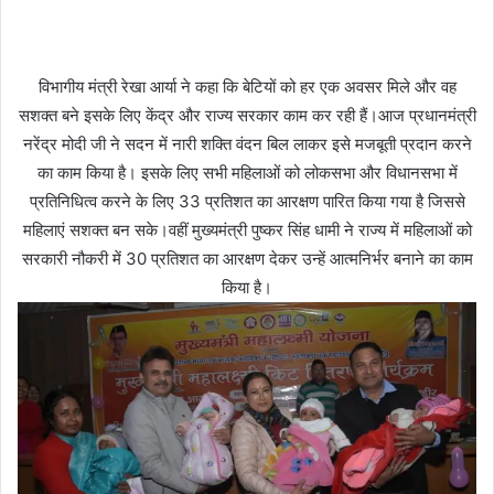
विभागीय मंत्री रेखा आर्या ने कहा कि बेटियों को हर एक अवसर मिले और वह
सशक्त बने इसके लिए केंद्र और राज्य सरकार काम कर रही हैं।आज प्रधानमंत्री
नरेंद्र मोदी जी ने सदन में नारी शक्ति वंदन बिल लाकर इसे मजबूती प्रदान करने
का काम किया है। इसके लिए सभी महिलाओं को लोकसभा और विधानसभा में
प्रतिनिधित्व करने के लिए 33 प्रतिशत का आरक्षण पारित किया गया है जिससे
महिलाएं सशक्त बन सके।वहीं मुख्यमंत्री पुष्कर सिंह धामी ने राज्य में महिलाओं को
सरकारी नौकरी में 30 प्रतिशत का आरक्षण देकर उन्हें आत्मनिर्भर बनाने का काम
किया है।