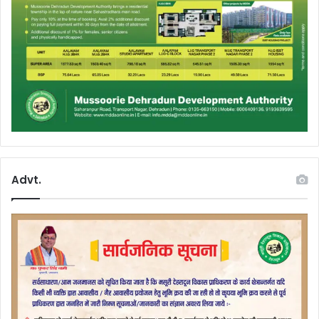
Advt.