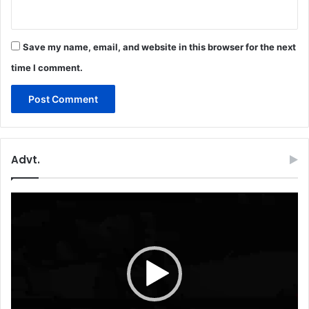
Save my name, email, and website in this browser for the next
time I comment.
Advt.
Video
Player