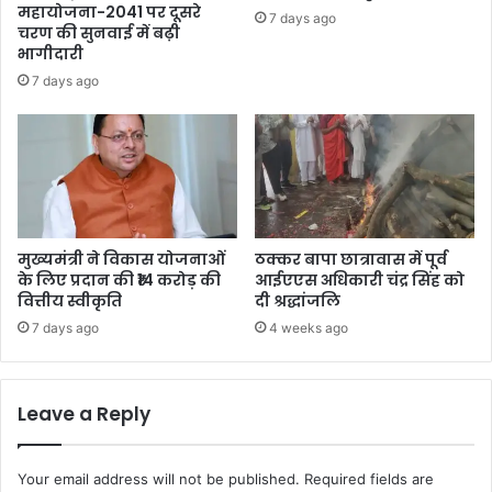
महायोजना-2041 पर दूसरे
7 days ago
चरण की सुनवाई में बढ़ी
भागीदारी
7 days ago
मुख्यमंत्री ने विकास योजनाओं
ठक्कर बापा छात्रावास में पूर्व
के लिए प्रदान की ₹14 करोड़ की
आईएएस अधिकारी चंद्र सिंह को
वित्तीय स्वीकृति
दी श्रद्धांजलि
7 days ago
4 weeks ago
Leave a Reply
Your email address will not be published.
Required fields are