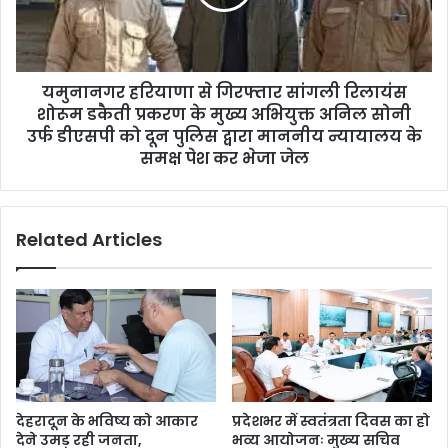
यमुनानगर हरियाणा से गिरफ्तार सांगली रिलायंस
शोरूम डकैती प्रकरण के मुख्य अभियुक्त अनिल सोनी
उर्फ डीएसपी को दून पुलिस द्वारा माननीय न्यायालय के
समक्ष पेश कर भेजा जेल
Related Articles
देहरादून के भविष्य को आकार
प्रदेशभर में स्वतंत्रता दिवस का हो
देने उमड़ रही जनता,
भव्य आयोजनः मुख्य सचिव