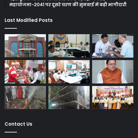
महायोजना-2041 पर दूसरे चरण की सुनवाई में बढ़ी भागीदारी
Last Modified Posts
Contact Us