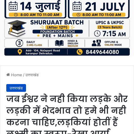
Home
/
उत्तराखंड
उत्तराखंड
जब ईश्वर ने नही किया लड़के और
लड़की में भेदभाव तो हमे भी नही
करना चाहिए,लड़कियां होतीं हैं