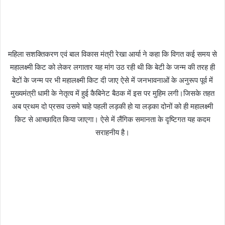
महिला सशक्तिकरण एवं बाल विकास मंत्री रेखा आर्या ने कहा कि विगत कई समय से
महालक्ष्मी किट को लेकर लगातार यह मांग उठ रही थी कि बेटी के जन्म की तरह ही
बेटों के जन्म पर भी महालक्ष्मी किट दी जाए ऐसे में जनभावनाओं के अनुरूप पूर्व में
मुख्यमंत्री धामी के नेतृत्व में हुई कैबिनेट बैठक में इस पर मुहिम लगी।जिसके तहत
अब प्रथम दो प्रसव उसमे चाहे पहली लड़की हो या लड़का दोनों को ही महालक्ष्मी
किट से आच्छादित किया जाएगा। ऐसे में लैंगिक समानता के दृष्टिगत यह कदम
सराहनीय है।